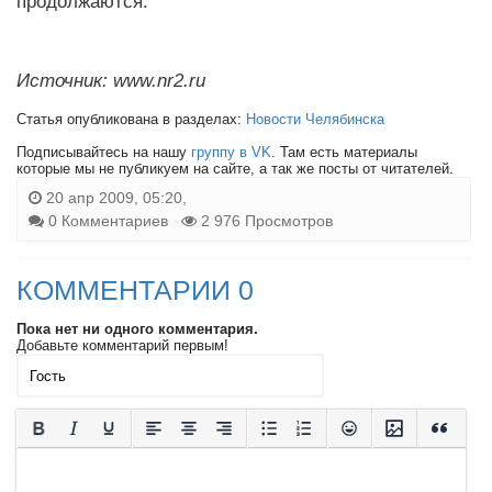
продолжаются.
Источник: www.nr2.ru
Статья опубликована в разделах:
Новости Челябинска
Подписывайтесь на нашу
группу в VK
. Там есть материалы
которые мы не публикуем на сайте, а так же посты от читателей.
20 апр 2009, 05:20,
0 Комментариев
2 976 Просмотров
КОММЕНТАРИИ 0
Пока нет ни одного комментария.
Добавьте комментарий первым!