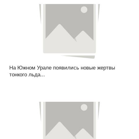
На Южном Урале появились новые жертвы
тонкого льда...