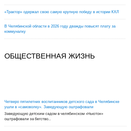
«Трактор» одержал свою самую крупную победу в истории КХЛ
В Челябинской области в 2026 году дважды повысят плату за
коммуналку
ОБЩЕСТВЕННАЯ ЖИЗНЬ
Четверо пятилетних воспитанников детского сада в Челябинске
ушли в «самоволку». Заведующую оштрафовали
Заведующую детским садом в челябинском «Ньютон»
оштрафовали за бегство...