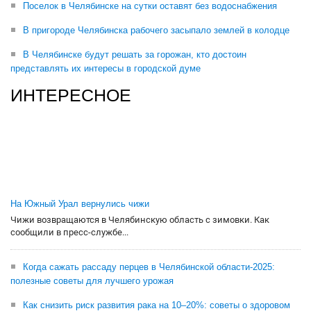
Поселок в Челябинске на сутки оставят без водоснабжения
В пригороде Челябинска рабочего засыпало землей в колодце
В Челябинске будут решать за горожан, кто достоин
представлять их интересы в городской думе
ИНТЕРЕСНОЕ
На Южный Урал вернулись чижи
Чижи возвращаются в Челябинскую область с зимовки. Как
сообщили в пресс-службе...
Когда сажать рассаду перцев в Челябинской области-2025:
полезные советы для лучшего урожая
Как снизить риск развития рака на 10–20%: советы о здоровом