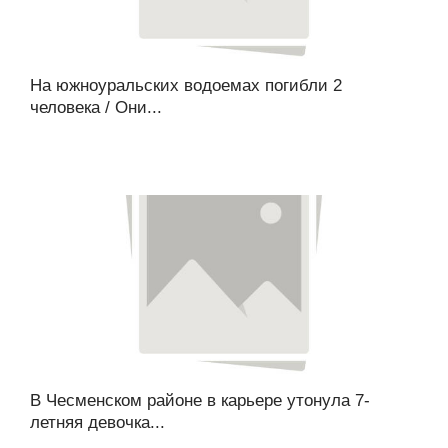
На южноуральских водоемах погибли 2
человека / Они...
В Чесменском районе в карьере утонула 7-
летняя девочка...