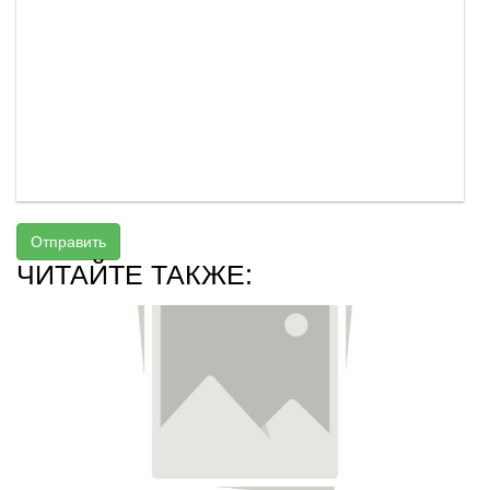
Отправить
ЧИТАЙТЕ ТАКЖЕ: