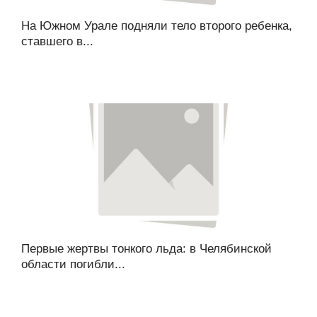
На Южном Урале подняли тело второго ребенка,
ставшего в...
Первые жертвы тонкого льда: в Челябинской
области погибли...