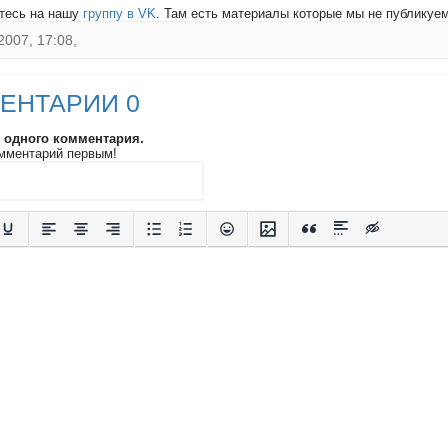
тесь на нашу
группу в VK
. Там есть материалы которые мы не публикуем 
2007, 17:08,
ЕНТАРИИ 0
и одного комментария.
мментарий первым!