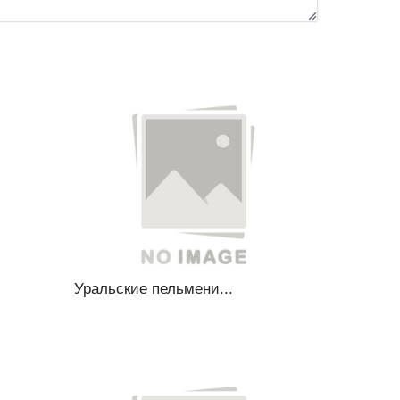
Уральские пельмени...