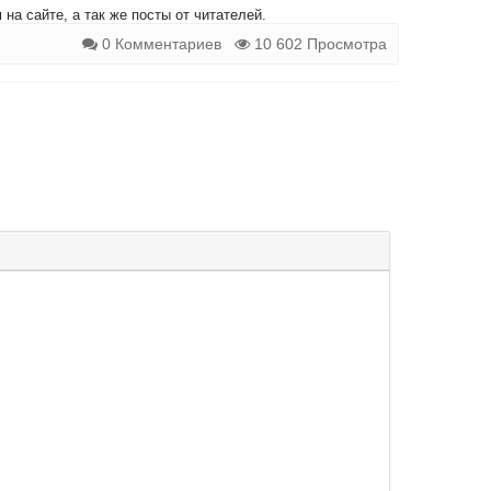
на сайте, а так же посты от читателей.
0 Комментариев
10 602 Просмотра