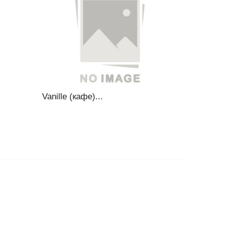
Vanille (кафе)...