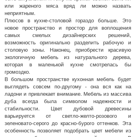
или жареного мяса вряд ли можно назвать
неприятным.
Плюсов в кухне-столовой гораздо больше. Это
новое пространство и простор для воплощения
самых смелых дизайнерских решений,
возможность оригинально разделить рабочую и
столовую зоны. Наконец, приобрести красивую
экологичную мебель из натурального дерева,
которая в маленькой кухне смотрелась бы
громоздко.
В большом пространстве кухонная мебель будет
выглядеть совсем по-другому - она вся как на
ладони и привлекает внимание. Мебель из массива
дуба всегда была символом надежности и
стабильности. Цвет дубовой древесины
варьируется от светло-желто-розового и
зеленовато-серого до красно-бурого оттенков. Эта
особенность позволяет подобрать цвет мебели из