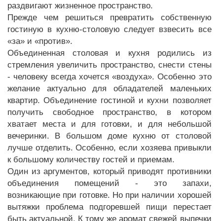
раздвигают жизненное пространство.
Прежде чем решиться превратить собственную
гостиную в кухню-столовую следует взвесить все
«за» и «против».
Объединенная столовая и кухня родились из
стремления увеличить пространство, снести стены
- человеку всегда хочется «воздуха». Особенно это
желание актуально для обладателей маленьких
квартир. Объединение гостиной и кухни позволяет
получить свободное пространство, в котором
хватает места и для готовки, и для небольшой
вечеринки. В большом доме кухню от столовой
лучше отделить. Особенно, если хозяева привыкли
к большому количеству гостей и приемам.
Один из аргументов, который приводят противники
объединения помещений - это запахи,
возникающие при готовке. Но при наличии хорошей
вытяжки проблема подгоревшей пищи перестает
быть актуальной. К тому же аромат свежей выпечки