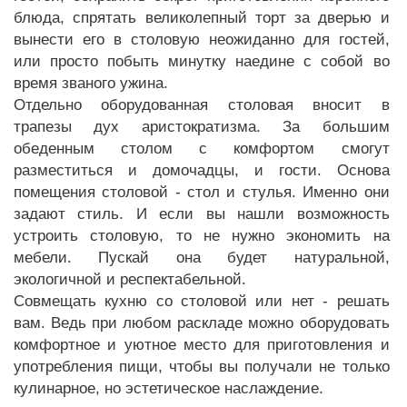
блюда, спрятать великолепный торт за дверью и
вынести его в столовую неожиданно для гостей,
или просто побыть минутку наедине с собой во
время званого ужина.
Отдельно оборудованная столовая вносит в
трапезы дух аристократизма. За большим
обеденным столом с комфортом смогут
разместиться и домочадцы, и гости. Основа
помещения столовой - стол и стулья. Именно они
задают стиль. И если вы нашли возможность
устроить столовую, то не нужно экономить на
мебели. Пускай она будет натуральной,
экологичной и респектабельной.
Совмещать кухню со столовой или нет - решать
вам. Ведь при любом раскладе можно оборудовать
комфортное и уютное место для приготовления и
употребления пищи, чтобы вы получали не только
кулинарное, но эстетическое наслаждение.