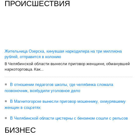
ПРОИСШЕСТВИЯ
Жительница Озерска, кинувшая наркодилера на три миллиона
рублей, отправится в колонию
В Челябинской области вынесли приговор женщине, обманувшей
наркоторговца. Как...
В отношении педагогов школы, где челябинка сломала
позвоночник, возбудили уголовное дело
В Магнитогорске вынесли приговор мошеннику, охмурявшему
женщин в соцсетях
В Челябинской области цистерны с бензином сошли с рельсов
БИЗНЕС