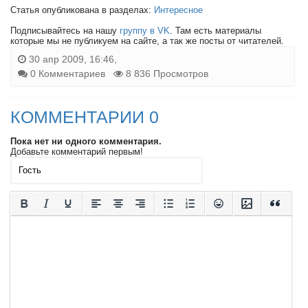
Статья опубликована в разделах:
Интересное
Подписывайтесь на нашу
группу в VK
. Там есть материалы
которые мы не публикуем на сайте, а так же посты от читателей.
30 апр 2009, 16:46,
0 Комментариев
8 836 Просмотров
КОММЕНТАРИИ 0
Пока нет ни одного комментария.
Добавьте комментарий первым!