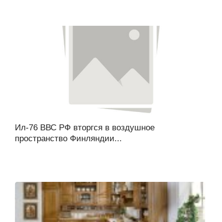
Ил-76 ВВС РФ вторгся в воздушное
пространство Финляндии...