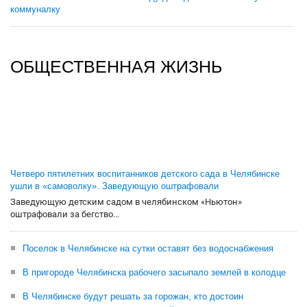
коммуналку
ОБЩЕСТВЕННАЯ ЖИЗНЬ
Четверо пятилетних воспитанников детского сада в Челябинске
ушли в «самоволку». Заведующую оштрафовали
Заведующую детским садом в челябинском «Ньютон»
оштрафовали за бегство...
Поселок в Челябинске на сутки оставят без водоснабжения
В пригороде Челябинска рабочего засыпало землей в колодце
В Челябинске будут решать за горожан, кто достоин