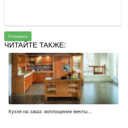
Отправить
ЧИТАЙТЕ ТАКЖЕ:
Кухня на заказ: воплощение мечты...