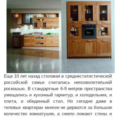
Еще 10 лет назад столовая в среднестатистической
российской семье считалась непозволительной
роскошью. В стандартные 6-9 метров пространства
умещались и кухонный гарнитур, и холодильник, и
плита, и обеденный стол. Но сегодня даже в
типовых квартирах многие не держатся за большое
количество комнатушек, а смело ломают стены и