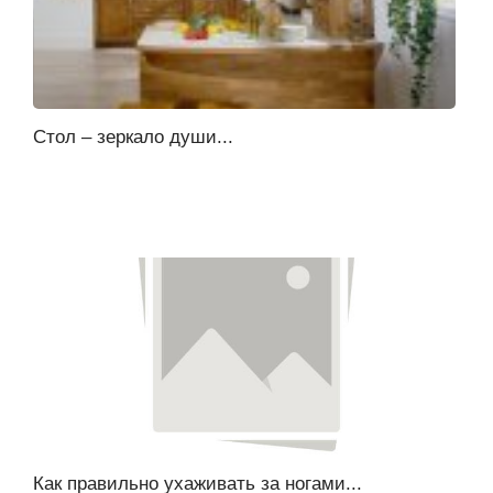
Стол – зеркало души...
Как правильно ухаживать за ногами...