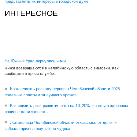
представлять их интересы в городской думе
ИНТЕРЕСНОЕ
На Южный Урал вернулись чижи
Чижи возвращаются в Челябинскую область с зимовки. Как
сообщили в пресс-службе...
Когда сажать рассаду перцев в Челябинской области-2025:
полезные советы для лучшего урожая
Как снизить риск развития рака на 10–20%: советы о здоровом
рационе дали эксперты
Жительница Челябинской области отказалась от денег и
забрала приз на шоу «Поле чудес»