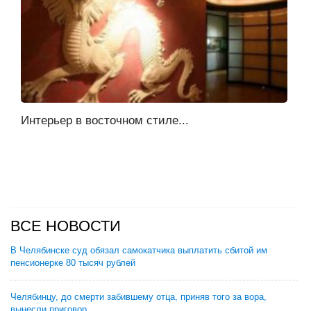
Интерьер в восточном стиле...
ВСЕ НОВОСТИ
В Челябинске суд обязал самокатчика выплатить сбитой им
пенсионерке 80 тысяч рублей
Челябинцу, до смерти забившему отца, приняв того за вора,
вынесли приговор