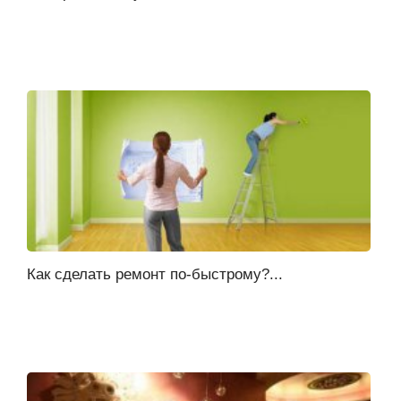
Как сделать ремонт по-быстрому?...