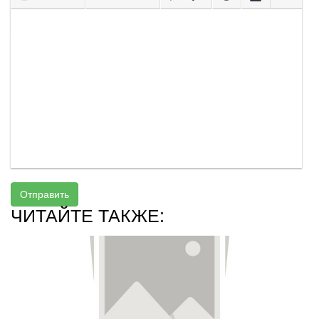
Отправить
ЧИТАЙТЕ ТАКЖЕ: