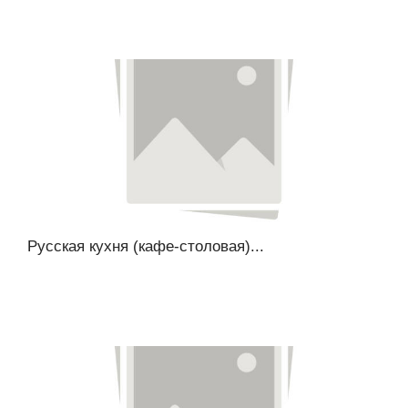
Русская кухня (кафе-столовая)...