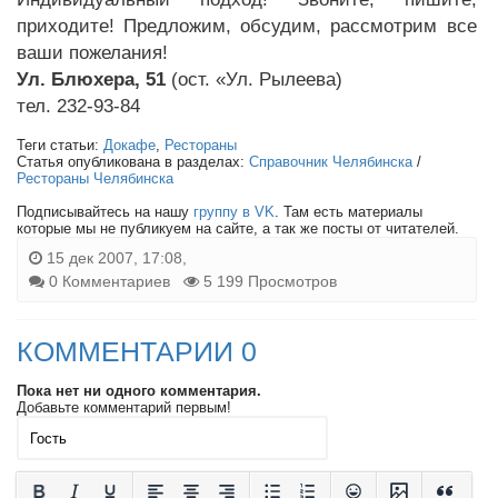
приходите! Предложим, обсудим, рассмотрим все
ваши пожелания!
Ул. Блюхера, 51
(ост. «Ул. Рылеева)
тел. 232-93-84
Теги статьи:
Докафе
,
Рестораны
Статья опубликована в разделах:
Справочник Челябинска
/
Рестораны Челябинска
Подписывайтесь на нашу
группу в VK
. Там есть материалы
которые мы не публикуем на сайте, а так же посты от читателей.
15 дек 2007, 17:08,
0 Комментариев
5 199 Просмотров
КОММЕНТАРИИ 0
Пока нет ни одного комментария.
Добавьте комментарий первым!