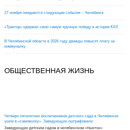
27 ноября ожидаются следующие события – Челябинск
«Трактор» одержал свою самую крупную победу в истории КХЛ
В Челябинской области в 2026 году дважды повысят плату за
коммуналку
ОБЩЕСТВЕННАЯ ЖИЗНЬ
Четверо пятилетних воспитанников детского сада в Челябинске
ушли в «самоволку». Заведующую оштрафовали
Заведующую детским садом в челябинском «Ньютон»