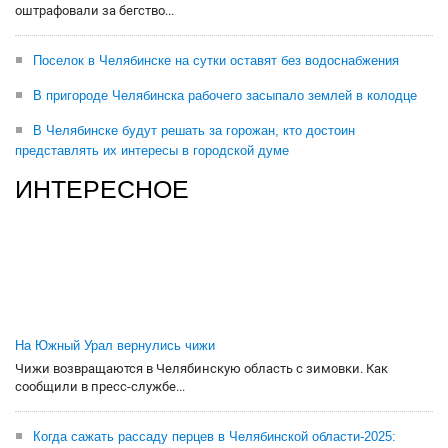
оштрафовали за бегство...
Поселок в Челябинске на сутки оставят без водоснабжения
В пригороде Челябинска рабочего засыпало землей в колодце
В Челябинске будут решать за горожан, кто достоин
представлять их интересы в городской думе
ИНТЕРЕСНОЕ
На Южный Урал вернулись чижи
Чижи возвращаются в Челябинскую область с зимовки. Как
сообщили в пресс-службе...
Когда сажать рассаду перцев в Челябинской области-2025: