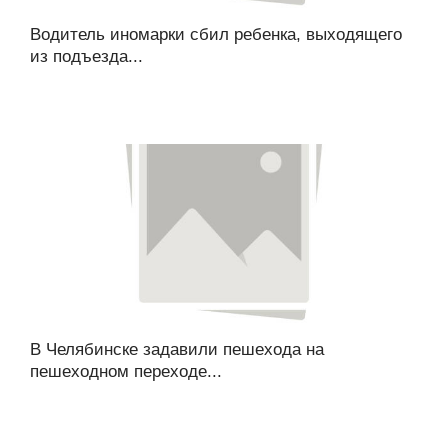
Водитель иномарки сбил ребенка, выходящего
из подъезда...
В Челябинске задавили пешехода на
пешеходном переходе...