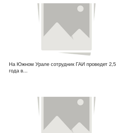
На Южном Урале сотрудник ГАИ проведет 2,5
года в...