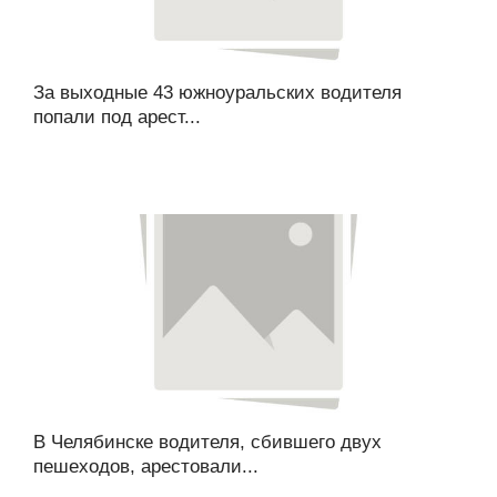
За выходные 43 южноуральских водителя
попали под арест...
В Челябинске водителя, сбившего двух
пешеходов, арестовали...