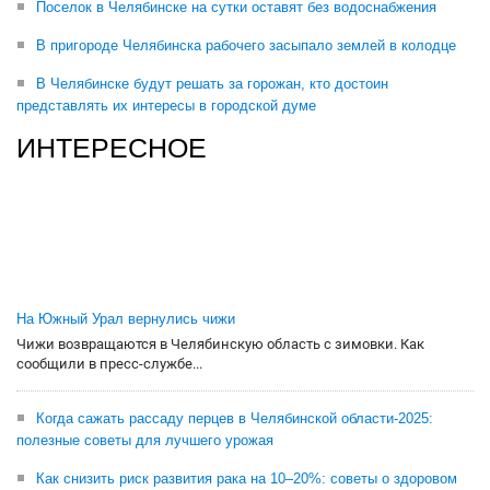
Поселок в Челябинске на сутки оставят без водоснабжения
В пригороде Челябинска рабочего засыпало землей в колодце
В Челябинске будут решать за горожан, кто достоин
представлять их интересы в городской думе
ИНТЕРЕСНОЕ
На Южный Урал вернулись чижи
Чижи возвращаются в Челябинскую область с зимовки. Как
сообщили в пресс-службе...
Когда сажать рассаду перцев в Челябинской области-2025:
полезные советы для лучшего урожая
Как снизить риск развития рака на 10–20%: советы о здоровом