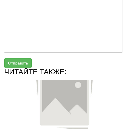
Отправить
ЧИТАЙТЕ ТАКЖЕ: