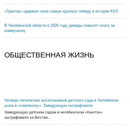
«Трактор» одержал свою самую крупную победу в истории КХЛ
В Челябинской области в 2026 году дважды повысят плату за
коммуналку
ОБЩЕСТВЕННАЯ ЖИЗНЬ
Четверо пятилетних воспитанников детского сада в Челябинске
ушли в «самоволку». Заведующую оштрафовали
Заведующую детским садом в челябинском «Ньютон»
оштрафовали за бегство...