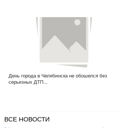
День города в Челябинска не обошелся без
серьезных ДТП...
ВСЕ НОВОСТИ