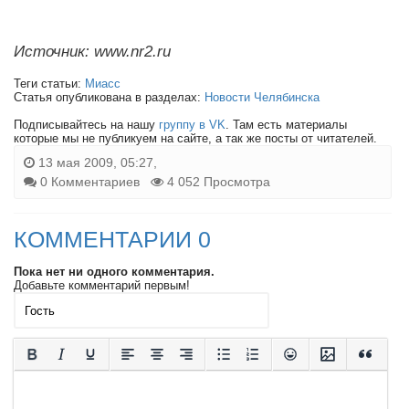
Источник: www.nr2.ru
Теги статьи:
Миасс
Статья опубликована в разделах:
Новости Челябинска
Подписывайтесь на нашу
группу в VK
. Там есть материалы
которые мы не публикуем на сайте, а так же посты от читателей.
13 мая 2009, 05:27,
0 Комментариев
4 052 Просмотра
КОММЕНТАРИИ 0
Пока нет ни одного комментария.
Добавьте комментарий первым!