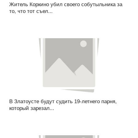
Житель Коркино убил своего собутыльника за
то, что тот съел...
В Златоусте будут судить 19-летнего парня,
который зарезал...