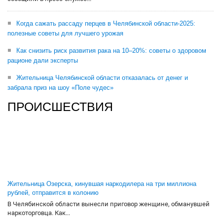
Когда сажать рассаду перцев в Челябинской области-2025:
полезные советы для лучшего урожая
Как снизить риск развития рака на 10–20%: советы о здоровом
рационе дали эксперты
Жительница Челябинской области отказалась от денег и
забрала приз на шоу «Поле чудес»
ПРОИСШЕСТВИЯ
Жительница Озерска, кинувшая наркодилера на три миллиона
рублей, отправится в колонию
В Челябинской области вынесли приговор женщине, обманувшей
наркоторговца. Как...