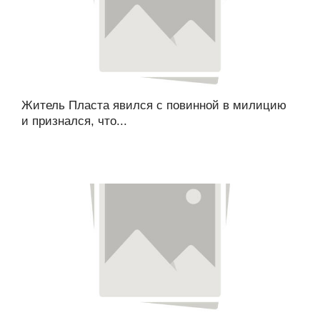
Житель Пласта явился с повинной в милицию
и признался, что...