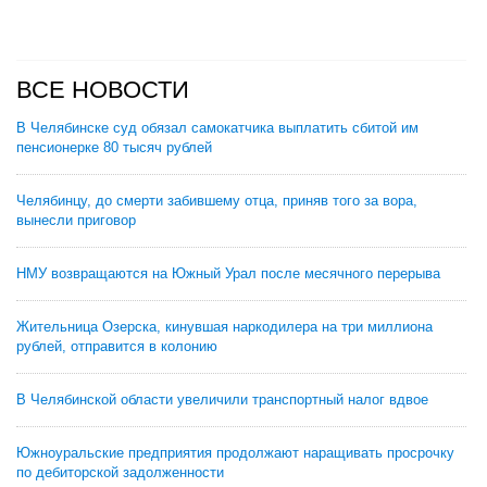
ВСЕ НОВОСТИ
В Челябинске суд обязал самокатчика выплатить сбитой им
пенсионерке 80 тысяч рублей
Челябинцу, до смерти забившему отца, приняв того за вора,
вынесли приговор
НМУ возвращаются на Южный Урал после месячного перерыва
Жительница Озерска, кинувшая наркодилера на три миллиона
рублей, отправится в колонию
В Челябинской области увеличили транспортный налог вдвое
Южноуральские предприятия продолжают наращивать просрочку
по дебиторской задолженности