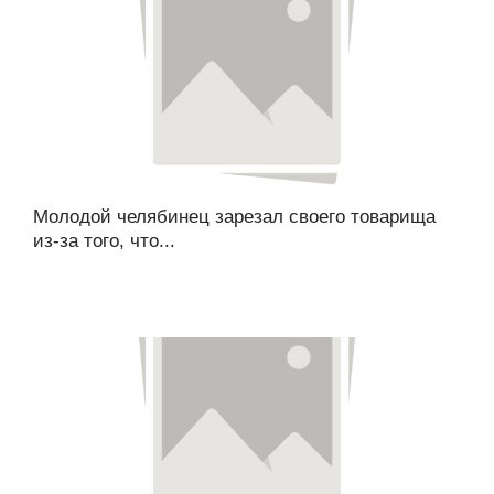
Молодой челябинец зарезал своего товарища
из-за того, что...