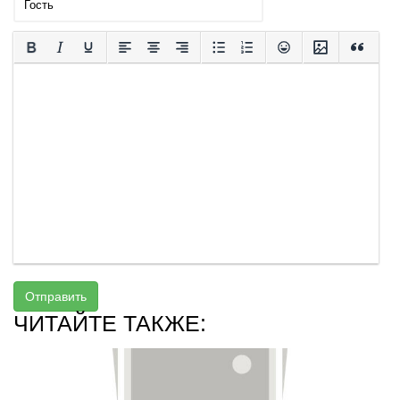
Отправить
ЧИТАЙТЕ ТАКЖЕ: