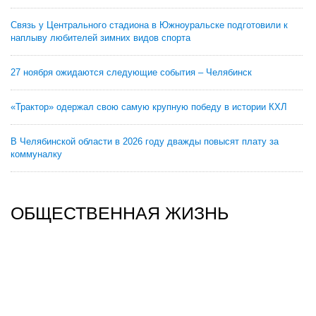
Связь у Центрального стадиона в Южноуральске подготовили к
наплыву любителей зимних видов спорта
27 ноября ожидаются следующие события – Челябинск
«Трактор» одержал свою самую крупную победу в истории КХЛ
В Челябинской области в 2026 году дважды повысят плату за
коммуналку
ОБЩЕСТВЕННАЯ ЖИЗНЬ