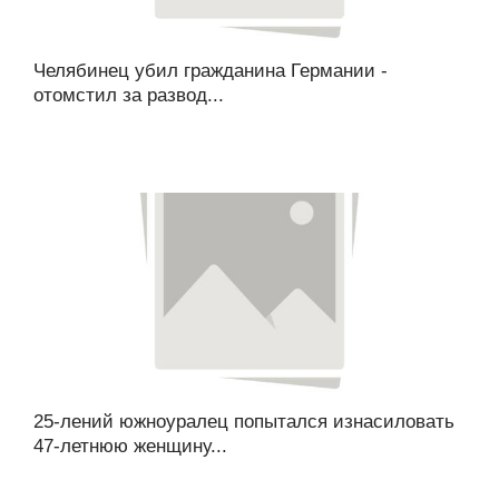
Челябинец убил гражданина Германии -
отомстил за развод...
25-лений южноуралец попытался изнасиловать
47-летнюю женщину...