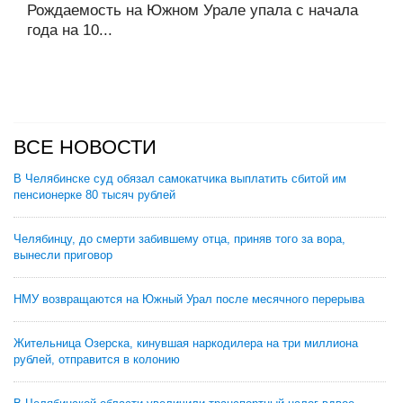
Рождаемость на Южном Урале упала с начала
года на 10...
ВСЕ НОВОСТИ
В Челябинске суд обязал самокатчика выплатить сбитой им
пенсионерке 80 тысяч рублей
Челябинцу, до смерти забившему отца, приняв того за вора,
вынесли приговор
НМУ возвращаются на Южный Урал после месячного перерыва
Жительница Озерска, кинувшая наркодилера на три миллиона
рублей, отправится в колонию