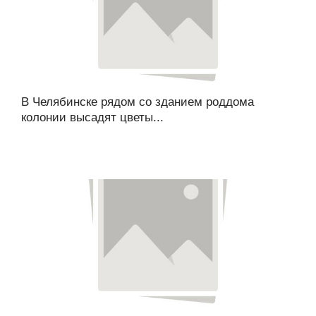
В Челябинске рядом со зданием роддома
колонии высадят цветы...