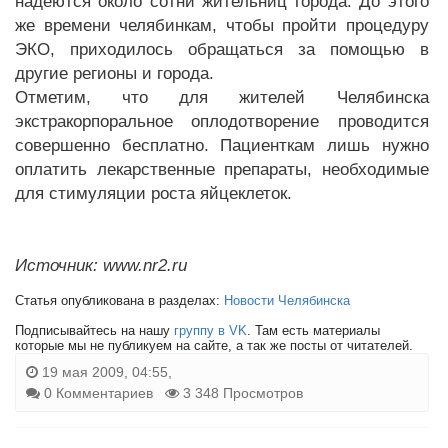
надеются около сотни жительниц города. До этого
же времени челябинкам, чтобы пройти процедуру
ЭКО, приходилось обращаться за помощью в
другие регионы и города.
Отметим, что для жителей Челябинска
экстракорпоральное оплодотворение проводится
совершенно бесплатно. Пациенткам лишь нужно
оплатить лекарственные препараты, необходимые
для стимуляции роста яйцеклеток.
Источник: www.nr2.ru
Статья опубликована в разделах:
Новости Челябинска
Подписывайтесь на нашу
группу в VK
. Там есть материалы
которые мы не публикуем на сайте, а так же посты от читателей.
19 мая 2009, 04:55,
0 Комментариев
3 348 Просмотров