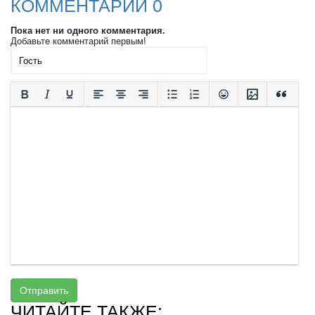
КОММЕНТАРИИ 0
Пока нет ни одного комментария.
Добавьте комментарий первым!
Отправить
ЧИТАЙТЕ ТАКЖЕ: