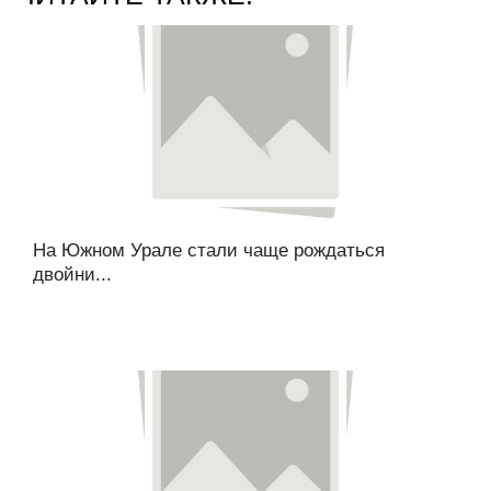
На Южном Урале стали чаще рождаться
двойни...