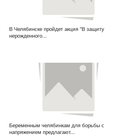
В Челябинске пройдет акция "В защиту
нерожденного...
Беременным челябинкам для борьбы с
напряжением предлагают...