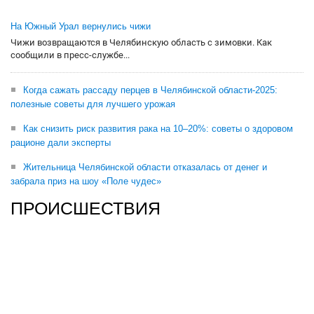
На Южный Урал вернулись чижи
Чижи возвращаются в Челябинскую область с зимовки. Как
сообщили в пресс-службе...
Когда сажать рассаду перцев в Челябинской области-2025:
полезные советы для лучшего урожая
Как снизить риск развития рака на 10–20%: советы о здоровом
рационе дали эксперты
Жительница Челябинской области отказалась от денег и
забрала приз на шоу «Поле чудес»
ПРОИСШЕСТВИЯ