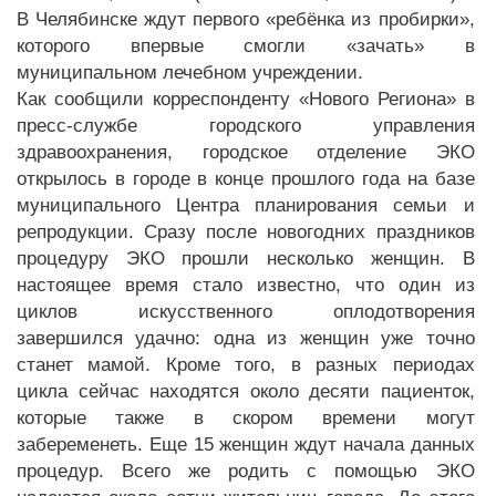
В Челябинске ждут первого «ребёнка из пробирки»,
которого впервые смогли «зачать» в
муниципальном лечебном учреждении.
Как сообщили корреспонденту «Нового Региона» в
пресс-службе городского управления
здравоохранения, городское отделение ЭКО
открылось в городе в конце прошлого года на базе
муниципального Центра планирования семьи и
репродукции. Сразу после новогодних праздников
процедуру ЭКО прошли несколько женщин. В
настоящее время стало известно, что один из
циклов искусственного оплодотворения
завершился удачно: одна из женщин уже точно
станет мамой. Кроме того, в разных периодах
цикла сейчас находятся около десяти пациенток,
которые также в скором времени могут
забеременеть. Еще 15 женщин ждут начала данных
процедур. Всего же родить с помощью ЭКО