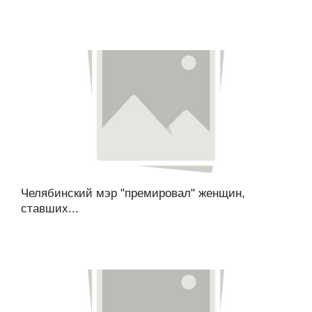
Челябинский мэр "премировал" женщин,
ставших...