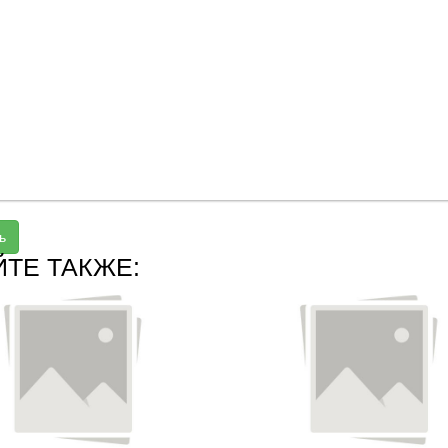
ь
ЙТЕ ТАКЖЕ: