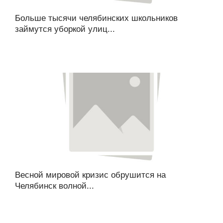
Больше тысячи челябинских школьников
займутся уборкой улиц...
Весной мировой кризис обрушится на
Челябинск волной...