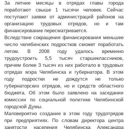
За летние месяцы в отрядах главы города
поработают свыше 1 тысячи человек. Сейчас
поступают заявки от администраций районов на
организацию трудовых отрядов, но и там
финансирование пересматривается.
Вследствие сокращения финансирования меньшее
число челябинских подростков сможет поработать
летом. В 2008 году удалось временно
трудоустроить 5,5 тысяч старшеклассников,
причем более 3 тысяч из них работало в трудовых
отрядах мэра Челябинска и губернатора. В этом
году подростки не дождутся не только
губернаторских отрядов, но и средств областного
бюджета. Об этом было заявлено на заседании
комиссии по социальной политике Челябинской
городской Думы.
Маловероятно создание в этом году трудотрядов
при предприятиях. По словам директора центра
занятости населения Челябинска Александра