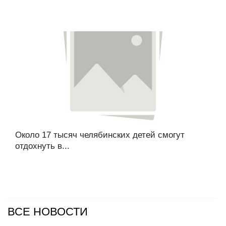
Около 17 тысяч челябинских детей смогут
отдохнуть в...
ВСЕ НОВОСТИ