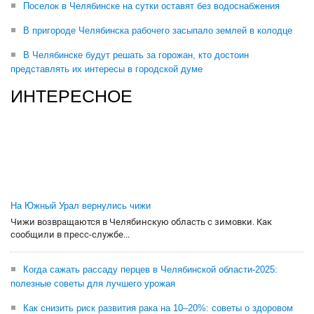
Поселок в Челябинске на сутки оставят без водоснабжения
В пригороде Челябинска рабочего засыпало землей в колодце
В Челябинске будут решать за горожан, кто достоин
представлять их интересы в городской думе
ИНТЕРЕСНОЕ
На Южный Урал вернулись чижи
Чижи возвращаются в Челябинскую область с зимовки. Как
сообщили в пресс-службе...
Когда сажать рассаду перцев в Челябинской области-2025:
полезные советы для лучшего урожая
Как снизить риск развития рака на 10–20%: советы о здоровом