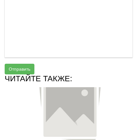
Отправить
ЧИТАЙТЕ ТАКЖЕ: