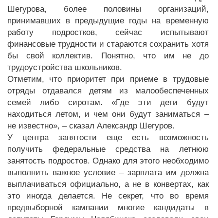
Шегурова, более половины организаций,
принимавших в предыдущие годы на временную
работу подростков, сейчас испытывают
финансовые трудности и стараются сохранить хотя
бы свой коллектив. Понятно, что им не до
трудоустройства школьников.
Отметим, что приоритет при приеме в трудовые
отряды отдавался детям из малообеспеченных
семей либо сиротам. «Где эти дети будут
находиться летом, и чем они будут заниматься –
не известно», – сказал Александр Шегуров.
У центра занятости еще есть возможность
получить федеральные средства на летнюю
занятость подростов. Однако для этого необходимо
выполнить важное условие – зарплата им должна
выплачиваться официально, а не в конвертах, как
это иногда делается. Не секрет, что во время
предвыборной кампании многие кандидаты в