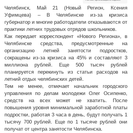
Челябинск, Май 21 (Новый Регион, Ксения
Уфимцева) – В Челябинске из-за кризиса
губернатор и многие работодатели отказываются от
практики летних трудовых отрядов школьников.
Как передает корреспондент «Нового Региона», в
Челябинске средства, предусмотренные на
организацию летней занятости подростков,
сокращены из-за кризиса на 45% и составляют 3
миллиона рублей. Еще 500 тысяч рублей
планируется перекинуть из статьи расходов на
летний отдых челябинских детей.
Тем не менее, отмечает начальник городского
управления по делам молодежи Олег Осипенко,
средств на всех может не хватить. После
повышения уровня минимальной заработной платы
подростки, работая 3 часа в день, будут получать 1
тысячу 700 рублей. Еще по 1 тысяче рублей они
получат от центра занятости Челябинска.