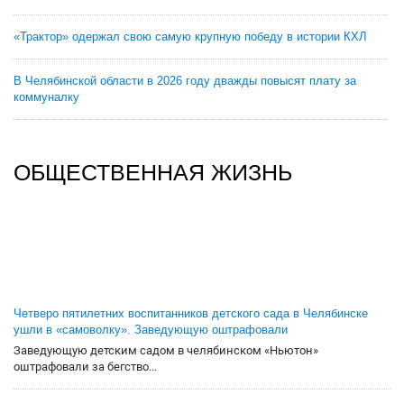
«Трактор» одержал свою самую крупную победу в истории КХЛ
В Челябинской области в 2026 году дважды повысят плату за
коммуналку
ОБЩЕСТВЕННАЯ ЖИЗНЬ
Четверо пятилетних воспитанников детского сада в Челябинске
ушли в «самоволку». Заведующую оштрафовали
Заведующую детским садом в челябинском «Ньютон»
оштрафовали за бегство...