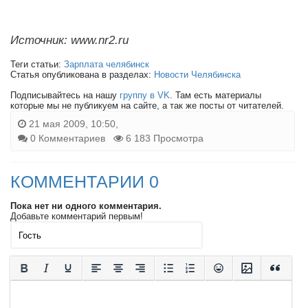
Источник: www.nr2.ru
Теги статьи:
Зарплата челябинск
Статья опубликована в разделах:
Новости Челябинска
Подписывайтесь на нашу
группу в VK
. Там есть материалы
которые мы не публикуем на сайте, а так же посты от читателей.
21 мая 2009, 10:50,
0 Комментариев
6 183 Просмотра
КОММЕНТАРИИ 0
Пока нет ни одного комментария.
Добавьте комментарий первым!