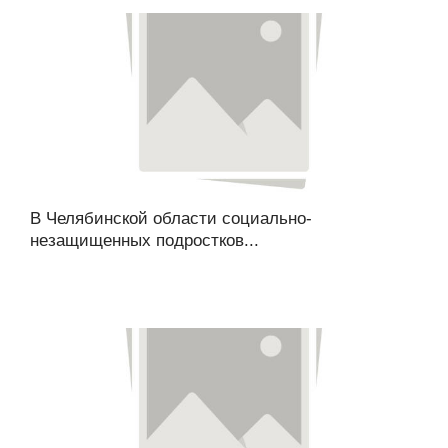
В Челябинской области социально-
незащищенных подростков...