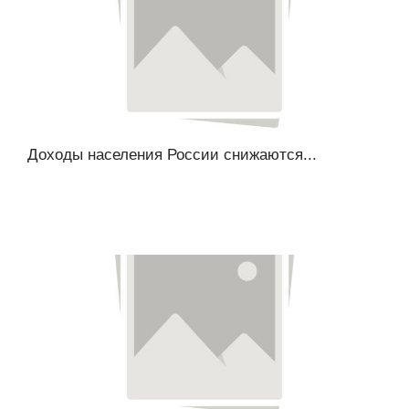
Доходы населения России снижаются...