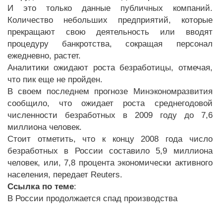
И это только данные публичных компаний.
Количество небольших предприятий, которые
прекращают свою деятельность или вводят
процедуру банкротства, сокращая персонал
ежедневно, растет.
Аналитики ожидают роста безработицы, отмечая,
что пик еще не пройден.
В своем последнем прогнозе Минэкономразвития
сообщило, что ожидает роста среднегодовой
численности безработных в 2009 году до 7,6
миллиона человек.
Стоит отметить, что к концу 2008 года число
безработных в России составило 5,9 миллиона
человек, или, 7,8 процента экономически активного
населения, передает Reuters.
Ссылка по теме
:
В России продолжается спад производства