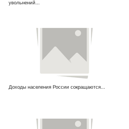
увольнений...
Доходы населения России сокращаются...