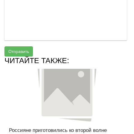
Отправить
ЧИТАЙТЕ ТАКЖЕ:
Россияне приготовились ко второй волне