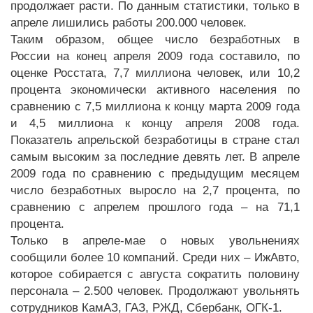
продолжает расти. По данным статистики, только в
апреле лишились работы 200.000 человек.
Таким образом, общее число безработных в
России на конец апреля 2009 года составило, по
оценке Росстата, 7,7 миллиона человек, или 10,2
процента экономически активного населения по
сравнению с 7,5 миллиона к концу марта 2009 года
и 4,5 миллиона к концу апреля 2008 года.
Показатель апрельской безработицы в стране стал
самым высоким за последние девять лет. В апреле
2009 года по сравнению с предыдущим месяцем
число безработных выросло на 2,7 процента, по
сравнению с апрелем прошлого года – на 71,1
процента.
Только в апреле-мае о новых увольнениях
сообщили более 10 компаний. Среди них – ИжАвто,
которое собирается с августа сократить половину
персонала – 2.500 человек. Продолжают увольнять
сотрудников КамАЗ, ГАЗ, РЖД, Сбербанк, ОГК-1.