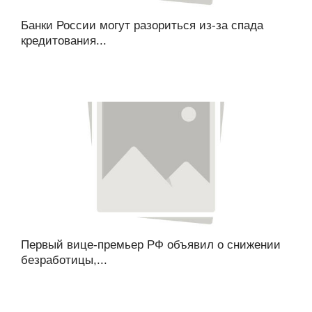
Банки России могут разориться из-за спада
кредитования...
Первый вице-премьер РФ объявил о снижении
безработицы,...