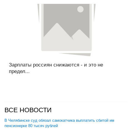
Зарплаты россиян снижаются - и это не
предел...
ВСЕ НОВОСТИ
В Челябинске суд обязал самокатчика выплатить сбитой им
пенсионерке 80 тысяч рублей