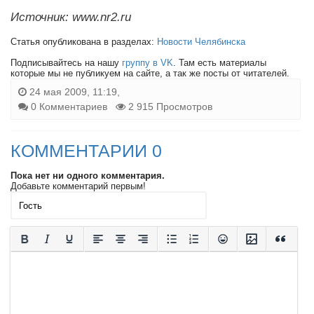
Источник: www.nr2.ru
Статья опубликована в разделах:
Новости Челябинска
Подписывайтесь на нашу
группу в VK
. Там есть материалы
которые мы не публикуем на сайте, а так же посты от читателей.
24 мая 2009, 11:19,
0 Комментариев
2 915 Просмотров
КОММЕНТАРИИ 0
Пока нет ни одного комментария.
Добавьте комментарий первым!