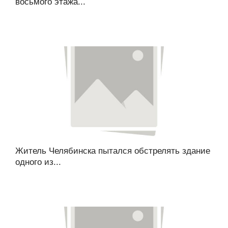
восьмого этажа...
Житель Челябинска пытался обстрелять здание
одного из...