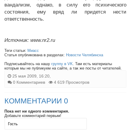
вандализм, однако, в силу его психического
состояния, ему вряд ли придется нести
ответственность.
Источник: www.nr2.ru
Теги статьи:
Миасс
Статья опубликована в разделах:
Новости Челябинска
Подписывайтесь на нашу
группу в VK
. Там есть материалы
которые мы не публикуем на сайте, а так же посты от читателей.
25 мая 2009, 16:20,
0 Комментариев
4 619 Просмотров
КОММЕНТАРИИ 0
Пока нет ни одного комментария.
Добавьте комментарий первым!