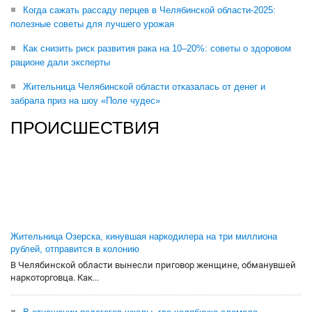
Когда сажать рассаду перцев в Челябинской области-2025:
полезные советы для лучшего урожая
Как снизить риск развития рака на 10–20%: советы о здоровом
рационе дали эксперты
Жительница Челябинской области отказалась от денег и
забрала приз на шоу «Поле чудес»
ПРОИСШЕСТВИЯ
Жительница Озерска, кинувшая наркодилера на три миллиона
рублей, отправится в колонию
В Челябинской области вынесли приговор женщине, обманувшей
наркоторговца. Как...