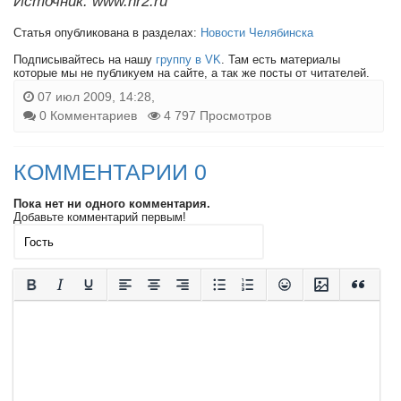
Источник: www.nr2.ru
Статья опубликована в разделах:
Новости Челябинска
Подписывайтесь на нашу
группу в VK
. Там есть материалы
которые мы не публикуем на сайте, а так же посты от читателей.
07 июл 2009, 14:28,
0 Комментариев
4 797 Просмотров
КОММЕНТАРИИ 0
Пока нет ни одного комментария.
Добавьте комментарий первым!