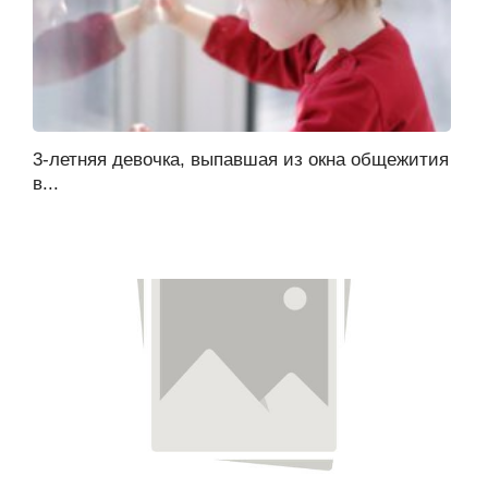
3-летняя девочка, выпавшая из окна общежития
в...