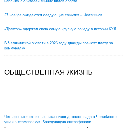
наплыву любителей зимних видов спорта
27 ноября ожидаются следующие события – Челябинск
«Трактор» одержал свою самую крупную победу в истории КХЛ
В Челябинской области в 2026 году дважды повысят плату за
коммуналку
ОБЩЕСТВЕННАЯ ЖИЗНЬ
Четверо пятилетних воспитанников детского сада в Челябинске
ушли в «самоволку». Заведующую оштрафовали