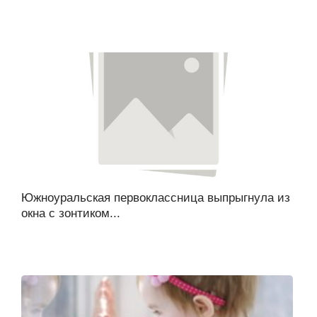
Южноуральская первоклассница выпрыгнула из
окна с зонтиком...