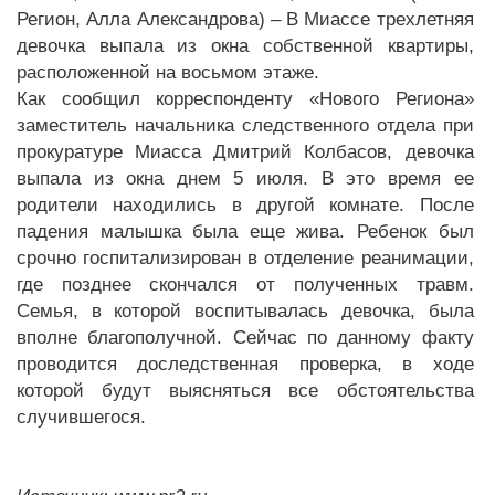
Регион, Алла Александрова) – В Миассе трехлетняя
девочка выпала из окна собственной квартиры,
расположенной на восьмом этаже.
Как сообщил корреспонденту «Нового Региона»
заместитель начальника следственного отдела при
прокуратуре Миасса Дмитрий Колбасов, девочка
выпала из окна днем 5 июля. В это время ее
родители находились в другой комнате. После
падения малышка была еще жива. Ребенок был
срочно госпитализирован в отделение реанимации,
где позднее скончался от полученных травм.
Семья, в которой воспитывалась девочка, была
вполне благополучной. Сейчас по данному факту
проводится доследственная проверка, в ходе
которой будут выясняться все обстоятельства
случившегося.