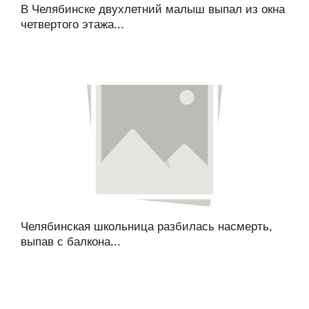
В Челябинске двухлетний малыш выпал из окна
четвертого этажа...
Челябинская школьница разбилась насмерть,
выпав с балкона...