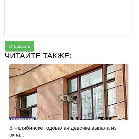
Отправить
ЧИТАЙТЕ ТАКЖЕ:
В Челябинске годовалая девочка выпала из
окна...