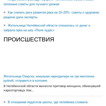
полезные советы для лучшего урожая
Как снизить риск развития рака на 10–20%: советы о здоровом
рационе дали эксперты
Жительница Челябинской области отказалась от денег и
забрала приз на шоу «Поле чудес»
ПРОИСШЕСТВИЯ
Жительница Озерска, кинувшая наркодилера на три миллиона
рублей, отправится в колонию
В Челябинской области вынесли приговор женщине, обманувшей
наркоторговца. Как...
В отношении педагогов школы, где челябинка сломала