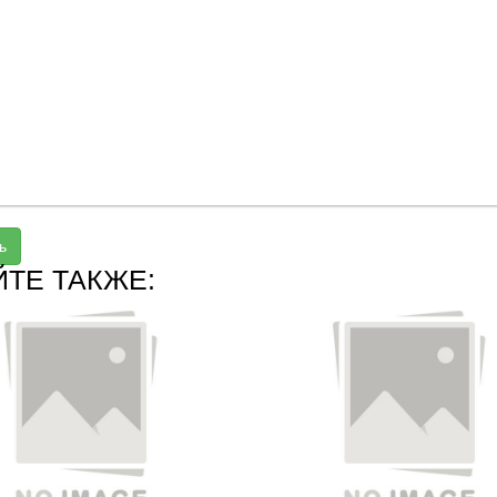
ь
ЙТЕ ТАКЖЕ: