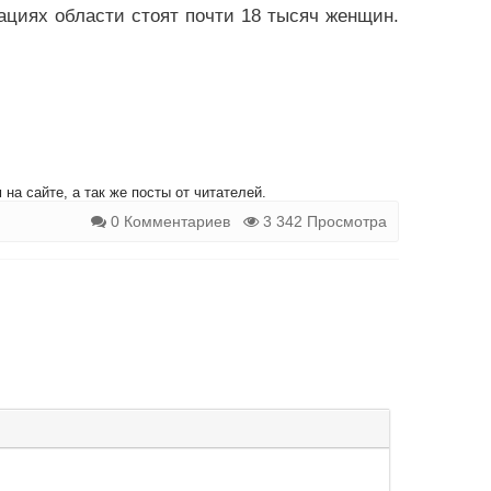
ациях области стоят почти 18 тысяч женщин.
на сайте, а так же посты от читателей.
0 Комментариев
3 342 Просмотра