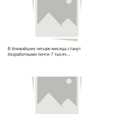
В ближайшие четыре месяца станут
безработными почти 7 тысяч...