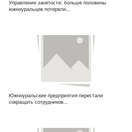
Управление занятости: больше половины
южноуральцев потеряли...
Южноуральские предприятия перестали
сокращать сотрудников...