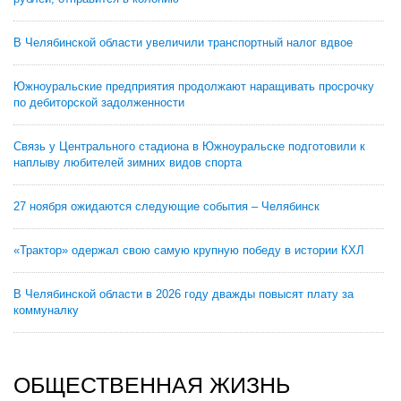
В Челябинской области увеличили транспортный налог вдвое
Южноуральские предприятия продолжают наращивать просрочку
по дебиторской задолженности
Связь у Центрального стадиона в Южноуральске подготовили к
наплыву любителей зимних видов спорта
27 ноября ожидаются следующие события – Челябинск
«Трактор» одержал свою самую крупную победу в истории КХЛ
В Челябинской области в 2026 году дважды повысят плату за
коммуналку
ОБЩЕСТВЕННАЯ ЖИЗНЬ