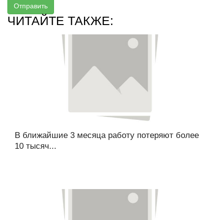
Отправить
ЧИТАЙТЕ ТАКЖЕ:
В ближайшие 3 месяца работу потеряют более
10 тысяч...