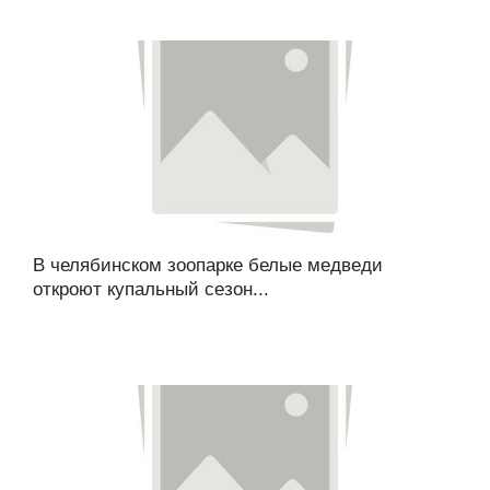
В челябинском зоопарке белые медведи
откроют купальный сезон...