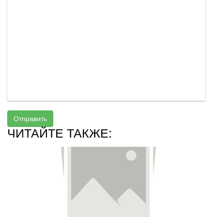
Отправить
ЧИТАЙТЕ ТАКЖЕ: