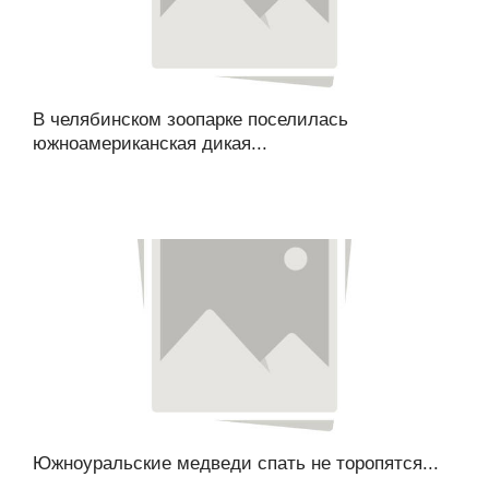
В челябинском зоопарке поселилась
южноамериканская дикая...
Южноуральские медведи спать не торопятся...