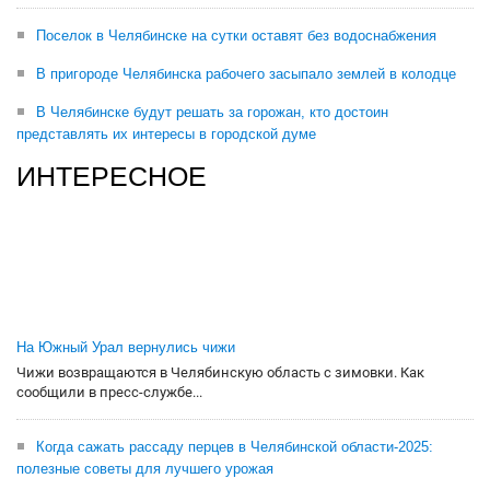
Поселок в Челябинске на сутки оставят без водоснабжения
В пригороде Челябинска рабочего засыпало землей в колодце
В Челябинске будут решать за горожан, кто достоин
представлять их интересы в городской думе
ИНТЕРЕСНОЕ
На Южный Урал вернулись чижи
Чижи возвращаются в Челябинскую область с зимовки. Как
сообщили в пресс-службе...
Когда сажать рассаду перцев в Челябинской области-2025:
полезные советы для лучшего урожая