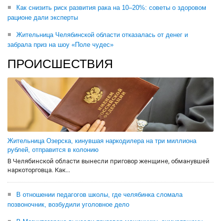
Как снизить риск развития рака на 10–20%: советы о здоровом
рационе дали эксперты
Жительница Челябинской области отказалась от денег и
забрала приз на шоу «Поле чудес»
ПРОИСШЕСТВИЯ
Жительница Озерска, кинувшая наркодилера на три миллиона
рублей, отправится в колонию
В Челябинской области вынесли приговор женщине, обманувшей
наркоторговца. Как...
В отношении педагогов школы, где челябинка сломала
позвоночник, возбудили уголовное дело