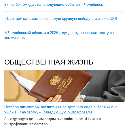
27 ноября ожидаются следующие события – Челябинск
«Трактор» одержал свою самую крупную победу в истории КХЛ
В Челябинской области в 2026 году дважды повысят плату за
коммуналку
ОБЩЕСТВЕННАЯ ЖИЗНЬ
Четверо пятилетних воспитанников детского сада в Челябинске
ушли в «самоволку». Заведующую оштрафовали
Заведующую детским садом в челябинском «Ньютон»
оштрафовали за бегство...