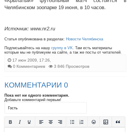
«Крылатый» футбольный матч состоится в
Челябинском зоопарке 19 июня, в 10 часов.
Источник: www.nr2.ru
Статья опубликована в разделах:
Новости Челябинска
Подписывайтесь на нашу
группу в VK
. Там есть материалы
которые мы не публикуем на сайте, а так же посты от читателей.
17 июн 2009, 17:26,
0 Комментариев
3 846 Просмотров
КОММЕНТАРИИ 0
Пока нет ни одного комментария.
Добавьте комментарий первым!