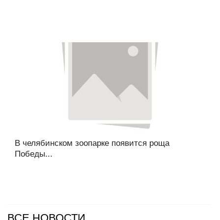
В челябинском зоопарке появится роща
Победы...
ВСЕ НОВОСТИ