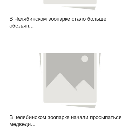
В Челябинском зоопарке стало больше
обезьян...
В челябинском зоопарке начали просыпаться
медведи...