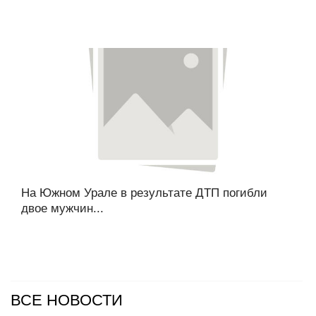
На Южном Урале в результате ДТП погибли
двое мужчин...
ВСЕ НОВОСТИ