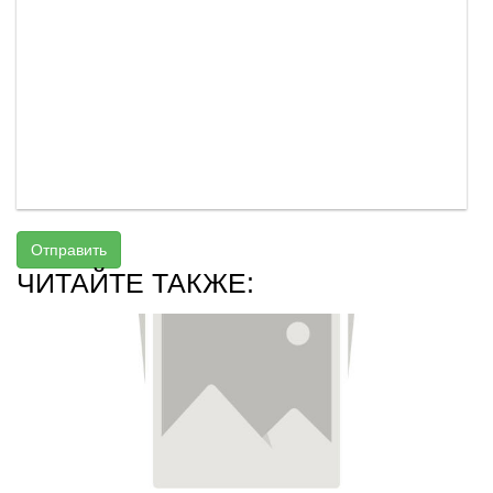
Отправить
ЧИТАЙТЕ ТАКЖЕ: