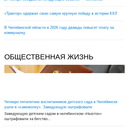
«Трактор» одержал свою самую крупную победу в истории КХЛ
В Челябинской области в 2026 году дважды повысят плату за
коммуналку
ОБЩЕСТВЕННАЯ ЖИЗНЬ
Четверо пятилетних воспитанников детского сада в Челябинске
ушли в «самоволку». Заведующую оштрафовали
Заведующую детским садом в челябинском «Ньютон»
оштрафовали за бегство...