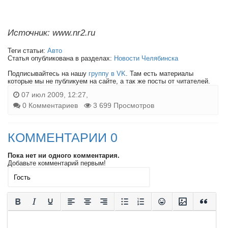
Источник: www.nr2.ru
Теги статьи:
Авто
Статья опубликована в разделах:
Новости Челябинска
Подписывайтесь на нашу
группу в VK
. Там есть материалы
которые мы не публикуем на сайте, а так же посты от читателей.
07 июл 2009, 12:27,
0 Комментариев
3 699 Просмотров
КОММЕНТАРИИ 0
Пока нет ни одного комментария.
Добавьте комментарий первым!