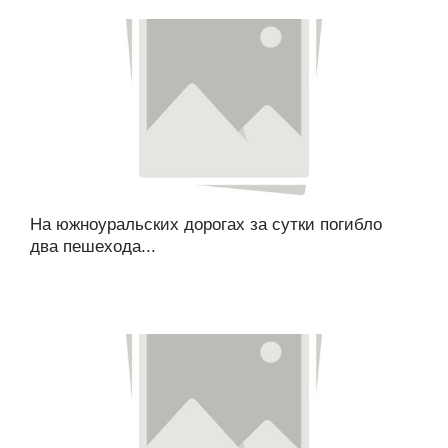
На южноуральских дорогах за сутки погибло
два пешехода...