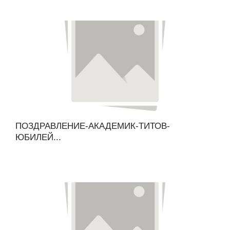
ПОЗДРАВЛЕНИЕ-АКАДЕМИК-ТИТОВ-
ЮБИЛЕЙ...