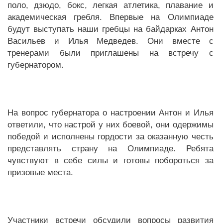
поло, дзюдо, бокс, легкая атлетика, плавание и
академическая гребля. Впервые на Олимпиаде
будут выступать наши гребцы на байдарках Антон
Васильев и Илья Медведев. Они вместе с
тренерами были приглашены на встречу с
губернатором.
На вопрос губернатора о настроении Антон и Илья
ответили, что настрой у них боевой, они одержимы
победой и исполнены гордости за оказанную честь
представлять страну на Олимпиаде. Ребята
чувствуют в себе силы и готовы побороться за
призовые места.
Участники встречи обсудили вопросы развития