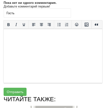
Пока нет ни одного комментария.
Добавьте комментарий первым!
Отправить
ЧИТАЙТЕ ТАКЖЕ: