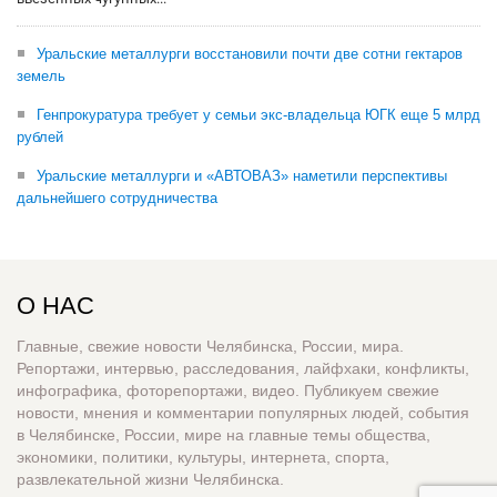
Уральские металлурги восстановили почти две сотни гектаров
земель
Генпрокуратура требует у семьи экс-владельца ЮГК еще 5 млрд
рублей
Уральские металлурги и «АВТОВАЗ» наметили перспективы
дальнейшего сотрудничества
О НАС
Главные, свежие новости Челябинска, России, мира.
Репортажи, интервью, расследования, лайфхаки, конфликты,
инфографика, фоторепортажи, видео. Публикуем свежие
новости, мнения и комментарии популярных людей, события
в Челябинске, России, мире на главные темы общества,
экономики, политики, культуры, интернета, спорта,
развлекательной жизни Челябинска.