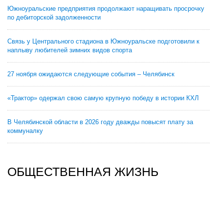
Южноуральские предприятия продолжают наращивать просрочку
по дебиторской задолженности
Связь у Центрального стадиона в Южноуральске подготовили к
наплыву любителей зимних видов спорта
27 ноября ожидаются следующие события – Челябинск
«Трактор» одержал свою самую крупную победу в истории КХЛ
В Челябинской области в 2026 году дважды повысят плату за
коммуналку
ОБЩЕСТВЕННАЯ ЖИЗНЬ