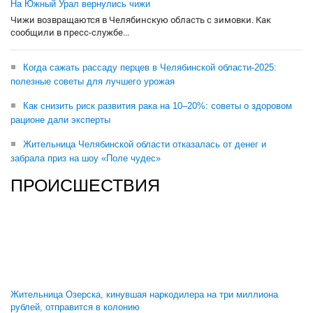
На Южный Урал вернулись чижи
Чижи возвращаются в Челябинскую область с зимовки. Как
сообщили в пресс-службе...
Когда сажать рассаду перцев в Челябинской области-2025:
полезные советы для лучшего урожая
Как снизить риск развития рака на 10–20%: советы о здоровом
рационе дали эксперты
Жительница Челябинской области отказалась от денег и
забрала приз на шоу «Поле чудес»
ПРОИСШЕСТВИЯ
Жительница Озерска, кинувшая наркодилера на три миллиона
рублей, отправится в колонию