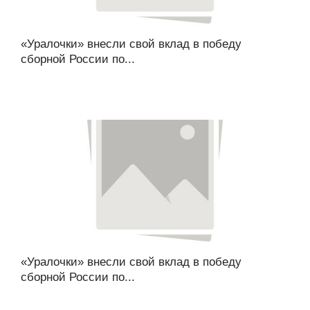
«Уралочки» внесли свой вклад в победу
сборной России по...
«Уралочки» внесли свой вклад в победу
сборной России по...