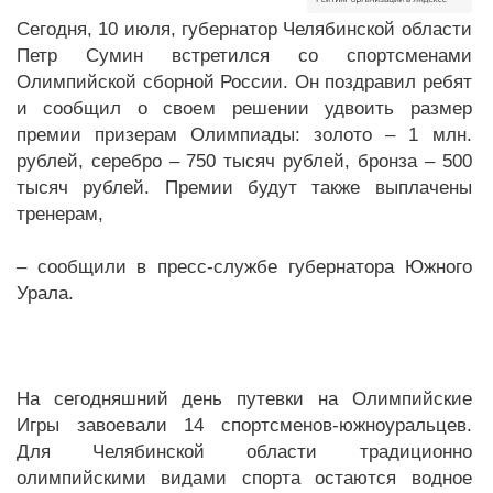
Сегодня, 10 июля, губернатор Челябинской области
Петр Сумин встретился со спортсменами
Олимпийской сборной России. Он поздравил ребят
и сообщил о своем решении удвоить размер
премии призерам Олимпиады: золото – 1 млн.
рублей, серебро – 750 тысяч рублей, бронза – 500
тысяч рублей. Премии будут также выплачены
тренерам,
– сообщили в пресс-службе губернатора Южного
Урала.
На сегодняшний день путевки на Олимпийские
Игры завоевали 14 спортсменов-южноуральцев.
Для Челябинской области традиционно
олимпийскими видами спорта остаются водное