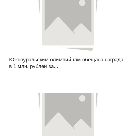
Южноуральским олимпийцам обещана награда
в 1 млн. рублей за...