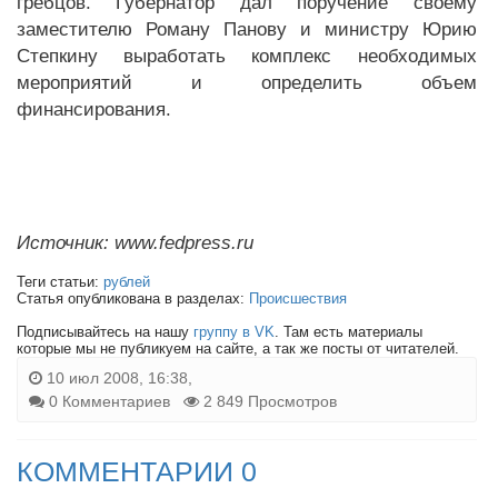
гребцов. Губернатор дал поручение своему
заместителю Роману Панову и министру Юрию
Степкину выработать комплекс необходимых
мероприятий и определить объем
финансирования.
Источник: www.fedpress.ru
Теги статьи:
рублей
Статья опубликована в разделах:
Происшествия
Подписывайтесь на нашу
группу в VK
. Там есть материалы
которые мы не публикуем на сайте, а так же посты от читателей.
10 июл 2008, 16:38,
0 Комментариев
2 849 Просмотров
КОММЕНТАРИИ 0