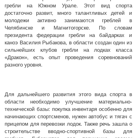
гребли на Южном Урале. Этот вид спорта
достаточно развит, много талантливых детей и
молодежи активно занимаются греблей в
Челябинске и Магнитогорске. По словам
президента федерации гребли на байдарках и
каноэ Василия Рыбакова, в области создан один из
сильнейших клубов гребли на лодках класса
«Дракон», есть опыт проведения соревнований
разного уровня.
Для дальнейшего развития этого вида спорта в
области необходимо улучшение материально-
технической базы: покупка инвентаря особенно для
начинающих спортсменов, нужен автобус и тягач с
прицепом для перевозки лодок. Также речь зашла о
строительстве вводно-спортивной базы для