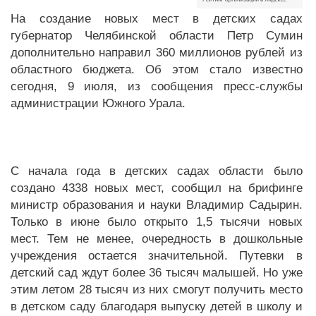
На создание новых мест в детских садах
губернатор Челябинской области Петр Сумин
дополнительно направил 360 миллионов рублей из
областного бюджета. Об этом стало известно
сегодня, 9 июля, из сообщения пресс-службы
администрации Южного Урала.
С начала года в детских садах области было
создано 4338 новых мест, сообщил на брифинге
министр образования и науки Владимир Садырин.
Только в июне было открыто 1,5 тысячи новых
мест. Тем не менее, очередность в дошкольные
учреждения остается значительной. Путевки в
детский сад ждут более 36 тысяч малышей. Но уже
этим летом 28 тысяч из них смогут получить место
в детском саду благодаря выпуску детей в школу и