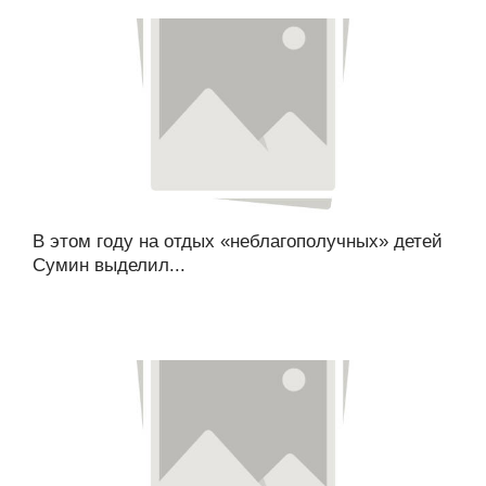
В этом году на отдых «неблагополучных» детей
Сумин выделил...