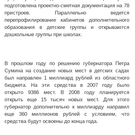
подготовлена проектно-сметная документация на 78
пристроев. Параллельно ведется
перепрофилирование кабинетов дополнительного
образования в детские группы и открываются
дошкольные группы при школах.
В прошлом году по решению губернатора Петра
Сумина на создание новых мест в детских садах
был направлен 1 миллиард рублей из областного
бюджета. На эти средства в 2007 году было
открыто 9386 мест. В 2008 году планируется
открыть еще 15 тысяч новых мест. Для этого
губернатор дополнительно к миллиарду направил
еще 360 миллионов рублей с условием, что
средства будут освоены до конца года.