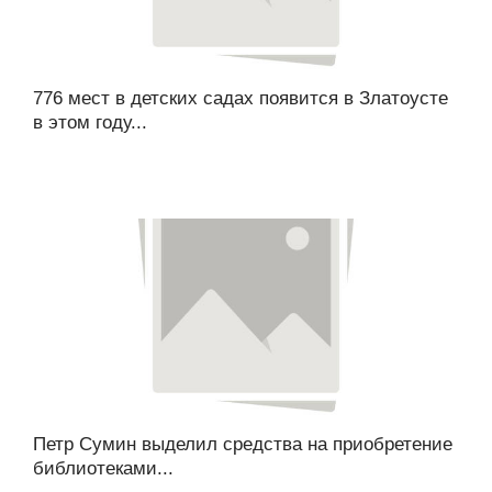
776 мест в детских садах появится в Златоусте
в этом году...
Петр Сумин выделил средства на приобретение
библиотеками...