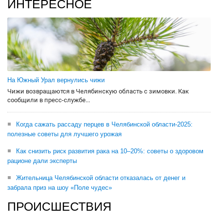
ИНТЕРЕСНОЕ
На Южный Урал вернулись чижи
Чижи возвращаются в Челябинскую область с зимовки. Как
сообщили в пресс-службе...
Когда сажать рассаду перцев в Челябинской области-2025:
полезные советы для лучшего урожая
Как снизить риск развития рака на 10–20%: советы о здоровом
рационе дали эксперты
Жительница Челябинской области отказалась от денег и
забрала приз на шоу «Поле чудес»
ПРОИСШЕСТВИЯ