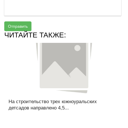
Отправить
ЧИТАЙТЕ ТАКЖЕ:
На строительство трех южноуральских
детсадов направлено 4,5...