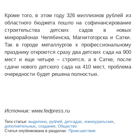
Кроме того, в этом году 326 миллионов рублей из
областного бюджета пошло на софинансирование
строительства детских садов в новых
микрорайонах Челябинска, Магнитогорска и Сатки.
Так в городе металлургов к профессиональному
празднику откроются сразу два детских сада на 900
мест и еще четыре – строятся, а в Сатке, после
сдачи нового детского сада на 410 мест, проблема
очередности будет решена полностью.
Источник: www.fedpress.ru
Теги статьи:
выделено
,
рублей
,
детсадах
,
южноуральских
,
дополнительных
,
создание
,
Общество
Статья опубликована в разделах:
Происшествия