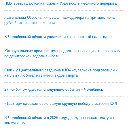
НМУ возвращаются на Южный Урал после месячного перерыва
Жительница Озерска, кинувшая наркодилера на три миллиона
рублей, отправится в колонию
В Челябинской области увеличили транспортный налог вдвое
Южноуральские предприятия продолжают наращивать просрочку
по дебиторской задолженности
Связь у Центрального стадиона в Южноуральске подготовили к
наплыву любителей зимних видов спорта
27 ноября ожидаются следующие события – Челябинск
«Трактор» одержал свою самую крупную победу в истории КХЛ
В Челябинской области в 2026 году дважды повысят плату за
коммуналку