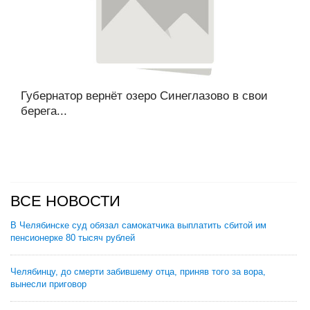
Губернатор вернёт озеро Синеглазово в свои
берега...
ВСЕ НОВОСТИ
В Челябинске суд обязал самокатчика выплатить сбитой им
пенсионерке 80 тысяч рублей
Челябинцу, до смерти забившему отца, приняв того за вора,
вынесли приговор