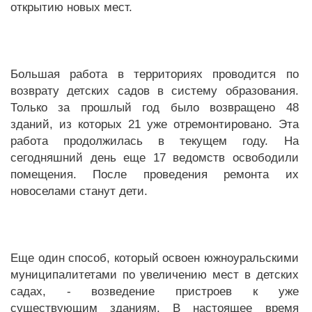
открытию новых мест.
Большая работа в территориях проводится по
возврату детских садов в систему образования.
Только за прошлый год было возвращено 48
зданий, из которых 21 уже отремонтировано. Эта
работа продолжилась в текущем году. На
сегодняшний день еще 17 ведомств освободили
помещения. После проведения ремонта их
новоселами станут дети.
Еще один способ, который освоен южноуральскими
муниципалитетами по увеличению мест в детских
садах, - возведение пристроев к уже
существующим зданиям. В настоящее время