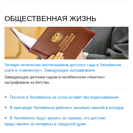
ОБЩЕСТВЕННАЯ ЖИЗНЬ
Четверо пятилетних воспитанников детского сада в Челябинске
ушли в «самоволку». Заведующую оштрафовали
Заведующую детским садом в челябинском «Ньютон»
оштрафовали за бегство...
Поселок в Челябинске на сутки оставят без водоснабжения
В пригороде Челябинска рабочего засыпало землей в колодце
В Челябинске будут решать за горожан, кто достоин
представлять их интересы в городской думе