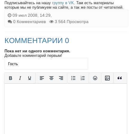
Подписывайтесь на нашу
группу в VK
. Там есть материалы
которые мы не публикуем на сайте, а так же посты от читателей.
09 июл 2008, 14:29,
0 Комментариев
3 564 Просмотра
КОММЕНТАРИИ 0
Пока нет ни одного комментария.
Добавьте комментарий первым!