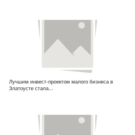
Лучшим инвест-проектом малого бизнеса в
Златоусте стала...