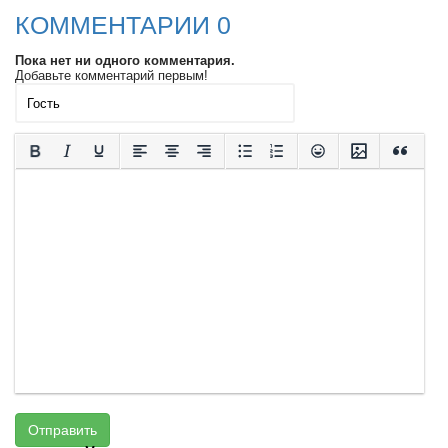
КОММЕНТАРИИ 0
Пока нет ни одного комментария.
Добавьте комментарий первым!
Отправить