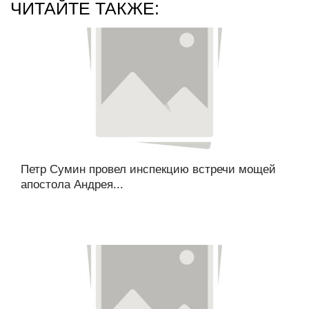
ЧИТАЙТЕ ТАКЖЕ:
Петр Сумин провел инспекцию встречи мощей
апостола Андрея...