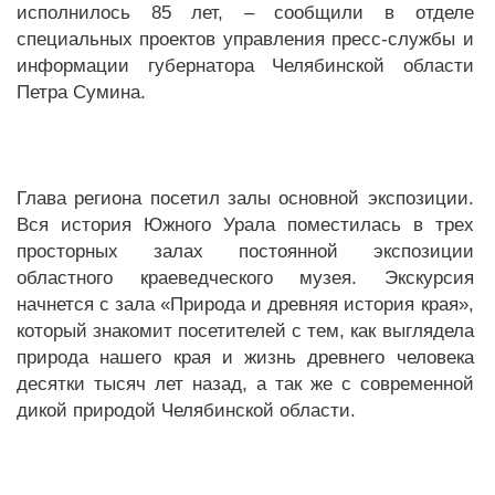
исполнилось 85 лет, – сообщили в отделе
специальных проектов управления пресс-службы и
информации губернатора Челябинской области
Петра Сумина.
Глава региона посетил залы основной экспозиции.
Вся история Южного Урала поместилась в трех
просторных залах постоянной экспозиции
областного краеведческого музея. Экскурсия
начнется с зала «Природа и древняя история края»,
который знакомит посетителей с тем, как выглядела
природа нашего края и жизнь древнего человека
десятки тысяч лет назад, а так же с современной
дикой природой Челябинской области.