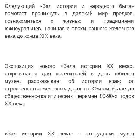
Следующий «Зал истории и народного быта»
помогает проникнуть в далекий мир предков,
познакомиться с жизнью и традициями
южноуральцев, начиная с эпохи раннего железного
века до конца XIX века.
Экспозиция нового «Зала истории ХХ века»,
открывшаяся для посетителей в день юбилея
музея, рассказывает об истории края: от
строительства железных дорог на Южном Урале до
общественно-политических перемен 80-90-х годов
ХХ века.
«Зал истории XX века» – сотрудники музея