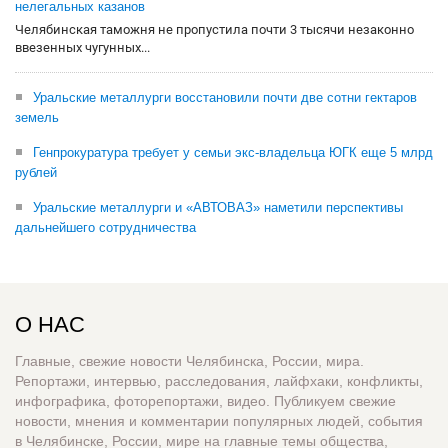
нелегальных казанов
Челябинская таможня не пропустила почти 3 тысячи незаконно
ввезенных чугунных...
Уральские металлурги восстановили почти две сотни гектаров
земель
Генпрокуратура требует у семьи экс-владельца ЮГК еще 5 млрд
рублей
Уральские металлурги и «АВТОВАЗ» наметили перспективы
дальнейшего сотрудничества
О НАС
Главные, свежие новости Челябинска, России, мира.
Репортажи, интервью, расследования, лайфхаки, конфликты,
инфографика, фоторепортажи, видео. Публикуем свежие
новости, мнения и комментарии популярных людей, события
в Челябинске, России, мире на главные темы общества,