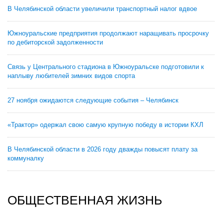
В Челябинской области увеличили транспортный налог вдвое
Южноуральские предприятия продолжают наращивать просрочку
по дебиторской задолженности
Связь у Центрального стадиона в Южноуральске подготовили к
наплыву любителей зимних видов спорта
27 ноября ожидаются следующие события – Челябинск
«Трактор» одержал свою самую крупную победу в истории КХЛ
В Челябинской области в 2026 году дважды повысят плату за
коммуналку
ОБЩЕСТВЕННАЯ ЖИЗНЬ