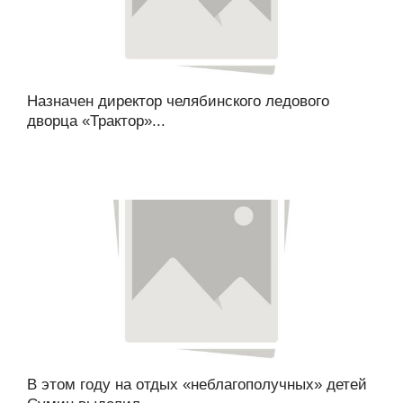
Назначен директор челябинского ледового
дворца «Трактор»...
В этом году на отдых «неблагополучных» детей