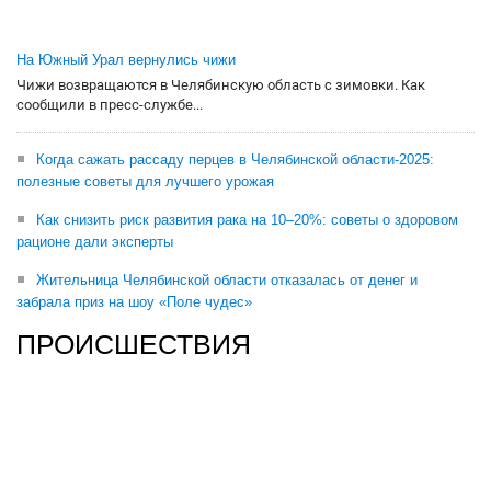
На Южный Урал вернулись чижи
Чижи возвращаются в Челябинскую область с зимовки. Как
сообщили в пресс-службе...
Когда сажать рассаду перцев в Челябинской области-2025:
полезные советы для лучшего урожая
Как снизить риск развития рака на 10–20%: советы о здоровом
рационе дали эксперты
Жительница Челябинской области отказалась от денег и
забрала приз на шоу «Поле чудес»
ПРОИСШЕСТВИЯ