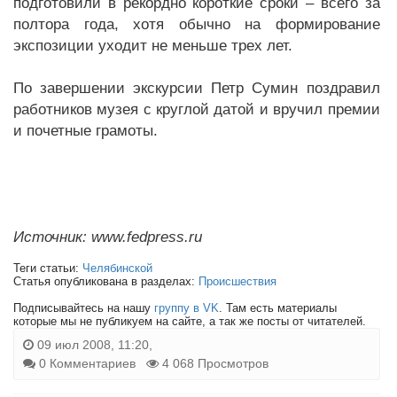
подготовили в рекордно короткие сроки – всего за
полтора года, хотя обычно на формирование
экспозиции уходит не меньше трех лет.
По завершении экскурсии Петр Сумин поздравил
работников музея с круглой датой и вручил премии
и почетные грамоты.
Источник: www.fedpress.ru
Теги статьи:
Челябинской
Статья опубликована в разделах:
Происшествия
Подписывайтесь на нашу
группу в VK
. Там есть материалы
которые мы не публикуем на сайте, а так же посты от читателей.
09 июл 2008, 11:20,
0 Комментариев
4 068 Просмотров