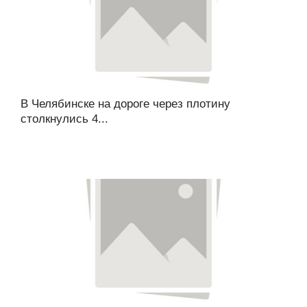
В Челябинске на дороге через плотину
столкнулись 4...