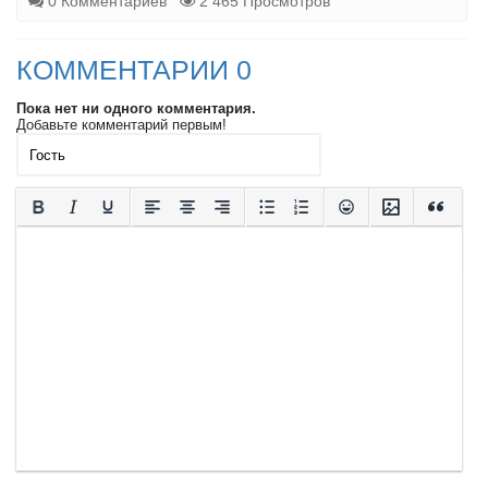
0 Комментариев
2 465 Просмотров
КОММЕНТАРИИ 0
Пока нет ни одного комментария.
Добавьте комментарий первым!