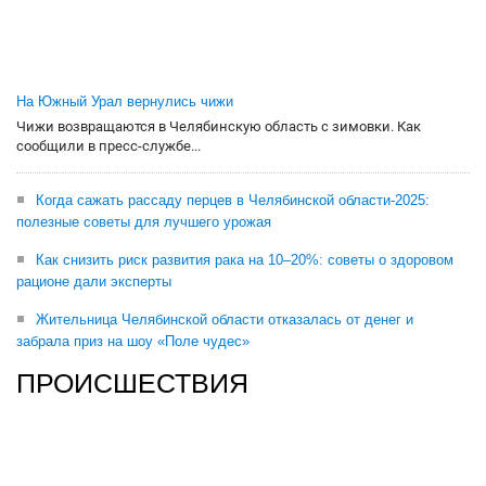
На Южный Урал вернулись чижи
Чижи возвращаются в Челябинскую область с зимовки. Как
сообщили в пресс-службе...
Когда сажать рассаду перцев в Челябинской области-2025:
полезные советы для лучшего урожая
Как снизить риск развития рака на 10–20%: советы о здоровом
рационе дали эксперты
Жительница Челябинской области отказалась от денег и
забрала приз на шоу «Поле чудес»
ПРОИСШЕСТВИЯ