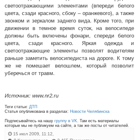
светоотражающими элементами (впереди белого
цвета, сзади красного, сбоку – оранжевого), а также
звонком и зеркалом заднего вида. Кроме того, при
движении в темное время суток, на велосипеде
должны быть включены фонари, спереди белого
цвета, сзади красного. Яркая одежда и
светоотражающие элементы позволят водителям
раньше заметить велосипедиста на дороге. К тому
же не помешает велошлем, который позволит
уберечься от травм.
Источник: www.nr2.ru
Теги статьи:
ДТП
Статья опубликована в разделах:
Новости Челябинска
Подписывайтесь на нашу
группу в VK
. Там есть материалы
которые мы не публикуем на сайте, а так же посты от читателей.
15 июл 2009, 11:12,