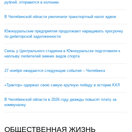
рублей, отправится в колонию
В Челябинской области увеличили транспортный налог вдвое
Южноуральские предприятия продолжают наращивать просрочку
по дебиторской задолженности
Связь у Центрального стадиона в Южноуральске подготовили к
наплыву любителей зимних видов спорта
27 ноября ожидаются следующие события – Челябинск
«Трактор» одержал свою самую крупную победу в истории КХЛ
В Челябинской области в 2026 году дважды повысят плату за
коммуналку
ОБЩЕСТВЕННАЯ ЖИЗНЬ