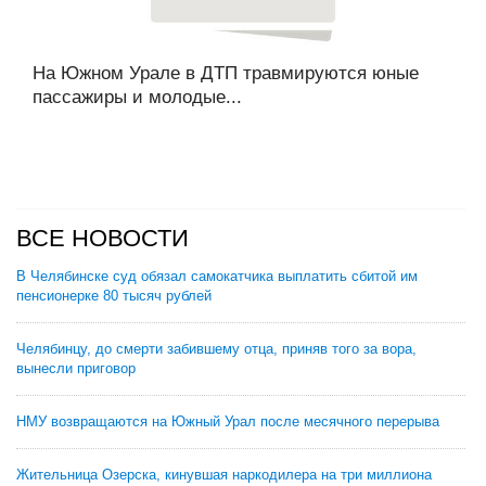
На Южном Урале в ДТП травмируются юные
пассажиры и молодые...
ВСЕ НОВОСТИ
В Челябинске суд обязал самокатчика выплатить сбитой им
пенсионерке 80 тысяч рублей
Челябинцу, до смерти забившему отца, приняв того за вора,
вынесли приговор
НМУ возвращаются на Южный Урал после месячного перерыва
Жительница Озерска, кинувшая наркодилера на три миллиона