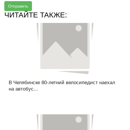
Отправить
ЧИТАЙТЕ ТАКЖЕ:
В Челябинске 80-летний велосипедист наехал
на автобус...