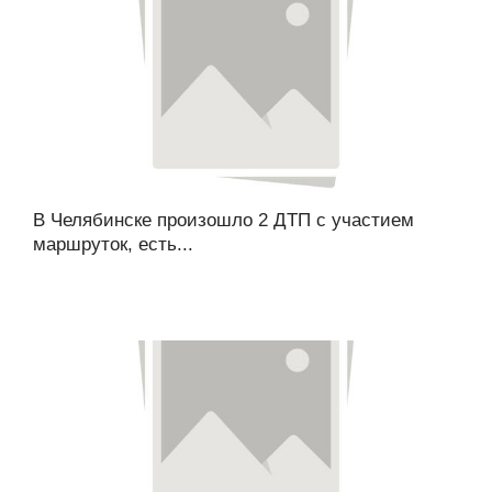
В Челябинске произошло 2 ДТП с участием
маршруток, есть...