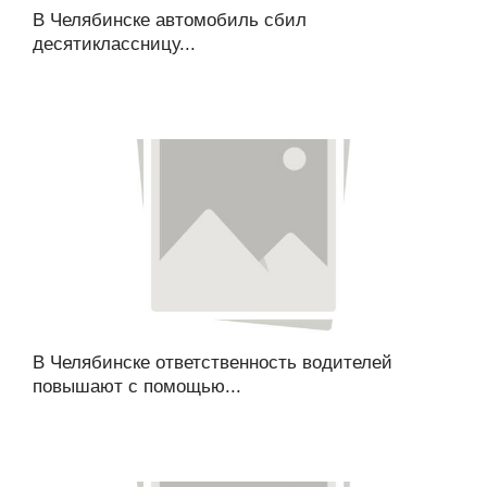
В Челябинске автомобиль сбил
десятиклассницу...
В Челябинске ответственность водителей
повышают с помощью...