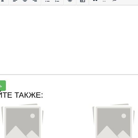
ь
ЙТЕ ТАКЖЕ: