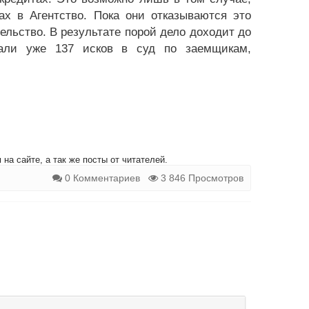
х в Агентство. Пока они отказываются это
ельство. В результате порой дело доходит до
дали уже 137 исков в суд по заемщикам,
на сайте, а так же посты от читателей.
0 Комментариев
3 846 Просмотров