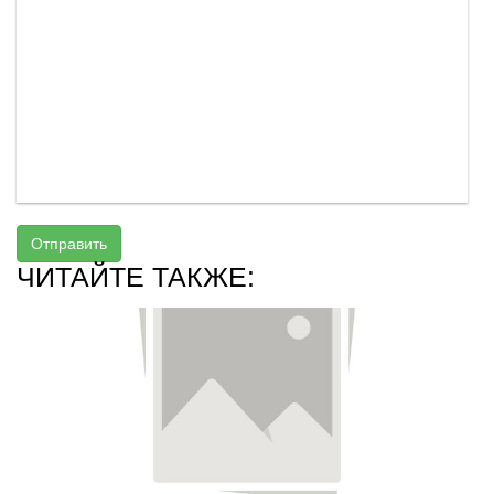
Отправить
ЧИТАЙТЕ ТАКЖЕ: