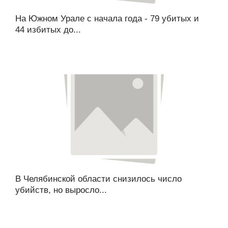
На Южном Урале с начала года - 79 убитых и
44 избитых до...
В Челябинской области снизилось число
убийств, но выросло...