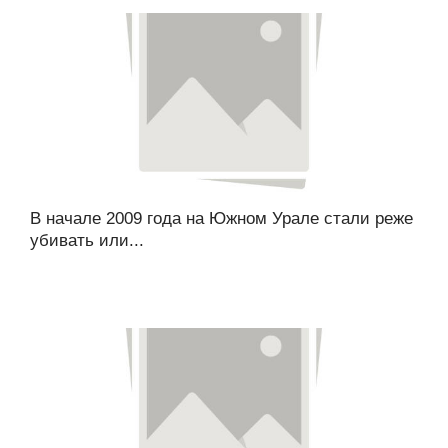
В начале 2009 года на Южном Урале стали реже
убивать или...