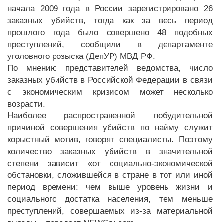
начала 2009 года в России зарегистрировано 26
заказных убийств, тогда как за весь период
прошлого года было совершено 48 подобных
преступлений, сообщили в департаменте
уголовного розыска (ДепУР) МВД РФ.
По мнению представителей ведомства, число
заказных убийств в Российской Федерации в связи
с экономическим кризисом может несколько
возрасти.
Наиболее распространенной побудительной
причиной совершения убийств по найму служит
корыстный мотив, говорят специалисты. Поэтому
количество заказных убийств в значительной
степени зависит «от социально-экономической
обстановки, сложившейся в стране в тот или иной
период времени: чем выше уровень жизни и
социального достатка населения, тем меньше
преступлений, совершаемых из-за материальной