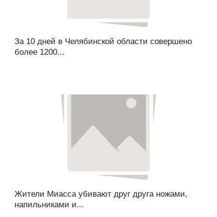
За 10 дней в Челябинской области совершено
более 1200...
Жители Миасса убивают друг друга ножами,
напильниками и...