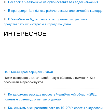
Поселок в Челябинске на сутки оставят без водоснабжения
В пригороде Челябинска рабочего засыпало землей в колодце
В Челябинске будут решать за горожан, кто достоин
представлять их интересы в городской думе
ИНТЕРЕСНОЕ
На Южный Урал вернулись чижи
Чижи возвращаются в Челябинскую область с зимовки. Как
сообщили в пресс-службе...
Когда сажать рассаду перцев в Челябинской области-2025:
полезные советы для лучшего урожая
Как снизить риск развития рака на 10–20%: советы о здоровом