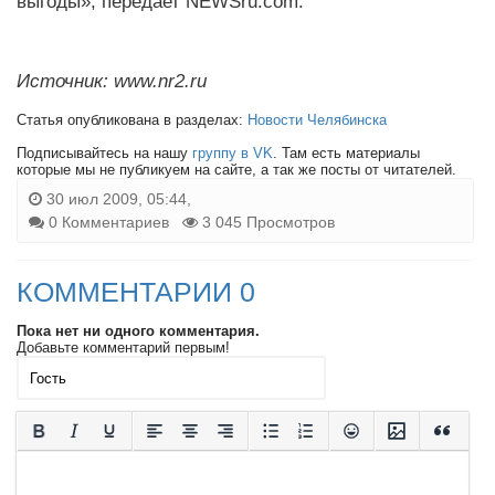
выгоды», передает NEWSru.com.
Источник: www.nr2.ru
Статья опубликована в разделах:
Новости Челябинска
Подписывайтесь на нашу
группу в VK
. Там есть материалы
которые мы не публикуем на сайте, а так же посты от читателей.
30 июл 2009, 05:44,
0 Комментариев
3 045 Просмотров
КОММЕНТАРИИ 0
Пока нет ни одного комментария.
Добавьте комментарий первым!