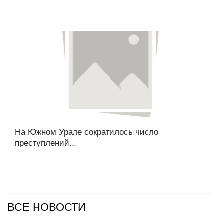
На Южном Урале сократилось число
преступлений...
ВСЕ НОВОСТИ