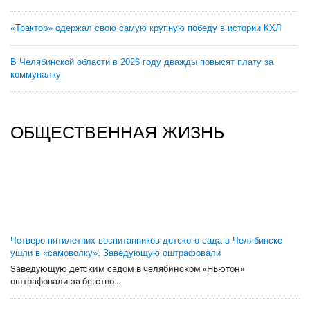
«Трактор» одержал свою самую крупную победу в истории КХЛ
В Челябинской области в 2026 году дважды повысят плату за
коммуналку
ОБЩЕСТВЕННАЯ ЖИЗНЬ
Четверо пятилетних воспитанников детского сада в Челябинске
ушли в «самоволку». Заведующую оштрафовали
Заведующую детским садом в челябинском «Ньютон»
оштрафовали за бегство...