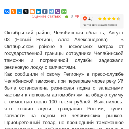
Оцените статью:
0
Октябрьский район, Челябинская область, Август
03 (Новый Регион, Алла Александрова) – В
Октябрьском районе в нескольких метрах от
государственной границы сотрудники Челябинской
таможни и пограничной службы задержали
резиновую лодку с запчастями.
Как сообщили «Новому Региону» в пресс-службе
Челябинской таможни, при переправе через реку Уй
была остановлена резиновая лодка с запасными
частями к легковым автомобилям на общую сумму
стоимостью около 100 тысяч рублей. Выяснилось,
что хозяин лодки, гражданин России, купил
запчасти на одном из челябинских рынков.
Приобретенный товар, не прошедший таможенное