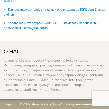
земель
Генпрокуратура требует у семьи экс-владельца ЮГК еще 5 млрд
рублей
Уральские металлурги и «АВТОВАЗ» наметили перспективы
дальнейшего сотрудничества
О НАС
Главные, свежие новости Челябинска, России, мира.
Репортажи, интервью, расследования, лайфхаки, конфликты,
инфографика, фоторепортажи, видео. Публикуем свежие
новости, мнения и комментарии популярных людей, события
в Челябинске, России, мире на главные темы общества,
экономики, политики, культуры, интернета, спорта,
развлекательной жизни Челябинска.
Copyright © 2007
Челябинск - Мир74
. Все права защищены.