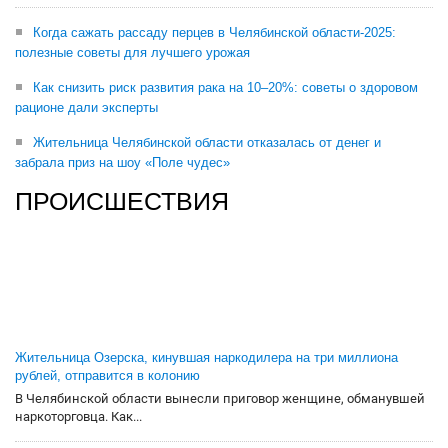
Когда сажать рассаду перцев в Челябинской области-2025:
полезные советы для лучшего урожая
Как снизить риск развития рака на 10–20%: советы о здоровом
рационе дали эксперты
Жительница Челябинской области отказалась от денег и
забрала приз на шоу «Поле чудес»
ПРОИСШЕСТВИЯ
Жительница Озерска, кинувшая наркодилера на три миллиона
рублей, отправится в колонию
В Челябинской области вынесли приговор женщине, обманувшей
наркоторговца. Как...