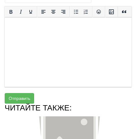
Отправить
ЧИТАЙТЕ ТАКЖЕ: