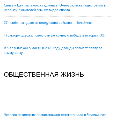
Связь у Центрального стадиона в Южноуральске подготовили к
наплыву любителей зимних видов спорта
27 ноября ожидаются следующие события – Челябинск
«Трактор» одержал свою самую крупную победу в истории КХЛ
В Челябинской области в 2026 году дважды повысят плату за
коммуналку
ОБЩЕСТВЕННАЯ ЖИЗНЬ
Четверо пятилетних воспитанников детского сада в Челябинске