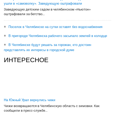
ушли в «самоволку». Заведующую оштрафовали
Заведующую детским садом в челябинском «Ньютон»
оштрафовали за бегство...
Поселок в Челябинске на сутки оставят без водоснабжения
В пригороде Челябинска рабочего засыпало землей в колодце
В Челябинске будут решать за горожан, кто достоин
представлять их интересы в городской думе
ИНТЕРЕСНОЕ
На Южный Урал вернулись чижи
Чижи возвращаются в Челябинскую область с зимовки. Как
сообщили в пресс-службе...