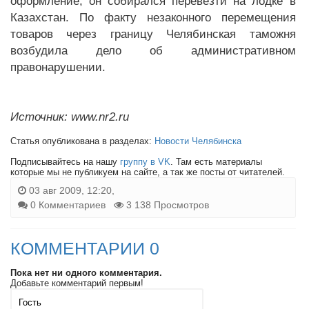
оформление, он собирался перевезти на лодке в
Казахстан. По факту незаконного перемещения
товаров через границу Челябинская таможня
возбудила дело об административном
правонарушении.
Источник: www.nr2.ru
Статья опубликована в разделах:
Новости Челябинска
Подписывайтесь на нашу
группу в VK
. Там есть материалы
которые мы не публикуем на сайте, а так же посты от читателей.
03 авг 2009, 12:20,
0 Комментариев
3 138 Просмотров
КОММЕНТАРИИ 0
Пока нет ни одного комментария.
Добавьте комментарий первым!