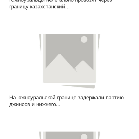
границу казахстанский...
На южноуральской границе задержали партию
джинсов и нижнего...