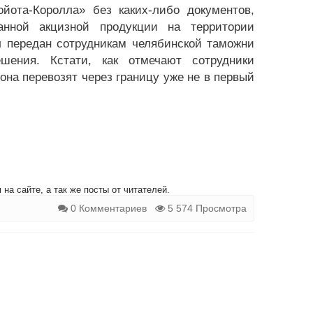
йота-Королла» без каких-либо документов,
анной акцизной продукции на территории
л передан сотрудникам челябинской таможни
шения. Кстати, как отмечают сотрудники
она перевозят через границу уже не в первый
на сайте, а так же посты от читателей.
0 Комментариев
5 574 Просмотра