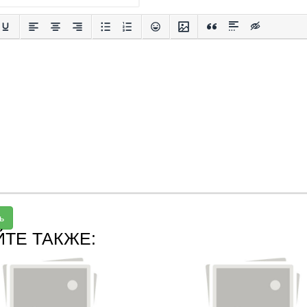
ь
ЙТЕ ТАКЖЕ: