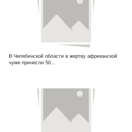
В Челябинской области в жертву африканской
чуме принесли 50...