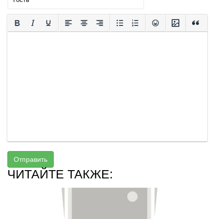
Отправить
ЧИТАЙТЕ ТАКЖЕ: