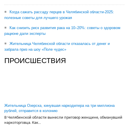
Когда сажать рассаду перцев в Челябинской области-2025:
полезные советы для лучшего урожая
Как снизить риск развития рака на 10–20%: советы о здоровом
рационе дали эксперты
Жительница Челябинской области отказалась от денег и
забрала приз на шоу «Поле чудес»
ПРОИСШЕСТВИЯ
Жительница Озерска, кинувшая наркодилера на три миллиона
рублей, отправится в колонию
В Челябинской области вынесли приговор женщине, обманувшей
наркоторговца. Как...