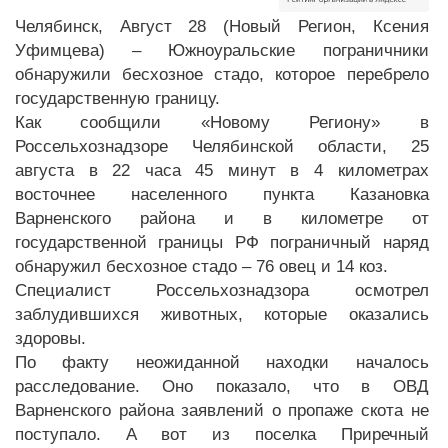
Челябинск, Август 28 (Новый Регион, Ксения
Уфимцева) – Южноуральские пограничники
обнаружили бесхозное стадо, которое перебрело
государственную границу.
Как сообщили «Новому Региону» в
Россельхознадзоре Челябинской области, 25
августа в 22 часа 45 минут в 4 километрах
восточнее населенного пункта Казановка
Варненского района и в километре от
государственной границы РФ пограничный наряд
обнаружил бесхозное стадо – 76 овец и 14 коз.
Специалист Россельхознадзора осмотрел
заблудившихся животных, которые оказались
здоровы.
По факту неожиданной находки началось
расследование. Оно показало, что в ОВД
Варненского района заявлений о пропаже скота не
поступало. А вот из поселка Приречный