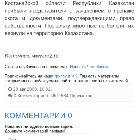
Костанайской области Республики Казахстан
прибыли представители с заявлением о пропаже
скота и документами, подтверждающими право
собственности. Поскольку животные не болели, их
вернули на территорию Казахстана.
Источник: www.nr2.ru
Статья опубликована в разделах:
Новости Челябинска
Подписывайтесь на нашу
группу в VK
. Там есть материалы
которые мы не публикуем на сайте, а так же посты от читателей.
28 авг 2009, 16:02,
0 Комментариев
2 584 Просмотра
КОММЕНТАРИИ 0
Пока нет ни одного комментария.
Добавьте комментарий первым!