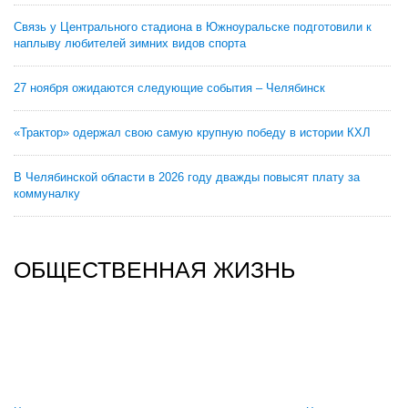
Связь у Центрального стадиона в Южноуральске подготовили к
наплыву любителей зимних видов спорта
27 ноября ожидаются следующие события – Челябинск
«Трактор» одержал свою самую крупную победу в истории КХЛ
В Челябинской области в 2026 году дважды повысят плату за
коммуналку
ОБЩЕСТВЕННАЯ ЖИЗНЬ