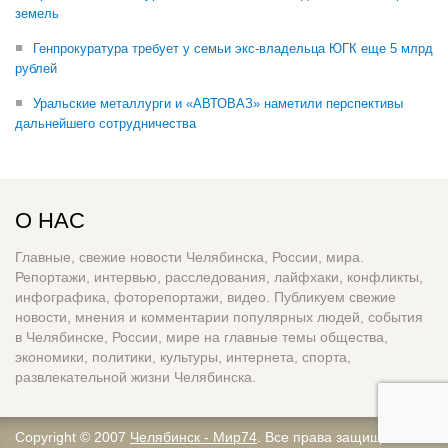
земель
Генпрокуратура требует у семьи экс-владельца ЮГК еще 5 млрд
рублей
Уральские металлурги и «АВТОВАЗ» наметили перспективы
дальнейшего сотрудничества
О НАС
Главные, свежие новости Челябинска, России, мира.
Репортажи, интервью, расследования, лайфхаки, конфликты,
инфографика, фоторепортажи, видео. Публикуем свежие
новости, мнения и комментарии популярных людей, события
в Челябинске, России, мире на главные темы общества,
экономики, политики, культуры, интернета, спорта,
развлекательной жизни Челябинска.
Copyright © 2007
Челябинск - Мир74
. Все права защищены.