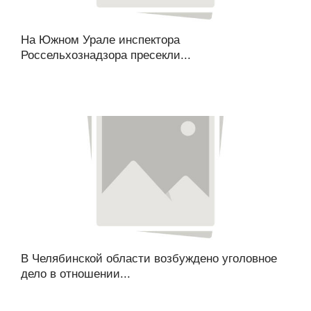
На Южном Урале инспектора
Россельхознадзора пресекли...
В Челябинской области возбуждено уголовное
дело в отношении...