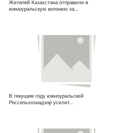
Жителей Казахстана отправили в
южноуральскую колонию за...
В текущем году южноуральский
Россельхознадзор усилит...