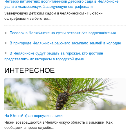
Четверо пятилетних воспитанников детского сада в Челябинске
ушли в «самоволку». Заведующую оштрафовали
Заведующую детским садом в челябинском «Ньютон»
оштрафовали за бегство...
Поселок в Челябинске на сутки оставят без водоснабжения
В пригороде Челябинска рабочего засыпало землей в колодце
В Челябинске будут решать за горожан, кто достоин
представлять их интересы в городской думе
ИНТЕРЕСНОЕ
На Южный Урал вернулись чижи
Чижи возвращаются в Челябинскую область с зимовки. Как
сообщили в пресс-службе...