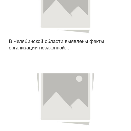
В Челябинской области выявлены факты
организации незаконной...