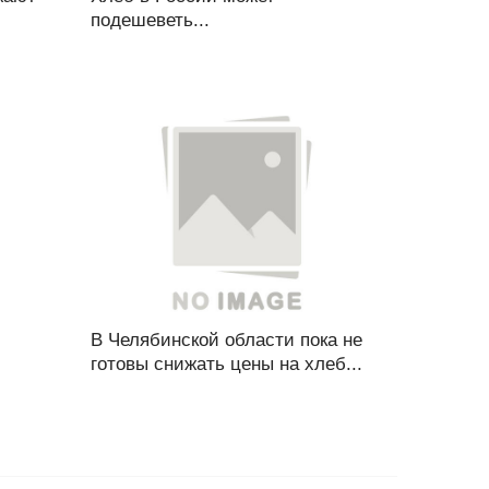
подешеветь...
В Челябинской области пока не
готовы снижать цены на хлеб...