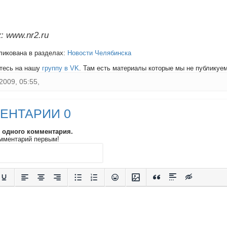
: www.nr2.ru
ликована в разделах:
Новости Челябинска
тесь на нашу
группу в VK
. Там есть материалы которые мы не публикуем 
2009, 05:55,
ЕНТАРИИ 0
и одного комментария.
мментарий первым!