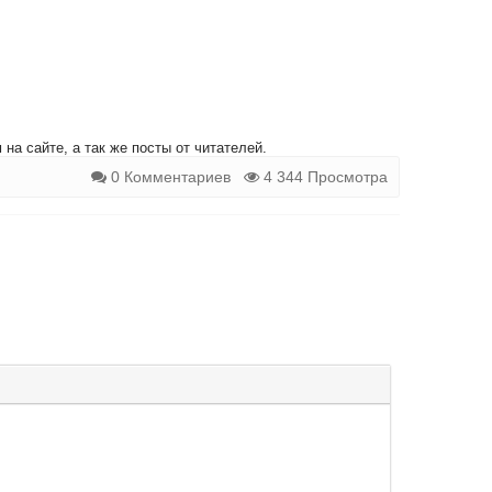
на сайте, а так же посты от читателей.
0 Комментариев
4 344 Просмотра