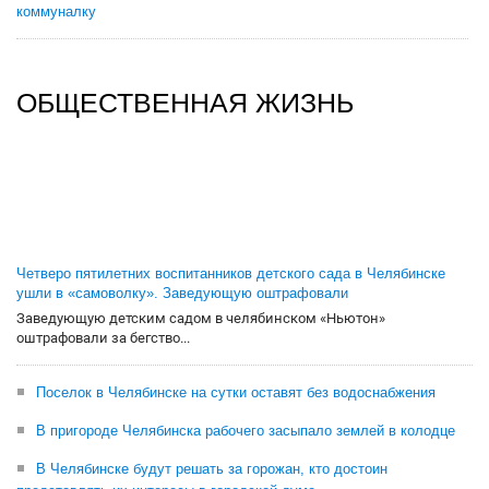
коммуналку
ОБЩЕСТВЕННАЯ ЖИЗНЬ
Четверо пятилетних воспитанников детского сада в Челябинске
ушли в «самоволку». Заведующую оштрафовали
Заведующую детским садом в челябинском «Ньютон»
оштрафовали за бегство...
Поселок в Челябинске на сутки оставят без водоснабжения
В пригороде Челябинска рабочего засыпало землей в колодце
В Челябинске будут решать за горожан, кто достоин