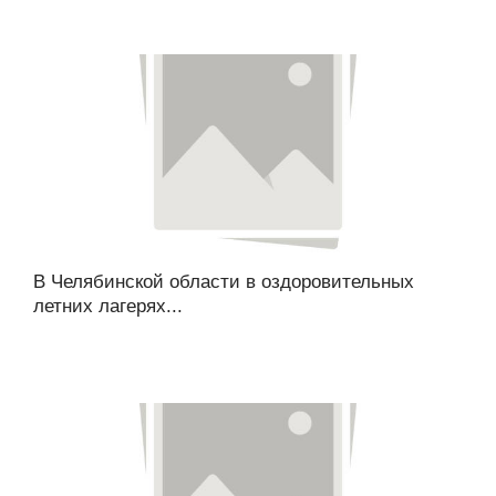
В Челябинской области в оздоровительных
летних лагерях...