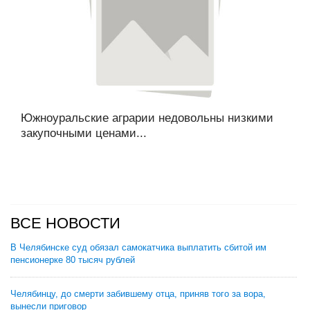
Южноуральские аграрии недовольны низкими
закупочными ценами...
ВСЕ НОВОСТИ
В Челябинске суд обязал самокатчика выплатить сбитой им
пенсионерке 80 тысяч рублей
Челябинцу, до смерти забившему отца, приняв того за вора,
вынесли приговор