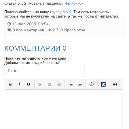
Статья опубликована в разделах:
Челябинск
Подписывайтесь на нашу
группу в VK
. Там есть материалы
которые мы не публикуем на сайте, а так же посты от читателей.
16 июл 2008, 08:54,
0 Комментариев
2 763 Просмотра
КОММЕНТАРИИ 0
Пока нет ни одного комментария.
Добавьте комментарий первым!