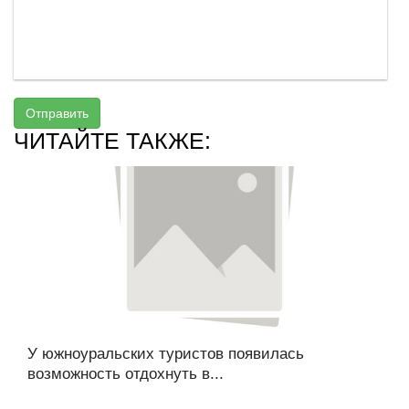
Отправить
ЧИТАЙТЕ ТАКЖЕ:
У южноуральских туристов появилась
возможность отдохнуть в...