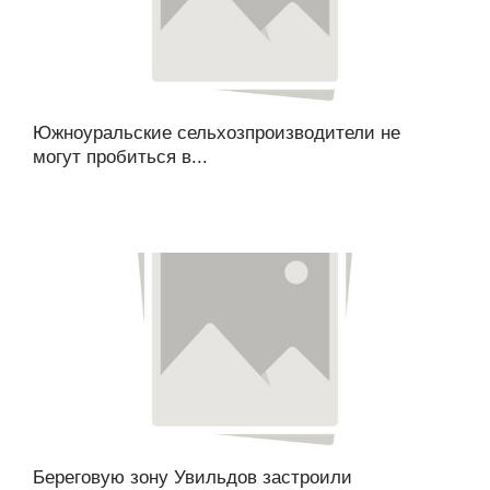
Южноуральские сельхозпроизводители не
могут пробиться в...
Береговую зону Увильдов застроили