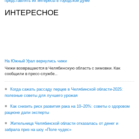
представлять их интересы в городской думе
ИНТЕРЕСНОЕ
На Южный Урал вернулись чижи
Чижи возвращаются в Челябинскую область с зимовки. Как
сообщили в пресс-службе...
Когда сажать рассаду перцев в Челябинской области-2025:
полезные советы для лучшего урожая
Как снизить риск развития рака на 10–20%: советы о здоровом
рационе дали эксперты
Жительница Челябинской области отказалась от денег и
забрала приз на шоу «Поле чудес»