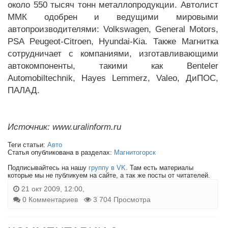
около 550 тысяч тонн металлопродукции. Автолист
ММК одобрен и ведущими мировыми
автопроизводителями: Volkswagen, General Motors,
PSA Peugeot-Citroen, Hyundai-Kia. Также Магнитка
сотрудничает с компаниями, изготавливающими
автокомпоненты, такими как Benteler
Automobiltechnik, Hayes Lemmerz, Valeo, ДиПОС,
ПАЛАД.
Источник: www.uralinform.ru
Теги статьи:
Авто
Статья опубликована в разделах:
Магнитогорск
Подписывайтесь на нашу
группу в VK
. Там есть материалы
которые мы не публикуем на сайте, а так же посты от читателей.
21 окт 2009, 12:00,
0 Комментариев
3 704 Просмотра