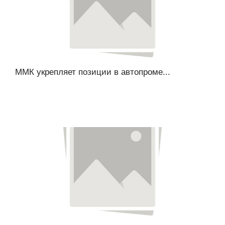
ММК укрепляет позиции в автопроме...