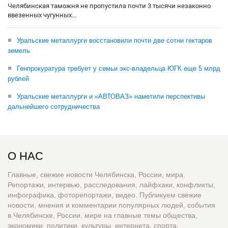
Челябинская таможня не пропустила почти 3 тысячи незаконно
ввезенных чугунных...
Уральские металлурги восстановили почти две сотни гектаров
земель
Генпрокуратура требует у семьи экс-владельца ЮГК еще 5 млрд
рублей
Уральские металлурги и «АВТОВАЗ» наметили перспективы
дальнейшего сотрудничества
О НАС
Главные, свежие новости Челябинска, России, мира.
Репортажи, интервью, расследования, лайфхаки, конфликты,
инфографика, фоторепортажи, видео. Публикуем свежие
новости, мнения и комментарии популярных людей, события
в Челябинске, России, мире на главные темы общества,
экономики, политики, культуры, интернета, спорта,