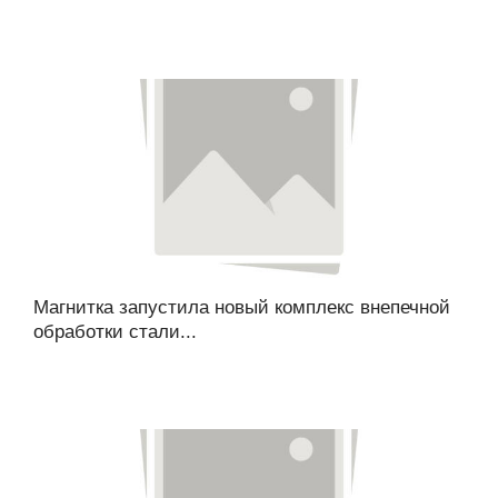
Магнитка запустила новый комплекс внепечной
обработки стали...