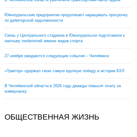
Южноуральские предприятия продолжают наращивать просрочку
по дебиторской задолженности
Связь у Центрального стадиона в Южноуральске подготовили к
наплыву любителей зимних видов спорта
27 ноября ожидаются следующие события – Челябинск
«Трактор» одержал свою самую крупную победу в истории КХЛ
В Челябинской области в 2026 году дважды повысят плату за
коммуналку
ОБЩЕСТВЕННАЯ ЖИЗНЬ