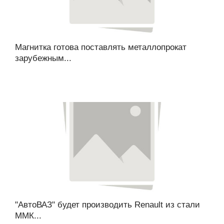
Магнитка готова поставлять металлопрокат
зарубежным...
"АвтоВАЗ" будет производить Renault из стали
ММК...