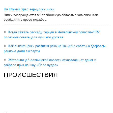
На Южный Урал вернулись чижи
Чижи возвращаются в Челябинскую область с зимовки. Как
сообщили в пресс-службе...
Когда сажать рассаду перцев в Челябинской области-2025:
полезные советы для лучшего урожая
Как снизить риск развития рака на 10–20%: советы о здоровом
рационе дали эксперты
Жительница Челябинской области отказалась от денег и
забрала приз на шоу «Поле чудес»
ПРОИСШЕСТВИЯ