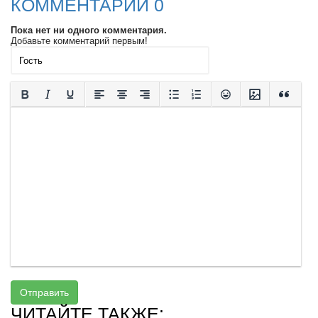
КОММЕНТАРИИ 0
Пока нет ни одного комментария.
Добавьте комментарий первым!
Отправить
ЧИТАЙТЕ ТАКЖЕ: