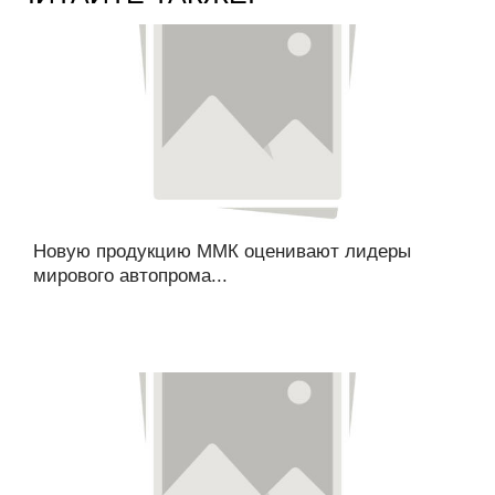
Новую продукцию ММК оценивают лидеры
мирового автопрома...