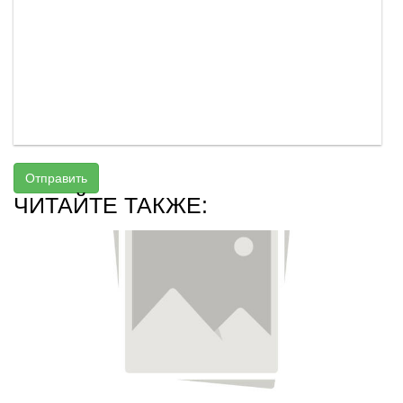
Отправить
ЧИТАЙТЕ ТАКЖЕ: