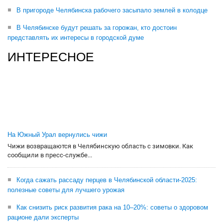
В пригороде Челябинска рабочего засыпало землей в колодце
В Челябинске будут решать за горожан, кто достоин
представлять их интересы в городской думе
ИНТЕРЕСНОЕ
На Южный Урал вернулись чижи
Чижи возвращаются в Челябинскую область с зимовки. Как
сообщили в пресс-службе...
Когда сажать рассаду перцев в Челябинской области-2025:
полезные советы для лучшего урожая
Как снизить риск развития рака на 10–20%: советы о здоровом
рационе дали эксперты