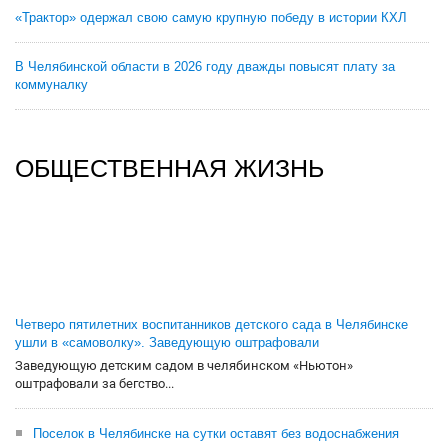
«Трактор» одержал свою самую крупную победу в истории КХЛ
В Челябинской области в 2026 году дважды повысят плату за
коммуналку
ОБЩЕСТВЕННАЯ ЖИЗНЬ
Четверо пятилетних воспитанников детского сада в Челябинске
ушли в «самоволку». Заведующую оштрафовали
Заведующую детским садом в челябинском «Ньютон»
оштрафовали за бегство...
Поселок в Челябинске на сутки оставят без водоснабжения