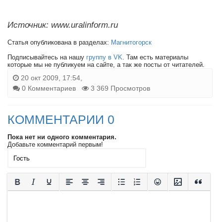
Источник: www.uralinform.ru
Статья опубликована в разделах:
Магнитогорск
Подписывайтесь на нашу
группу в VK
. Там есть материалы
которые мы не публикуем на сайте, а так же посты от читателей.
20 окт 2009, 17:54,
0 Комментариев
3 369 Просмотров
КОММЕНТАРИИ 0
Пока нет ни одного комментария.
Добавьте комментарий первым!