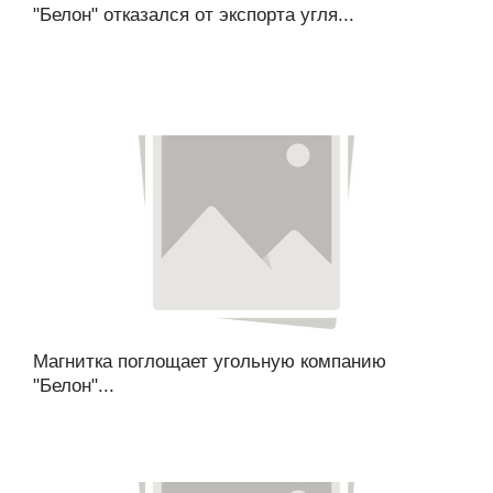
"Белон" отказался от экспорта угля...
Магнитка поглощает угольную компанию
"Белон"...