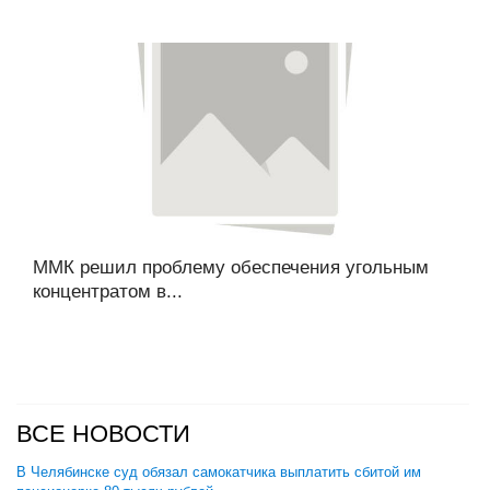
ММК решил проблему обеспечения угольным
концентратом в...
ВСЕ НОВОСТИ
В Челябинске суд обязал самокатчика выплатить сбитой им