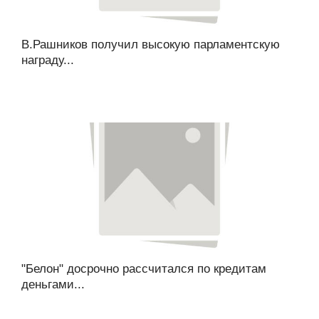
В.Рашников получил высокую парламентскую
награду...
"Белон" досрочно рассчитался по кредитам
деньгами...