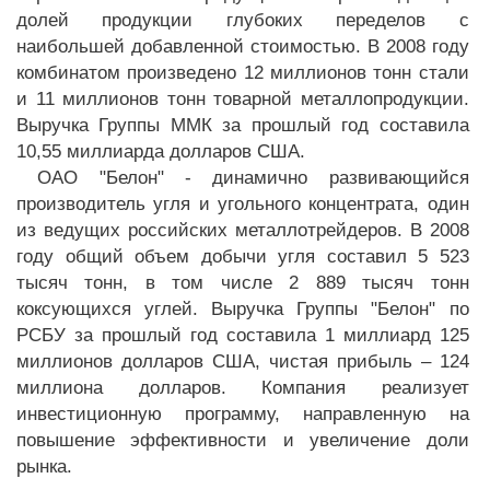
долей продукции глубоких переделов с
наибольшей добавленной стоимостью. В 2008 году
комбинатом произведено 12 миллионов тонн стали
и 11 миллионов тонн товарной металлопродукции.
Выручка Группы ММК за прошлый год составила
10,55 миллиарда долларов США.
ОАО "Белон" - динамично развивающийся
производитель угля и угольного концентрата, один
из ведущих российских металлотрейдеров. В 2008
году общий объем добычи угля составил 5 523
тысяч тонн, в том числе 2 889 тысяч тонн
коксующихся углей. Выручка Группы "Белон" по
РСБУ за прошлый год составила 1 миллиард 125
миллионов долларов США, чистая прибыль – 124
миллиона долларов. Компания реализует
инвестиционную программу, направленную на
повышение эффективности и увеличение доли
рынка.