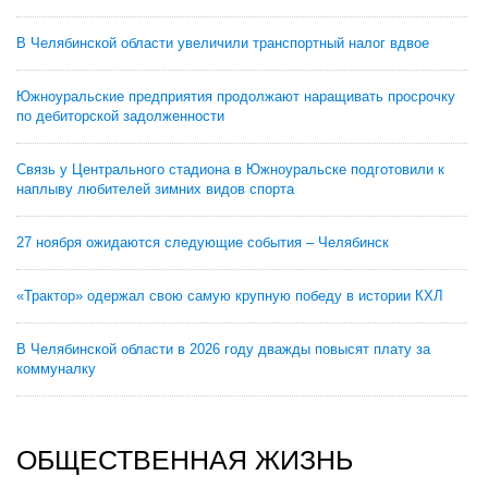
В Челябинской области увеличили транспортный налог вдвое
Южноуральские предприятия продолжают наращивать просрочку
по дебиторской задолженности
Связь у Центрального стадиона в Южноуральске подготовили к
наплыву любителей зимних видов спорта
27 ноября ожидаются следующие события – Челябинск
«Трактор» одержал свою самую крупную победу в истории КХЛ
В Челябинской области в 2026 году дважды повысят плату за
коммуналку
ОБЩЕСТВЕННАЯ ЖИЗНЬ