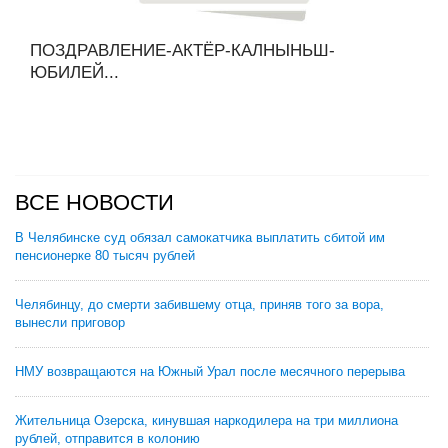
ПОЗДРАВЛЕНИЕ-АКТЁР-КАЛНЫНЬШ-
ЮБИЛЕЙ...
ВСЕ НОВОСТИ
В Челябинске суд обязал самокатчика выплатить сбитой им
пенсионерке 80 тысяч рублей
Челябинцу, до смерти забившему отца, приняв того за вора,
вынесли приговор
НМУ возвращаются на Южный Урал после месячного перерыва
Жительница Озерска, кинувшая наркодилера на три миллиона
рублей, отправится в колонию