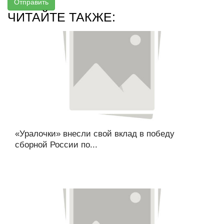
Отправить
ЧИТАЙТЕ ТАКЖЕ:
«Уралочки» внесли свой вклад в победу
сборной России по...