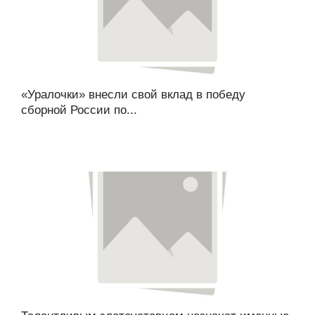
«Уралочки» внесли свой вклад в победу
сборной России по...