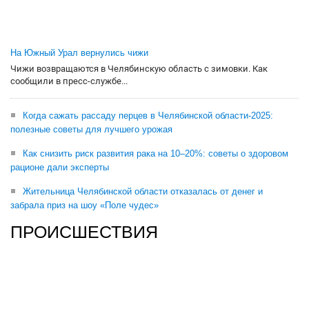
На Южный Урал вернулись чижи
Чижи возвращаются в Челябинскую область с зимовки. Как
сообщили в пресс-службе...
Когда сажать рассаду перцев в Челябинской области-2025:
полезные советы для лучшего урожая
Как снизить риск развития рака на 10–20%: советы о здоровом
рационе дали эксперты
Жительница Челябинской области отказалась от денег и
забрала приз на шоу «Поле чудес»
ПРОИСШЕСТВИЯ