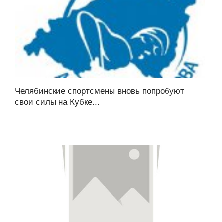
Челябинские спортсмены вновь попробуют
свои силы на Кубке...