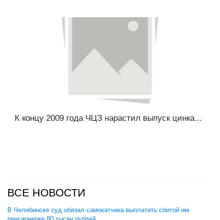
К концу 2009 года ЧЦЗ нарастил выпуск цинка...
ВСЕ НОВОСТИ
В Челябинске суд обязал самокатчика выплатить сбитой им
пенсионерке 80 тысяч рублей