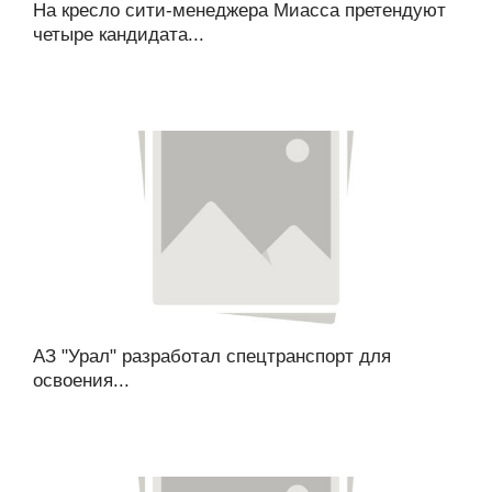
На кресло сити-менеджера Миасса претендуют
четыре кандидата...
АЗ "Урал" разработал спецтранспорт для
освоения...