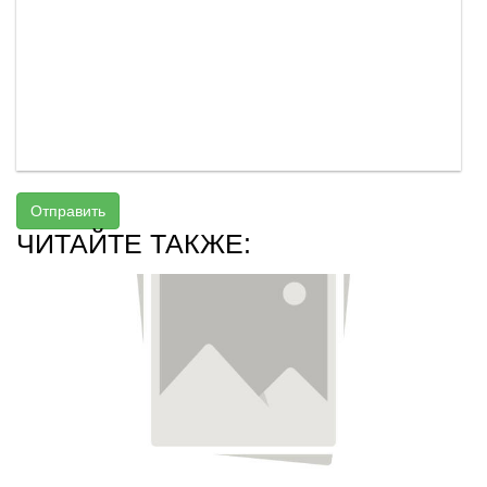
Отправить
ЧИТАЙТЕ ТАКЖЕ: