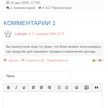
16 дек 2009, 17:58,
1 Комментарий
4 417 Просмотров
КОММЕНТАРИИ 1
Lobnjak
от 17 декабря 2009 22:57
Вы пропустили еще тот факт, что Блог можно использовать
как средство для нишевых продаж и извлечения дохода.
Цитата
Ответить (0)
Пожаловаться
0
0