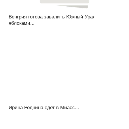
Венгрия готова завалить Южный Урал
яблоками...
Ирина Роднина едет в Миасс...