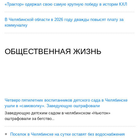
«Трактор» одержал свою самую крупную победу в истории КХЛ
В Челябинской области в 2026 году дважды повысят плату за
коммуналку
ОБЩЕСТВЕННАЯ ЖИЗНЬ
Четверо пятилетних воспитанников детского сада в Челябинске
ушли в «самоволку». Заведующую оштрафовали
Заведующую детским садом в челябинском «Ньютон»
оштрафовали за бегство...
Поселок в Челябинске на сутки оставят без водоснабжения