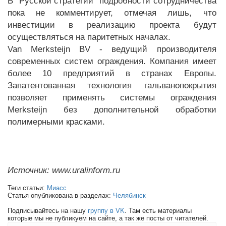
В "Русской стратегии" подробности сотрудничества
пока не комментирует, отмечая лишь, что
инвестиции в реализацию проекта будут
осуществляться на паритетных началах.
Van Merksteijn BV - ведущий производителя
современных систем ограждения. Компания имеет
более 10 предприятий в странах Европы.
Запатентованная технология гальванопокрытия
позволяет применять системы ограждения
Merksteijn без дополнительной обработки
полимерными красками.
Источник: www.uralinform.ru
Теги статьи:
Миасс
Статья опубликована в разделах:
Челябинск
Подписывайтесь на нашу
группу в VK
. Там есть материалы
которые мы не публикуем на сайте, а так же посты от читателей.