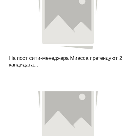
На пост сити-менеджера Миасса претендуют 2
кандидата...