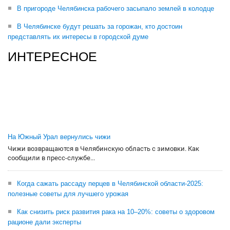
В пригороде Челябинска рабочего засыпало землей в колодце
В Челябинске будут решать за горожан, кто достоин
представлять их интересы в городской думе
ИНТЕРЕСНОЕ
На Южный Урал вернулись чижи
Чижи возвращаются в Челябинскую область с зимовки. Как
сообщили в пресс-службе...
Когда сажать рассаду перцев в Челябинской области-2025:
полезные советы для лучшего урожая
Как снизить риск развития рака на 10–20%: советы о здоровом
рационе дали эксперты