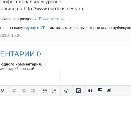
профессиональном уровне.
ольше на http://www.eurobusiness.ru
ликована в разделах:
Происшествия
тесь на нашу
группу в VK
. Там есть материалы которые мы не публикуем 
2010, 15:26,
ЕНТАРИИ 0
и одного комментария.
мментарий первым!