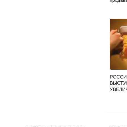
продава
РОССИ
ВЫСТУ
УВЕЛИЧ