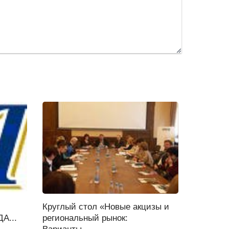
Круглый стол «Новые акцизы и
А...
региональный рынок: