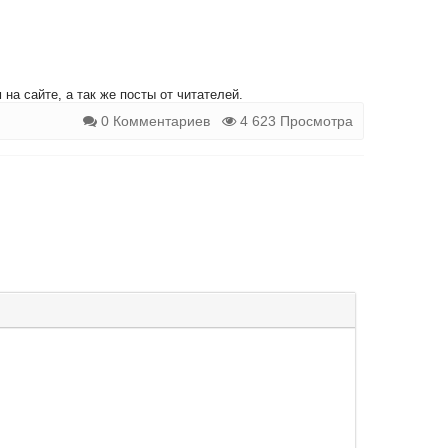
на сайте, а так же посты от читателей.
0 Комментариев
4 623 Просмотра