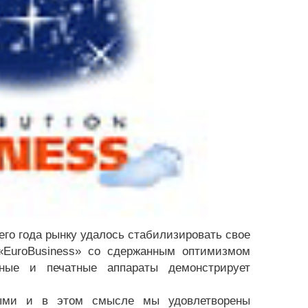
го года рынку удалось стабилизировать свое
«EuroBusiness» со сдержанным оптимизмом
ные и печатные аппараты демонстрирует
ными и в этом смысле мы удовлетворены