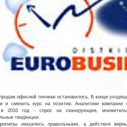
продаж офисной техники остановилось. В конце уходяще
е и сменить курс на позитив. Аналитики компании 
 в 2010 год - спрос на сканирующие, множитель
льные тенденции.
рогнозы оказались правильными, а действия вер