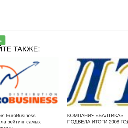
ь
ЙТЕ ТАКЖЕ:
ия EuroBusiness
КОМПАНИЯ «БАЛТИКА»
ила рейтинг самых
ПОДВЕЛА ИТОГИ 2008 ГОД