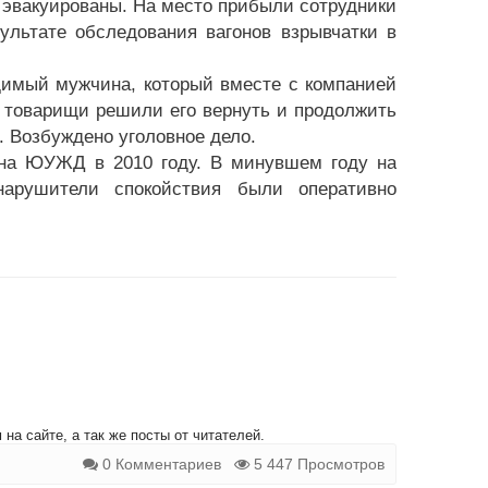
 эвакуированы. На место прибыли сотрудники
ультате обследования вагонов взрывчатки в
димый мужчина, который вместе с компанией
а товарищи решили его вернуть и продолжить
. Возбуждено уголовное дело.
 на ЮУЖД в 2010 году. В минувшем году на
арушители спокойствия были оперативно
на сайте, а так же посты от читателей.
0 Комментариев
5 447 Просмотров