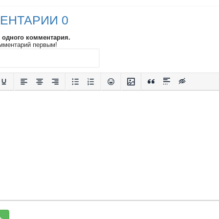
ЕНТАРИИ 0
и одного комментария.
мментарий первым!
ь