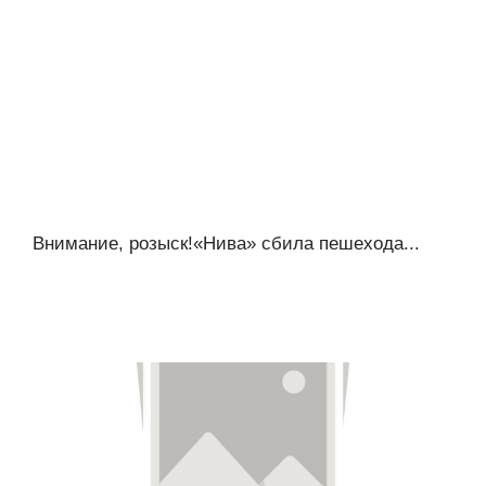
Внимание, розыск!«Нива» сбила пешехода...