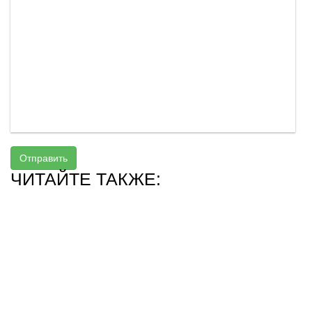
Отправить
ЧИТАЙТЕ ТАКЖЕ: