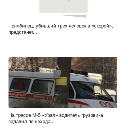
Челябинец, убивший трех человек в «скорой»,
предстанет...
На трассе М-5 «Урал» водитель грузовика
задавил пешехода...