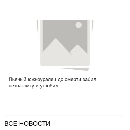
Пьяный южноуралец до смерти забил
незнакомку и угробил...
ВСЕ НОВОСТИ