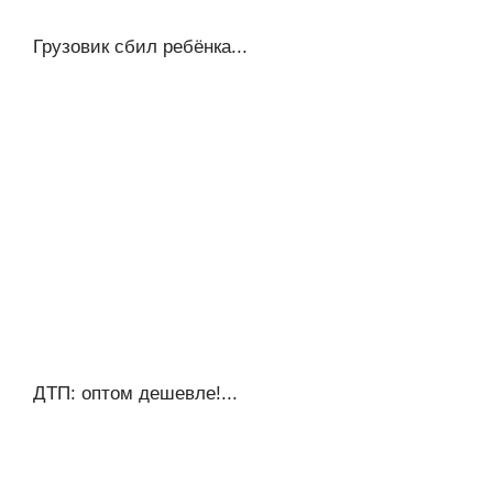
Грузовик сбил ребёнка...
ДТП: оптом дешевле!...