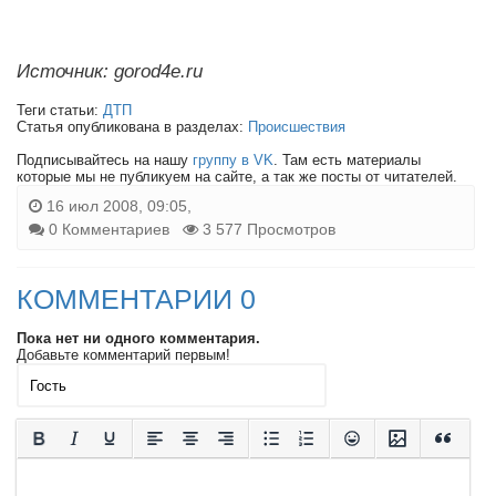
Источник: gorod4e.ru
Теги статьи:
ДТП
Статья опубликована в разделах:
Происшествия
Подписывайтесь на нашу
группу в VK
. Там есть материалы
которые мы не публикуем на сайте, а так же посты от читателей.
16 июл 2008, 09:05,
0 Комментариев
3 577 Просмотров
КОММЕНТАРИИ 0
Пока нет ни одного комментария.
Добавьте комментарий первым!