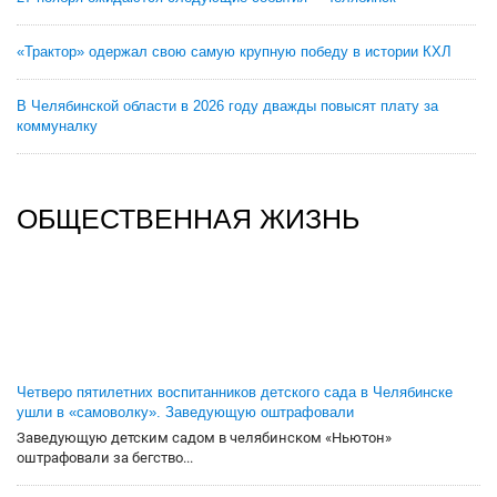
«Трактор» одержал свою самую крупную победу в истории КХЛ
В Челябинской области в 2026 году дважды повысят плату за
коммуналку
ОБЩЕСТВЕННАЯ ЖИЗНЬ
Четверо пятилетних воспитанников детского сада в Челябинске
ушли в «самоволку». Заведующую оштрафовали
Заведующую детским садом в челябинском «Ньютон»
оштрафовали за бегство...