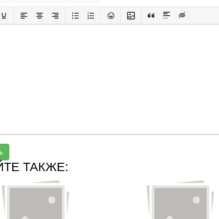
ь
ЙТЕ ТАКЖЕ: