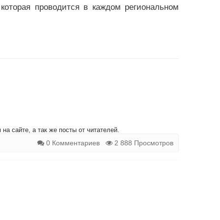
 которая проводится в каждом региональном
на сайте, а так же посты от читателей.
0 Комментариев
2 888 Просмотров