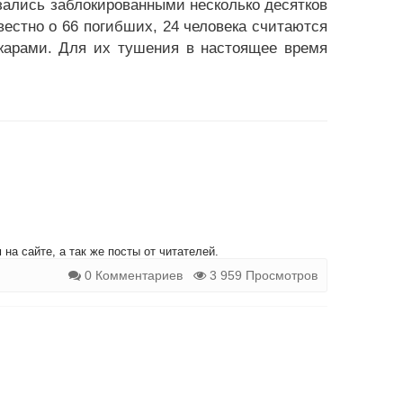
азались заблокированными несколько десятков
вестно о 66 погибших, 24 человека считаются
жарами. Для их тушения в настоящее время
на сайте, а так же посты от читателей.
0 Комментариев
3 959 Просмотров