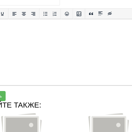
ь
ЙТЕ ТАКЖЕ: