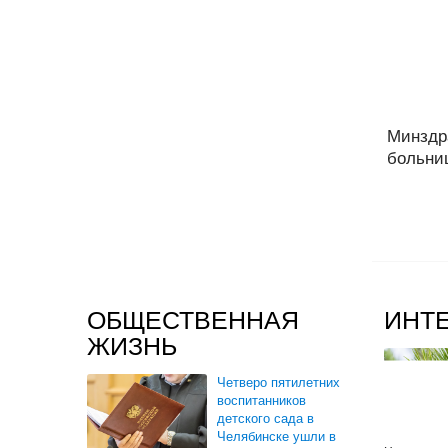
Минздр
больниц
ОБЩЕСТВЕННАЯ
ИНТ
ЖИЗНЬ
Четверо пятилетних
воспитанников
детского сада в
Челябинске ушли в