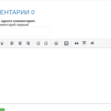
ЕНТАРИИ 0
и одного комментария.
мментарий первым!