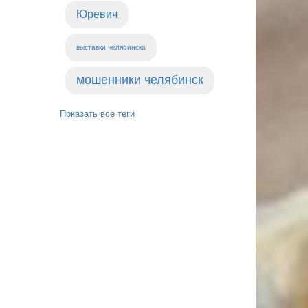
Юревич
выставки челябинска
мошенники челябинск
Показать все теги