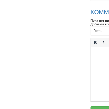
КОММ
Пока нет н
Добавьте ко