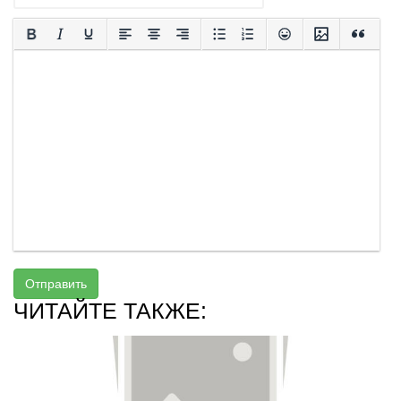
Отправить
ЧИТАЙТЕ ТАКЖЕ: