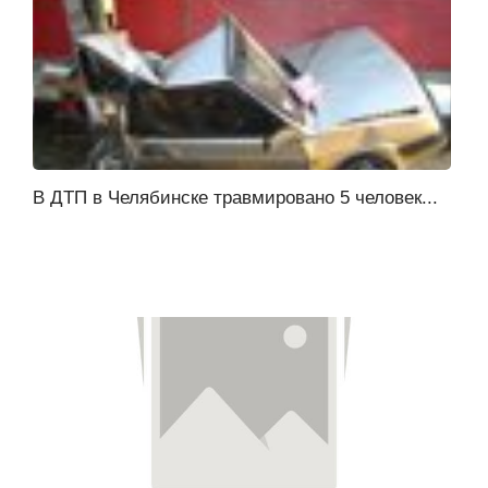
В ДТП в Челябинске травмировано 5 человек...