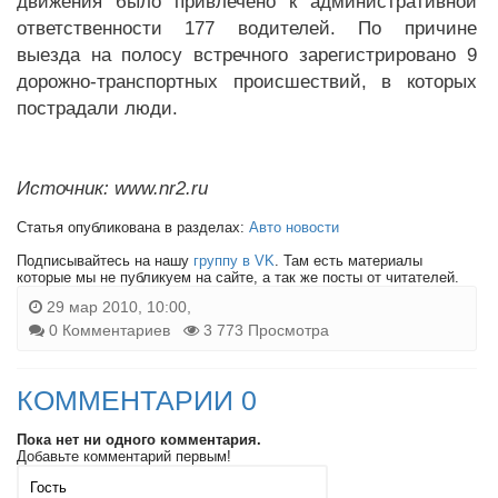
движения было привлечено к административной
ответственности 177 водителей. По причине
выезда на полосу встречного зарегистрировано 9
дорожно-транспортных происшествий, в которых
пострадали люди.
Источник: www.nr2.ru
Статья опубликована в разделах:
Авто новости
Подписывайтесь на нашу
группу в VK
. Там есть материалы
которые мы не публикуем на сайте, а так же посты от читателей.
29 мар 2010, 10:00,
0 Комментариев
3 773 Просмотра
КОММЕНТАРИИ 0
Пока нет ни одного комментария.
Добавьте комментарий первым!