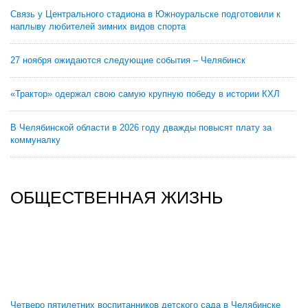
Связь у Центрального стадиона в Южноуральске подготовили к
наплыву любителей зимних видов спорта
27 ноября ожидаются следующие события – Челябинск
«Трактор» одержал свою самую крупную победу в истории КХЛ
В Челябинской области в 2026 году дважды повысят плату за
коммуналку
ОБЩЕСТВЕННАЯ ЖИЗНЬ
Четверо пятилетних воспитанников детского сада в Челябинске