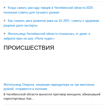
Когда сажать рассаду перцев в Челябинской области-2025:
полезные советы для лучшего урожая
Как снизить риск развития рака на 10–20%: советы о здоровом
рационе дали эксперты
Жительница Челябинской области отказалась от денег и
забрала приз на шоу «Поле чудес»
ПРОИСШЕСТВИЯ
Жительница Озерска, кинувшая наркодилера на три миллиона
рублей, отправится в колонию
В Челябинской области вынесли приговор женщине, обманувшей
наркоторговца. Как...