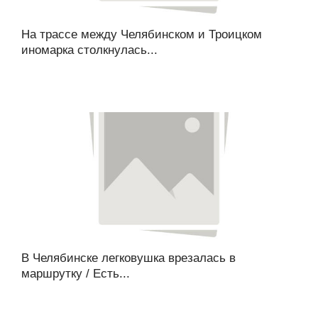
На трассе между Челябинском и Троицком
иномарка столкнулась...
В Челябинске легковушка врезалась в
маршрутку / Есть...