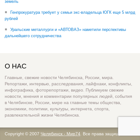
земель
Генпрокуратура требует у семьи экс-владельца ЮГК еще 5 млрд
рублей
Уральские металлурги и «АВТОВАЗ» наметили перспективы
дальнейшего сотрудничества
О НАС
Главные, свежие новости Челябинска, России, мира.
Репортажи, интервью, расследования, лайфхаки, конфликты,
инфографика, фоторепортажи, видео. Публикуем свежие
новости, мнения и комментарии популярных людей, события
в Челябинске, России, мире на главные темы общества,
экономики, политики, культуры, интернета, спорта,
развлекательной жизни Челябинска.
Copyright © 2007
Челябинск - Мир74
. Все права защищены.