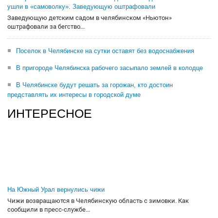
ушли в «самоволку». Заведующую оштрафовали
Заведующую детским садом в челябинском «Ньютон»
оштрафовали за бегство...
Поселок в Челябинске на сутки оставят без водоснабжения
В пригороде Челябинска рабочего засыпало землей в колодце
В Челябинске будут решать за горожан, кто достоин
представлять их интересы в городской думе
ИНТЕРЕСНОЕ
На Южный Урал вернулись чижи
Чижи возвращаются в Челябинскую область с зимовки. Как
сообщили в пресс-службе...