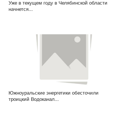
Уже в текущем году в Челябинской области
начнется...
Южноуральские энергетики обесточили
троицкий Водоканал...