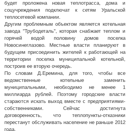
будет проложена новая теплотрасса, дома и
соцучреждения подключат к сетям Уральской
теплосетевой компании.
Другим проблемным объектом является котельная
завода "Трубодеталь", которая снабжает теплом и
горячей водой половину домов поселка
Новосинеглазово. Местные власти планируют в
будущем присоединить жителей к работающей на
территории поселка муниципальной котельной,
построив ее вторую очередь.
По словам Д.Еремина, для того, чтобы все
ведомственные котельные заменить
муниципальными, необходимо не менее 1
миллиарда рублей. Поэтому городские власти
стараются искать выход вместе с предприятиями-
собственниками. Сейчас достигнута
договоренность, что теплопункты-отказники
перестанут обслуживать население не раньше 2012
года.