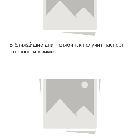
В ближайшие дни Челябинск получит паспорт
готовности к зиме...