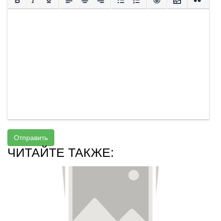
Отправить
ЧИТАЙТЕ ТАКЖЕ: