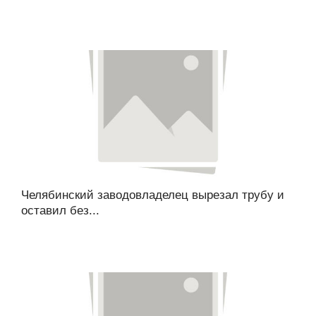
Челябинский заводовладелец вырезал трубу и
оставил без...