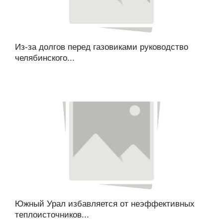
Из-за долгов перед газовиками руководство
челябинского...
Южный Урал избавляется от неэффективных
теплоисточников...