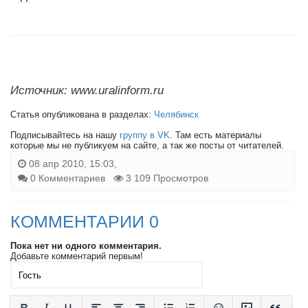
Источник: www.uralinform.ru
Статья опубликована в разделах:
Челябинск
Подписывайтесь на нашу
группу в VK
. Там есть материалы
которые мы не публикуем на сайте, а так же посты от читателей.
08 апр 2010, 15:03,
0 Комментариев
3 109 Просмотров
КОММЕНТАРИИ 0
Пока нет ни одного комментария.
Добавьте комментарий первым!