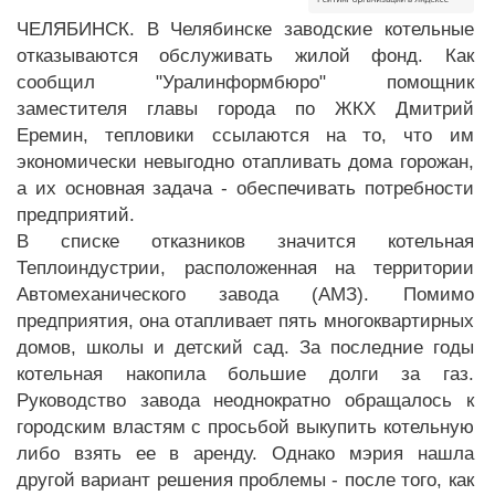
ЧЕЛЯБИНСК. В Челябинске заводские котельные
отказываются обслуживать жилой фонд. Как
сообщил "Уралинформбюро" помощник
заместителя главы города по ЖКХ Дмитрий
Еремин, тепловики ссылаются на то, что им
экономически невыгодно отапливать дома горожан,
а их основная задача - обеспечивать потребности
предприятий.
В списке отказников значится котельная
Теплоиндустрии, расположенная на территории
Автомеханического завода (АМЗ). Помимо
предприятия, она отапливает пять многоквартирных
домов, школы и детский сад. За последние годы
котельная накопила большие долги за газ.
Руководство завода неоднократно обращалось к
городским властям с просьбой выкупить котельную
либо взять ее в аренду. Однако мэрия нашла
другой вариант решения проблемы - после того, как