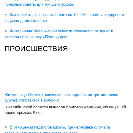
полезные советы для лучшего урожая
Как снизить риск развития рака на 10–20%: советы о здоровом
рационе дали эксперты
Жительница Челябинской области отказалась от денег и
забрала приз на шоу «Поле чудес»
ПРОИСШЕСТВИЯ
Жительница Озерска, кинувшая наркодилера на три миллиона
рублей, отправится в колонию
В Челябинской области вынесли приговор женщине, обманувшей
наркоторговца. Как...
В отношении педагогов школы, где челябинка сломала