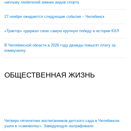
наплыву любителей зимних видов спорта
27 ноября ожидаются следующие события – Челябинск
«Трактор» одержал свою самую крупную победу в истории КХЛ
В Челябинской области в 2026 году дважды повысят плату за
коммуналку
ОБЩЕСТВЕННАЯ ЖИЗНЬ
Четверо пятилетних воспитанников детского сада в Челябинске
ушли в «самоволку». Заведующую оштрафовали