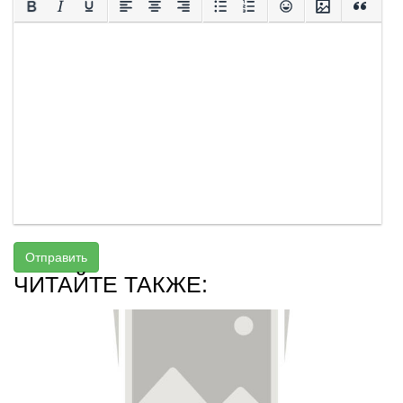
Отправить
ЧИТАЙТЕ ТАКЖЕ: