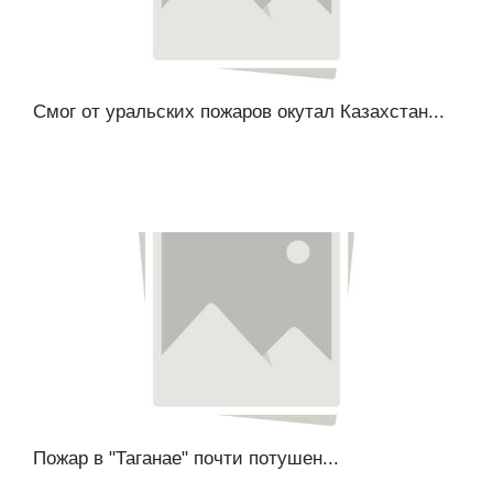
Смог от уральских пожаров окутал Казахстан...
Пожар в "Таганае" почти потушен...