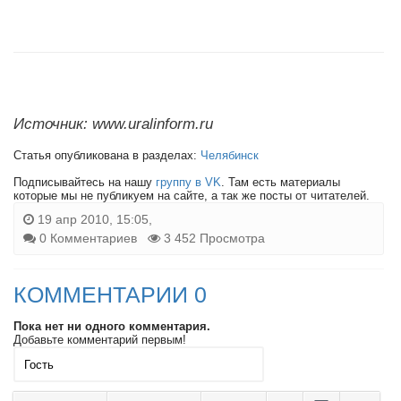
Источник: www.uralinform.ru
Статья опубликована в разделах:
Челябинск
Подписывайтесь на нашу
группу в VK
. Там есть материалы
которые мы не публикуем на сайте, а так же посты от читателей.
19 апр 2010, 15:05,
0 Комментариев
3 452 Просмотра
КОММЕНТАРИИ 0
Пока нет ни одного комментария.
Добавьте комментарий первым!