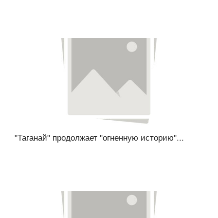
"Таганай" продолжает "огненную историю"...