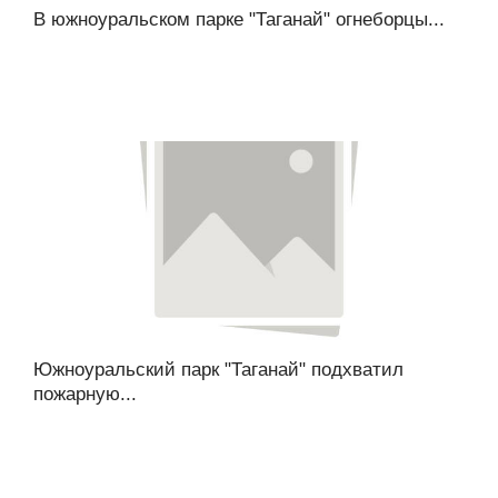
В южноуральском парке "Таганай" огнеборцы...
Южноуральский парк "Таганай" подхватил
пожарную...