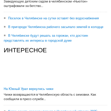
Заведующую детским садом в челябинском «Ньютон»
оштрафовали за бегство...
Поселок в Челябинске на сутки оставят без водоснабжения
В пригороде Челябинска рабочего засыпало землей в колодце
В Челябинске будут решать за горожан, кто достоин
представлять их интересы в городской думе
ИНТЕРЕСНОЕ
На Южный Урал вернулись чижи
Чижи возвращаются в Челябинскую область с зимовки. Как
сообщили в пресс-службе...