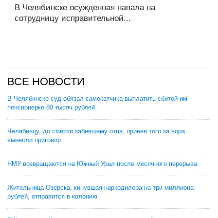
В Челябинске осужденная напала на
сотрудницу исправительной...
ВСЕ НОВОСТИ
В Челябинске суд обязал самокатчика выплатить сбитой им
пенсионерке 80 тысяч рублей
Челябинцу, до смерти забившему отца, приняв того за вора,
вынесли приговор
НМУ возвращаются на Южный Урал после месячного перерыва
Жительница Озерска, кинувшая наркодилера на три миллиона
рублей, отправится в колонию