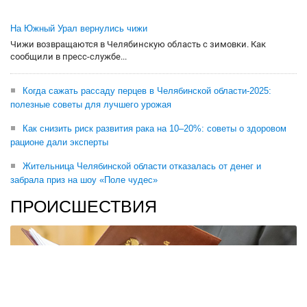
На Южный Урал вернулись чижи
Чижи возвращаются в Челябинскую область с зимовки. Как
сообщили в пресс-службе...
Когда сажать рассаду перцев в Челябинской области-2025:
полезные советы для лучшего урожая
Как снизить риск развития рака на 10–20%: советы о здоровом
рационе дали эксперты
Жительница Челябинской области отказалась от денег и
забрала приз на шоу «Поле чудес»
ПРОИСШЕСТВИЯ