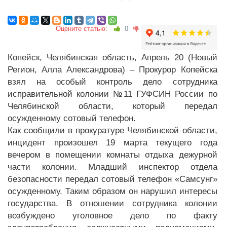
Оцените статью:
0
Копейск, Челябинская область, Апрель 20 (Новый
Регион, Алла Александрова) – Прокурор Копейска
взял на особый контроль дело сотрудника
исправительной колонии №11 ГУФСИН России по
Челябинской области, который передал
осужденному сотовый телефон.
Как сообщили в прокуратуре Челябинской области,
инцидент произошел 19 марта текущего года
вечером в помещении комнаты отдыха дежурной
части колонии. Младший инспектор отдела
безопасности передал сотовый телефон «Самсунг»
осужденному. Таким образом он нарушил интересы
государства. В отношении сотрудника колонии
возбуждено уголовное дело по факту