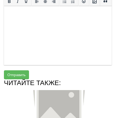
Отправить
ЧИТАЙТЕ ТАКЖЕ: