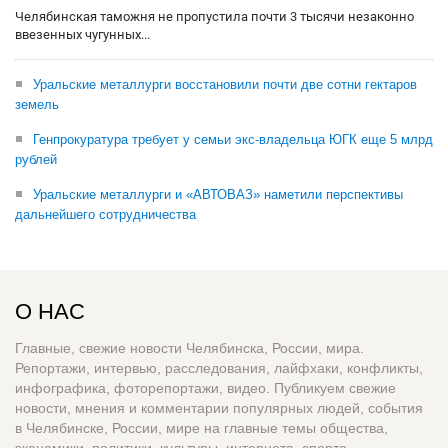
Челябинская таможня не пропустила почти 3 тысячи незаконно
ввезенных чугунных...
Уральские металлурги восстановили почти две сотни гектаров
земель
Генпрокуратура требует у семьи экс-владельца ЮГК еще 5 млрд
рублей
Уральские металлурги и «АВТОВАЗ» наметили перспективы
дальнейшего сотрудничества
О НАС
Главные, свежие новости Челябинска, России, мира.
Репортажи, интервью, расследования, лайфхаки, конфликты,
инфографика, фоторепортажи, видео. Публикуем свежие
новости, мнения и комментарии популярных людей, события
в Челябинске, России, мире на главные темы общества,