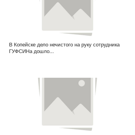
В Копейске дело нечистого на руку сотрудника
ГУФСИНа дошло...