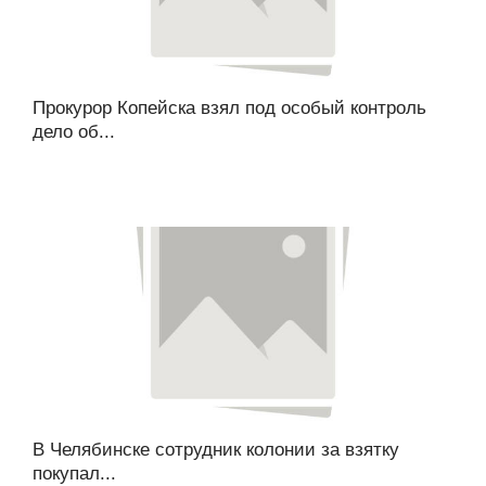
Прокурор Копейска взял под особый контроль
дело об...
В Челябинске сотрудник колонии за взятку
покупал...