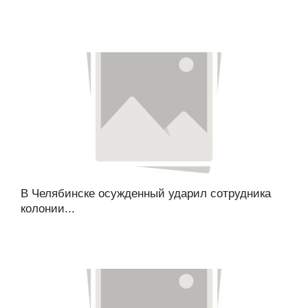
В Челябинске осужденный ударил сотрудника
колонии...