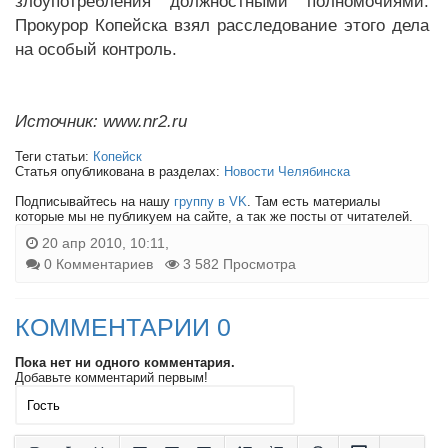
злоупотребления должностными полномочиями.
Прокурор Копейска взял расследование этого дела
на особый контроль.
Источник: www.nr2.ru
Теги статьи:
Копейск
Статья опубликована в разделах:
Новости Челябинска
Подписывайтесь на нашу
группу в VK
. Там есть материалы
которые мы не публикуем на сайте, а так же посты от читателей.
20 апр 2010, 10:11,
0 Комментариев
3 582 Просмотра
КОММЕНТАРИИ 0
Пока нет ни одного комментария.
Добавьте комментарий первым!