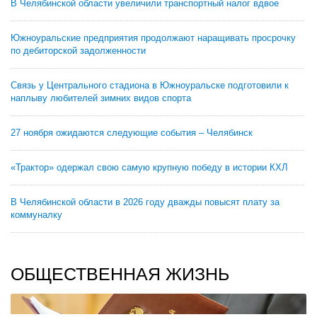
В Челябинской области увеличили транспортный налог вдвое
Южноуральские предприятия продолжают наращивать просрочку
по дебиторской задолженности
Связь у Центрального стадиона в Южноуральске подготовили к
наплыву любителей зимних видов спорта
27 ноября ожидаются следующие события – Челябинск
«Трактор» одержал свою самую крупную победу в истории КХЛ
В Челябинской области в 2026 году дважды повысят плату за
коммуналку
ОБЩЕСТВЕННАЯ ЖИЗНЬ