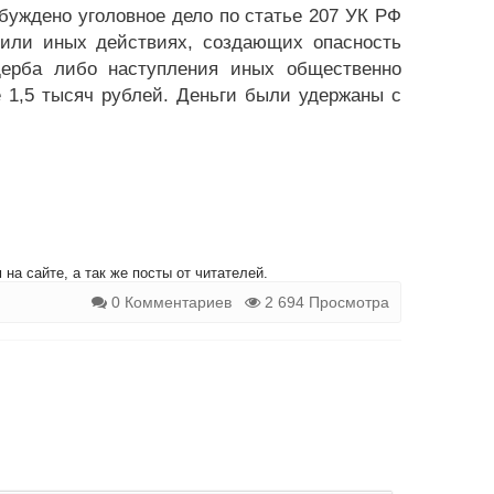
буждено уголовное дело по статье 207 УК РФ
 или иных действиях, создающих опасность
щерба либо наступления иных общественно
 1,5 тысяч рублей. Деньги были удержаны с
на сайте, а так же посты от читателей.
0 Комментариев
2 694 Просмотра