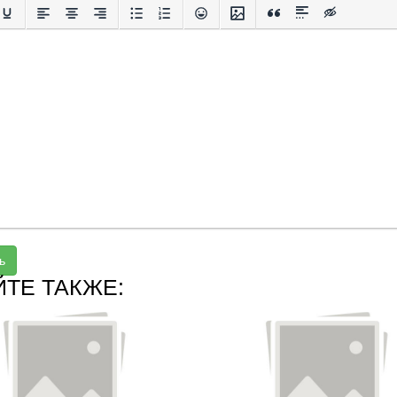
ь
ЙТЕ ТАКЖЕ: