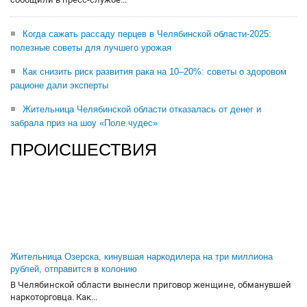
Когда сажать рассаду перцев в Челябинской области-2025:
полезные советы для лучшего урожая
Как снизить риск развития рака на 10–20%: советы о здоровом
рационе дали эксперты
Жительница Челябинской области отказалась от денег и
забрала приз на шоу «Поле чудес»
ПРОИСШЕСТВИЯ
Жительница Озерска, кинувшая наркодилера на три миллиона
рублей, отправится в колонию
В Челябинской области вынесли приговор женщине, обманувшей
наркоторговца. Как...