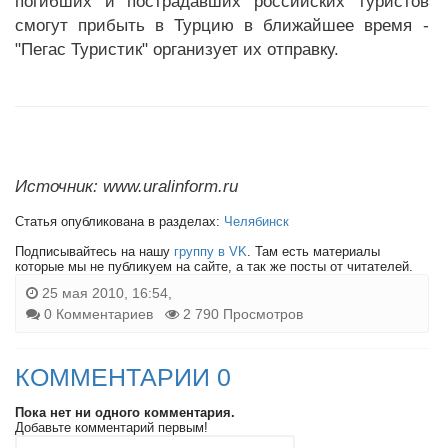
погибших и пострадавших российских туристов
смогут прибыть в Турцию в ближайшее время -
"Пегас Туристик" организует их отправку.
Источник: www.uralinform.ru
Статья опубликована в разделах:
Челябинск
Подписывайтесь на нашу
группу в VK
. Там есть материалы
которые мы не публикуем на сайте, а так же посты от читателей.
25 мая 2010, 16:54,
0 Комментариев
2 790 Просмотров
КОММЕНТАРИИ 0
Пока нет ни одного комментария.
Добавьте комментарий первым!