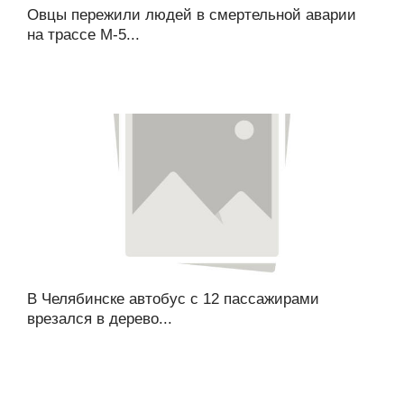
Овцы пережили людей в смертельной аварии
на трассе М-5...
В Челябинске автобус с 12 пассажирами
врезался в дерево...