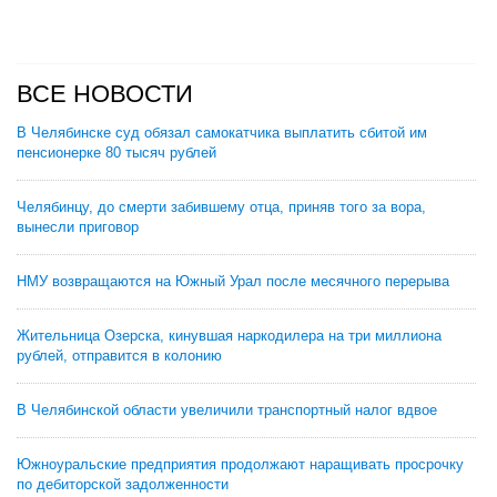
ВСЕ НОВОСТИ
В Челябинске суд обязал самокатчика выплатить сбитой им
пенсионерке 80 тысяч рублей
Челябинцу, до смерти забившему отца, приняв того за вора,
вынесли приговор
НМУ возвращаются на Южный Урал после месячного перерыва
Жительница Озерска, кинувшая наркодилера на три миллиона
рублей, отправится в колонию
В Челябинской области увеличили транспортный налог вдвое
Южноуральские предприятия продолжают наращивать просрочку
по дебиторской задолженности