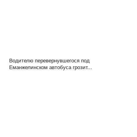
Водителю перевернувшегося под
Еманжелинском автобуса грозит...