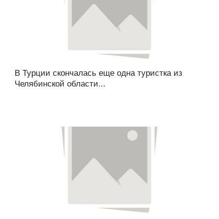
В Турции скончалась еще одна туристка из
Челябинской области...