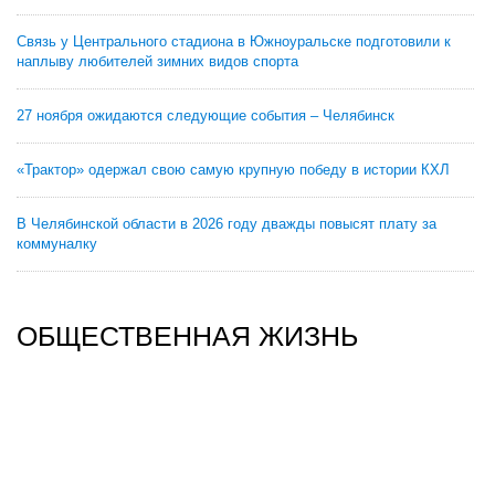
Связь у Центрального стадиона в Южноуральске подготовили к
наплыву любителей зимних видов спорта
27 ноября ожидаются следующие события – Челябинск
«Трактор» одержал свою самую крупную победу в истории КХЛ
В Челябинской области в 2026 году дважды повысят плату за
коммуналку
ОБЩЕСТВЕННАЯ ЖИЗНЬ