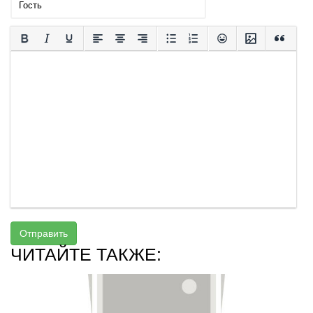
Отправить
ЧИТАЙТЕ ТАКЖЕ: