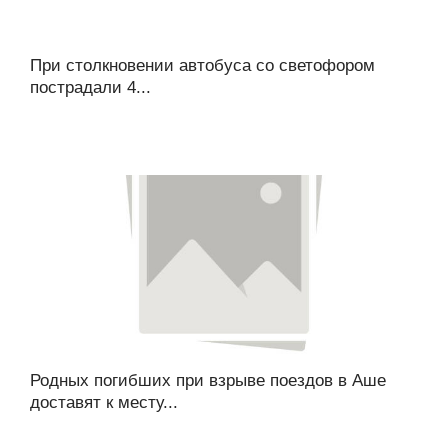
При столкновении автобуса со светофором
пострадали 4...
Родных погибших при взрыве поездов в Аше
доставят к месту...