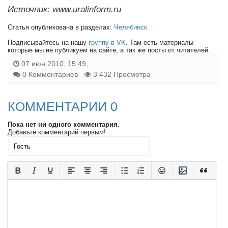
Источник: www.uralinform.ru
Статья опубликована в разделах:
Челябинск
Подписывайтесь на нашу
группу в VK
. Там есть материалы
которые мы не публикуем на сайте, а так же посты от читателей.
07 июн 2010, 15:49,
0 Комментариев
3 432 Просмотра
КОММЕНТАРИИ 0
Пока нет ни одного комментария.
Добавьте комментарий первым!