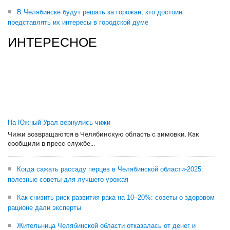
В Челябинске будут решать за горожан, кто достоин
представлять их интересы в городской думе
ИНТЕРЕСНОЕ
На Южный Урал вернулись чижи
Чижи возвращаются в Челябинскую область с зимовки. Как
сообщили в пресс-службе...
Когда сажать рассаду перцев в Челябинской области-2025:
полезные советы для лучшего урожая
Как снизить риск развития рака на 10–20%: советы о здоровом
рационе дали эксперты
Жительница Челябинской области отказалась от денег и