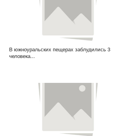
В южноуральских пещерах заблудились 3
человека...