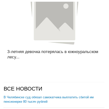
3-летняя девочка потерялась в южноуральском
лесу...
ВСЕ НОВОСТИ
В Челябинске суд обязал самокатчика выплатить сбитой им
пенсионерке 80 тысяч рублей