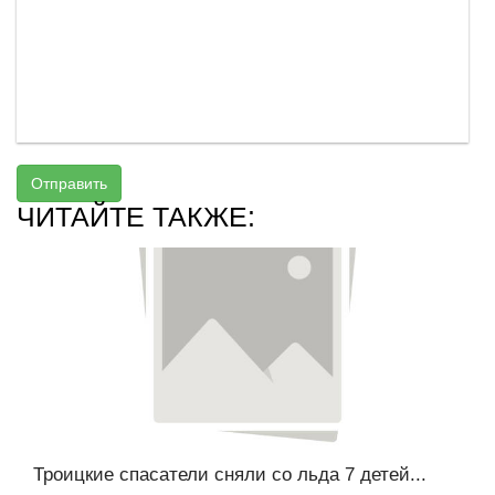
Отправить
ЧИТАЙТЕ ТАКЖЕ:
Троицкие спасатели сняли со льда 7 детей...