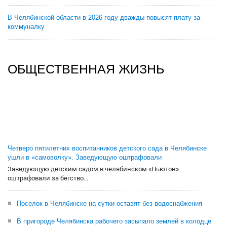
В Челябинской области в 2026 году дважды повысят плату за
коммуналку
ОБЩЕСТВЕННАЯ ЖИЗНЬ
Четверо пятилетних воспитанников детского сада в Челябинске
ушли в «самоволку». Заведующую оштрафовали
Заведующую детским садом в челябинском «Ньютон»
оштрафовали за бегство...
Поселок в Челябинске на сутки оставят без водоснабжения
В пригороде Челябинска рабочего засыпало землей в колодце