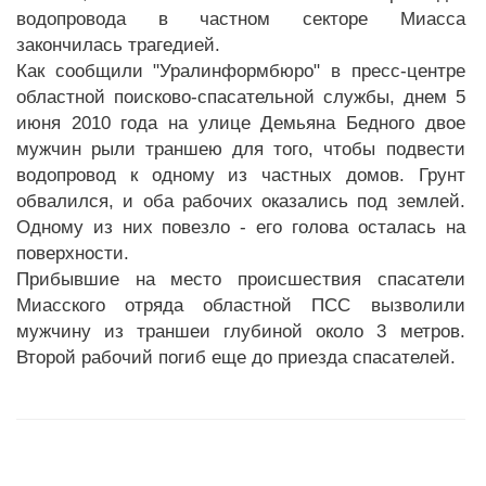
водопровода в частном секторе Миасса
закончилась трагедией.
Как сообщили "Уралинформбюро" в пресс-центре
областной поисково-спасательной службы, днем 5
июня 2010 года на улице Демьяна Бедного двое
мужчин рыли траншею для того, чтобы подвести
водопровод к одному из частных домов. Грунт
обвалился, и оба рабочих оказались под землей.
Одному из них повезло - его голова осталась на
поверхности.
Прибывшие на место происшествия спасатели
Миасского отряда областной ПСС вызволили
мужчину из траншеи глубиной около 3 метров.
Второй рабочий погиб еще до приезда спасателей.