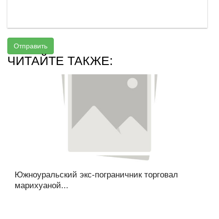
Отправить
ЧИТАЙТЕ ТАКЖЕ:
Южноуральский экс-пограничник торговал
марихуаной...