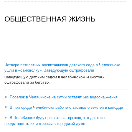
ОБЩЕСТВЕННАЯ ЖИЗНЬ
Четверо пятилетних воспитанников детского сада в Челябинске
ушли в «самоволку». Заведующую оштрафовали
Заведующую детским садом в челябинском «Ньютон»
оштрафовали за бегство...
Поселок в Челябинске на сутки оставят без водоснабжения
В пригороде Челябинска рабочего засыпало землей в колодце
В Челябинске будут решать за горожан, кто достоин
представлять их интересы в городской думе