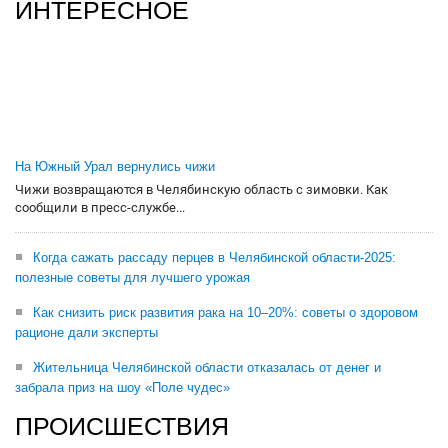
ИНТЕРЕСНОЕ
На Южный Урал вернулись чижи
Чижи возвращаются в Челябинскую область с зимовки. Как
сообщили в пресс-службе...
Когда сажать рассаду перцев в Челябинской области-2025:
полезные советы для лучшего урожая
Как снизить риск развития рака на 10–20%: советы о здоровом
рационе дали эксперты
Жительница Челябинской области отказалась от денег и
забрала приз на шоу «Поле чудес»
ПРОИСШЕСТВИЯ