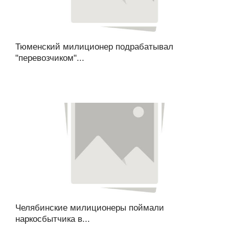
Тюменский милиционер подрабатывал
"перевозчиком"...
Челябинские милиционеры поймали
наркосбытчика в...