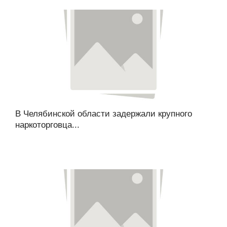
В Челябинской области задержали крупного
наркоторговца...