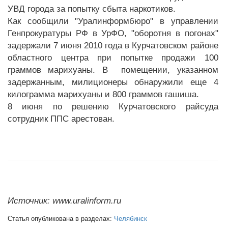
УВД города за попытку сбыта наркотиков.
Как сообщили "Уралинформбюро" в управлении
Генпрокуратуры РФ в УрФО, "оборотня в погонах"
задержали 7 июня 2010 года в Курчатовском районе
областного центра при попытке продажи 100
граммов марихуаны. В помещении, указанном
задержанным, милиционеры обнаружили еще 4
килограмма марихуаны и 800 граммов гашиша.
8 июня по решению Курчатовского райсуда
сотрудник ППС арестован.
Источник: www.uralinform.ru
Статья опубликована в разделах:
Челябинск