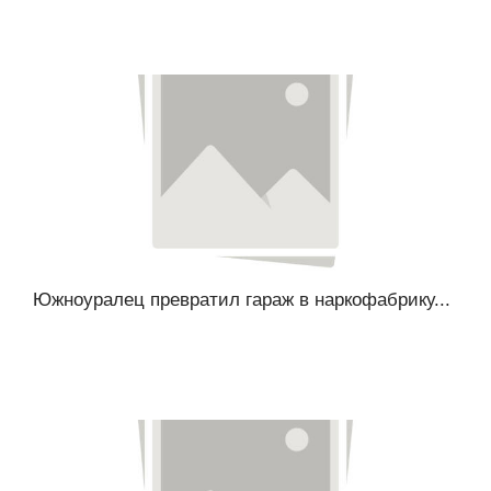
Южноуралец превратил гараж в наркофабрику...