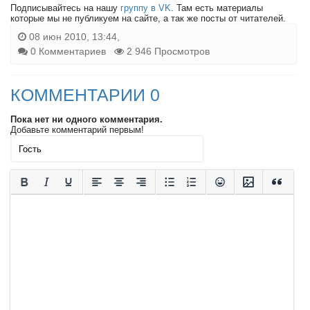
Подписывайтесь на нашу
группу в VK
. Там есть материалы
которые мы не публикуем на сайте, а так же посты от читателей.
08 июн 2010, 13:44,
0 Комментариев
2 946 Просмотров
КОММЕНТАРИИ 0
Пока нет ни одного комментария.
Добавьте комментарий первым!