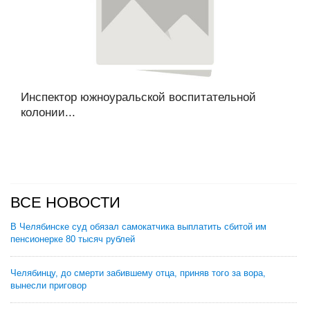
Инспектор южноуральской воспитательной
колонии...
ВСЕ НОВОСТИ
В Челябинске суд обязал самокатчика выплатить сбитой им
пенсионерке 80 тысяч рублей
Челябинцу, до смерти забившему отца, приняв того за вора,
вынесли приговор