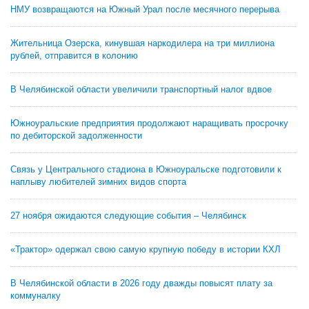
НМУ возвращаются на Южный Урал после месячного перерыва
Жительница Озерска, кинувшая наркодилера на три миллиона
рублей, отправится в колонию
В Челябинской области увеличили транспортный налог вдвое
Южноуральские предприятия продолжают наращивать просрочку
по дебиторской задолженности
Связь у Центрального стадиона в Южноуральске подготовили к
наплыву любителей зимних видов спорта
27 ноября ожидаются следующие события – Челябинск
«Трактор» одержал свою самую крупную победу в истории КХЛ
В Челябинской области в 2026 году дважды повысят плату за
коммуналку