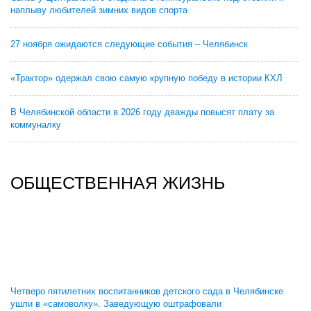
наплыву любителей зимних видов спорта
27 ноября ожидаются следующие события – Челябинск
«Трактор» одержал свою самую крупную победу в истории КХЛ
В Челябинской области в 2026 году дважды повысят плату за
коммуналку
ОБЩЕСТВЕННАЯ ЖИЗНЬ
Четверо пятилетних воспитанников детского сада в Челябинске
ушли в «самоволку». Заведующую оштрафовали