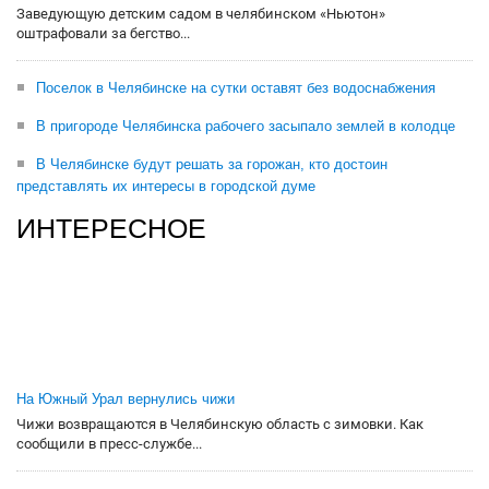
Заведующую детским садом в челябинском «Ньютон»
оштрафовали за бегство...
Поселок в Челябинске на сутки оставят без водоснабжения
В пригороде Челябинска рабочего засыпало землей в колодце
В Челябинске будут решать за горожан, кто достоин
представлять их интересы в городской думе
ИНТЕРЕСНОЕ
На Южный Урал вернулись чижи
Чижи возвращаются в Челябинскую область с зимовки. Как
сообщили в пресс-службе...