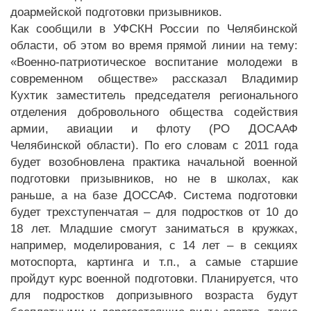
доармейской подготовки призывников.
Как сообщили в УФСКН России по Челябинской
области, об этом во время прямой линии на тему:
«Военно-патриотическое воспитание молодежи в
современном обществе» рассказал Владимир
Кухтик заместитель председателя регионального
отделения добровольного общества содействия
армии, авиации и флоту (РО ДОСААФ
Челябинской области). По его словам с 2011 года
будет возобновлена практика начальной военной
подготовки призывников, но не в школах, как
раньше, а на базе ДОССАФ. Система подготовки
будет трехступенчатая – для подростков от 10 до
18 лет. Младшие смогут заниматься в кружках,
например, моделирования, с 14 лет – в секциях
мотоспорта, картинга и т.п., а самые старшие
пройдут курс военной подготовки. Планируется, что
для подростков допризывного возраста будут