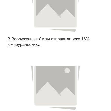
В Вооруженные Силы отправили уже 16%
южноуральских...