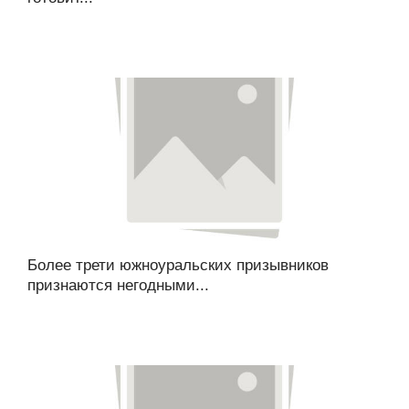
Более трети южноуральских призывников
признаются негодными...