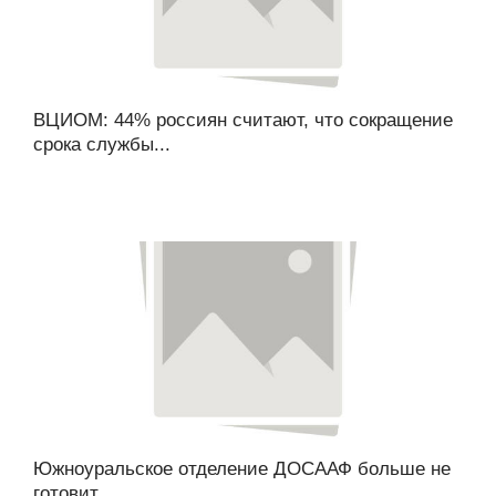
ВЦИОМ: 44% россиян считают, что сокращение
срока службы...
Южноуральское отделение ДОСААФ больше не
готовит...