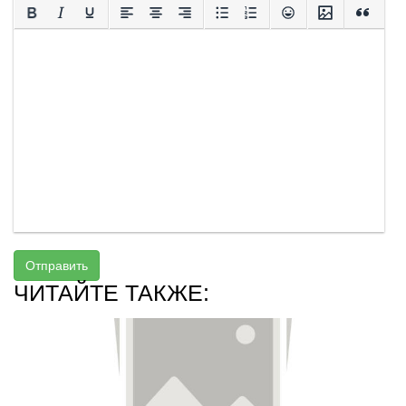
Отправить
ЧИТАЙТЕ ТАКЖЕ: