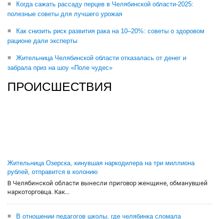
Когда сажать рассаду перцев в Челябинской области-2025:
полезные советы для лучшего урожая
Как снизить риск развития рака на 10–20%: советы о здоровом
рационе дали эксперты
Жительница Челябинской области отказалась от денег и
забрала приз на шоу «Поле чудес»
ПРОИСШЕСТВИЯ
Жительница Озерска, кинувшая наркодилера на три миллиона
рублей, отправится в колонию
В Челябинской области вынесли приговор женщине, обманувшей
наркоторговца. Как...
В отношении педагогов школы, где челябинка сломала