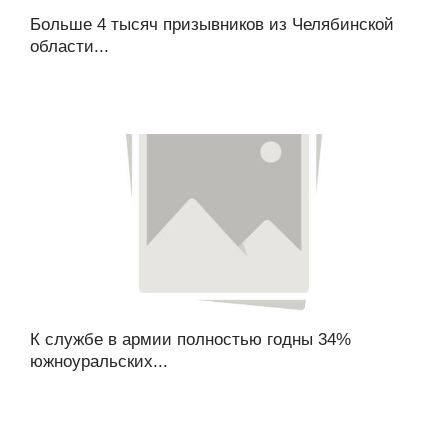
Больше 4 тысяч призывников из Челябинской
области...
К службе в армии полностью годны 34%
южноуральских...