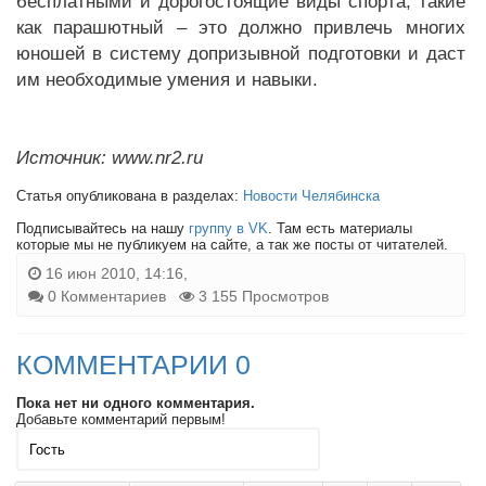
бесплатными и дорогостоящие виды спорта, такие
как парашютный – это должно привлечь многих
юношей в систему допризывной подготовки и даст
им необходимые умения и навыки.
Источник: www.nr2.ru
Статья опубликована в разделах:
Новости Челябинска
Подписывайтесь на нашу
группу в VK
. Там есть материалы
которые мы не публикуем на сайте, а так же посты от читателей.
16 июн 2010, 14:16,
0 Комментариев
3 155 Просмотров
КОММЕНТАРИИ 0
Пока нет ни одного комментария.
Добавьте комментарий первым!