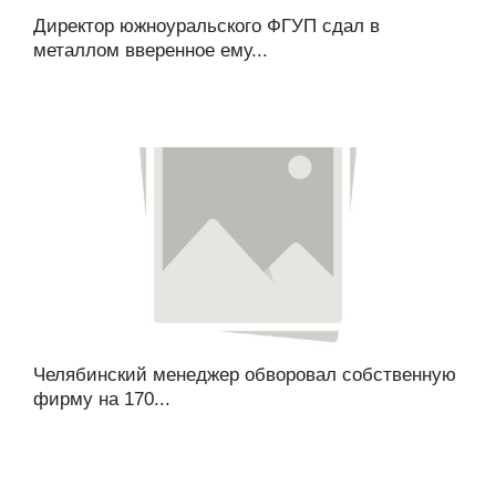
Директор южноуральского ФГУП сдал в
металлом вверенное ему...
Челябинский менеджер обворовал собственную
фирму на 170...