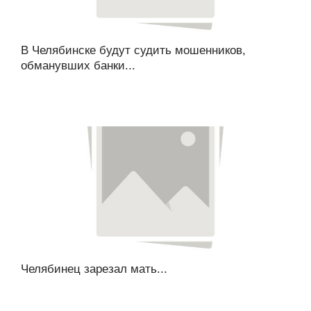
В Челябинске будут судить мошенников,
обманувших банки...
Челябинец зарезал мать...