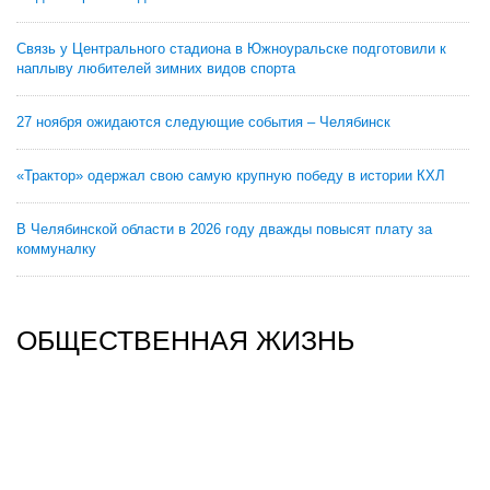
Связь у Центрального стадиона в Южноуральске подготовили к
наплыву любителей зимних видов спорта
27 ноября ожидаются следующие события – Челябинск
«Трактор» одержал свою самую крупную победу в истории КХЛ
В Челябинской области в 2026 году дважды повысят плату за
коммуналку
ОБЩЕСТВЕННАЯ ЖИЗНЬ