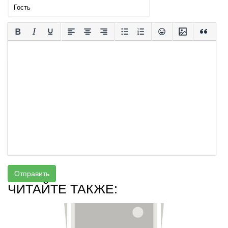
Отправить
ЧИТАЙТЕ ТАКЖЕ: