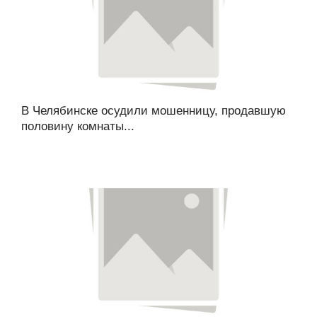
В Челябинске осудили мошенницу, продавшую
половину комнаты...