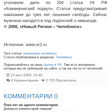
уголовное дело по 204 статье УК РФ
«Коммерческий подкуп». Статья предусматривает
наказание до трех лет лишения свободы. Сейчас
мужчина находится под подпиской о невыезде.
© 2008, «Новый Регион – Челябинск»
Источник: www.nr2.ru
Теги статьи:
мошенники челябинск
Статья опубликована в разделах:
Челябинск
Подписывайтесь на нашу
группу в VK
. Там есть материалы
которые мы не публикуем на сайте, а так же посты от читателей.
24 июл 2008, 14:48,
0 Комментариев
2 729 Просмотров
КОММЕНТАРИИ 0
Пока нет ни одного комментария.
Добавьте комментарий первым!