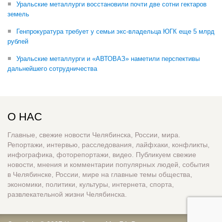
Уральские металлурги восстановили почти две сотни гектаров
земель
Генпрокуратура требует у семьи экс-владельца ЮГК еще 5 млрд
рублей
Уральские металлурги и «АВТОВАЗ» наметили перспективы
дальнейшего сотрудничества
О НАС
Главные, свежие новости Челябинска, России, мира.
Репортажи, интервью, расследования, лайфхаки, конфликты,
инфографика, фоторепортажи, видео. Публикуем свежие
новости, мнения и комментарии популярных людей, события
в Челябинске, России, мире на главные темы общества,
экономики, политики, культуры, интернета, спорта,
развлекательной жизни Челябинска.