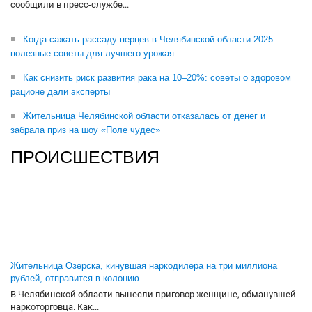
сообщили в пресс-службе...
Когда сажать рассаду перцев в Челябинской области-2025:
полезные советы для лучшего урожая
Как снизить риск развития рака на 10–20%: советы о здоровом
рационе дали эксперты
Жительница Челябинской области отказалась от денег и
забрала приз на шоу «Поле чудес»
ПРОИСШЕСТВИЯ
Жительница Озерска, кинувшая наркодилера на три миллиона
рублей, отправится в колонию
В Челябинской области вынесли приговор женщине, обманувшей
наркоторговца. Как...