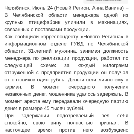
Челябинск, Июль 24 (Новый Регион, Анна Ванина) –
В Челябинской области менеджера одной из
крупных птицефабрик уличили в махинациях,
связанных с поставками продукции.
Как сообщили корреспонденту «Нового Региона» в
информационном отделе ГУВД по Челябинской
области, 31-летний мужчина, занимая должность
менеджера по реализации продукции, работал по
следующей схеме: за каждый килограмм
отгруженной с предприятия продукции он получал
от оптовиков один рубль. Деньги шли лично ему в
карман. В момент очередного получения
незаконных денег, мошенника удалось задержать. В
момент ареста ему передавали очередную партию
денег в размере 45 тысяч рублей.
При задержании подозреваемый вел себя
спокойно, свою вину полностью признал. В
настоящее время против него возбуждено