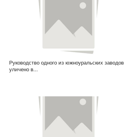
Руководство одного из южноуральских заводов
уличено в...