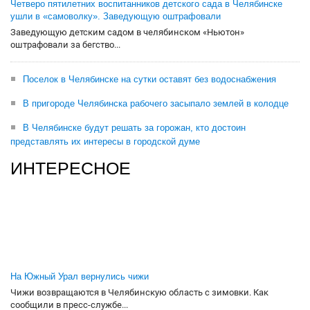
Четверо пятилетних воспитанников детского сада в Челябинске
ушли в «самоволку». Заведующую оштрафовали
Заведующую детским садом в челябинском «Ньютон»
оштрафовали за бегство...
Поселок в Челябинске на сутки оставят без водоснабжения
В пригороде Челябинска рабочего засыпало землей в колодце
В Челябинске будут решать за горожан, кто достоин
представлять их интересы в городской думе
ИНТЕРЕСНОЕ
На Южный Урал вернулись чижи
Чижи возвращаются в Челябинскую область с зимовки. Как
сообщили в пресс-службе...