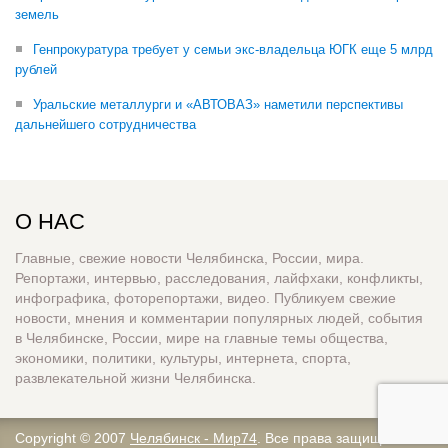
земель
Генпрокуратура требует у семьи экс-владельца ЮГК еще 5 млрд
рублей
Уральские металлурги и «АВТОВАЗ» наметили перспективы
дальнейшего сотрудничества
О НАС
Главные, свежие новости Челябинска, России, мира.
Репортажи, интервью, расследования, лайфхаки, конфликты,
инфографика, фоторепортажи, видео. Публикуем свежие
новости, мнения и комментарии популярных людей, события
в Челябинске, России, мире на главные темы общества,
экономики, политики, культуры, интернета, спорта,
развлекательной жизни Челябинска.
Copyright © 2007
Челябинск - Мир74
. Все права защищены.