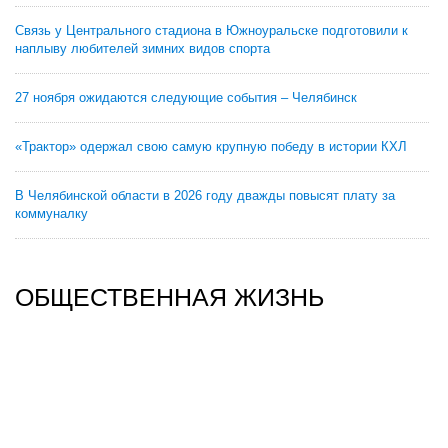
Связь у Центрального стадиона в Южноуральске подготовили к
наплыву любителей зимних видов спорта
27 ноября ожидаются следующие события – Челябинск
«Трактор» одержал свою самую крупную победу в истории КХЛ
В Челябинской области в 2026 году дважды повысят плату за
коммуналку
ОБЩЕСТВЕННАЯ ЖИЗНЬ