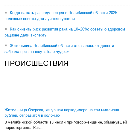
Когда сажать рассаду перцев в Челябинской области-2025:
полезные советы для лучшего урожая
Как снизить риск развития рака на 10–20%: советы о здоровом
рационе дали эксперты
Жительница Челябинской области отказалась от денег и
забрала приз на шоу «Поле чудес»
ПРОИСШЕСТВИЯ
Жительница Озерска, кинувшая наркодилера на три миллиона
рублей, отправится в колонию
В Челябинской области вынесли приговор женщине, обманувшей
наркоторговца. Как...