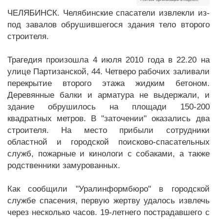
ЧЕЛЯБИНСК. Челябинские спасатели извлекли из-
под завалов обрушившегося здания тело второго
строителя.
Трагедия произошла 4 июля 2010 года в 22.20 на
улице Партизанской, 44. Четверо рабочих заливали
перекрытие второго этажа жидким бетоном.
Деревянные балки и арматура не выдержали, и
здание обрушилось на площади 150-200
квадратных метров. В "заточении" оказались два
строителя. На место прибыли сотрудники
областной и городской поисково-спасательных
служб, пожарные и кинологи с собаками, а также
родственники замурованных.
Как сообщили "Уралинформбюро" в городской
службе спасения, первую жертву удалось извлечь
через несколько часов. 19-летнего пострадавшего с