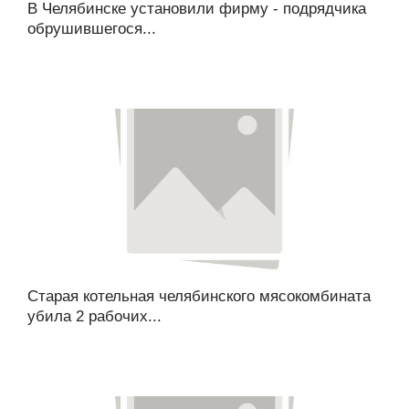
В Челябинске установили фирму - подрядчика
обрушившегося...
Старая котельная челябинского мясокомбината
убила 2 рабочих...