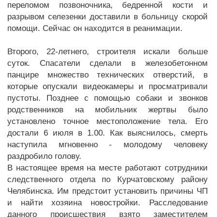
переломом позвоночника, бедренной кости и
разрывом селезенки доставили в больницу скорой
помощи. Сейчас он находится в реанимации.
Второго, 22-летнего, строителя искали больше
суток. Спасатели сделали в железобетонном
панцире множество технических отверстий, в
которые опускали видеокамеры и просматривали
пустоты. Позднее с помощью собаки и звонков
родственников на мобильник жертвы было
установлено точное местоположение тела. Его
достали 6 июля в 1.00. Как выяснилось, смерть
наступила мгновенно - молодому человеку
раздробило голову.
В настоящее время на месте работают сотрудники
следственного отдела по Курчатовскому району
Челябинска. Им предстоит установить причины ЧП
и найти хозяина новостройки. Расследование
данного происшествия взято заместителем