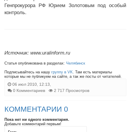
Генпрокурора РФ Юрием Золотовым под особый
контроль.
Источник: www.uralinform.ru
Статья опубликована в разделах:
Челябинск
Подписывайтесь на нашу
группу в VK
. Там есть материалы
которые мы не публикуем на сайте, а так же посты от читателей.
06 июл 2010, 12:13,
0 Комментариев
2 717 Просмотров
КОММЕНТАРИИ 0
Пока нет ни одного комментария.
Добавьте комментарий первым!