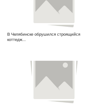
В Челябинске обрушился строящийся
коттедж...