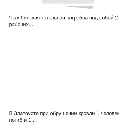
Челябинская котельная погребла под собой 2
рабочих...
В Златоусте при обрушении кровли 1 человек
погиб и 1...