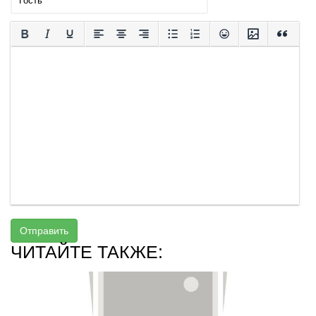
Отправить
ЧИТАЙТЕ ТАКЖЕ: