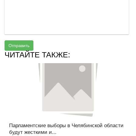
Отправить
ЧИТАЙТЕ ТАКЖЕ:
Парламентские выборы в Челябинской области
будут жесткими и...