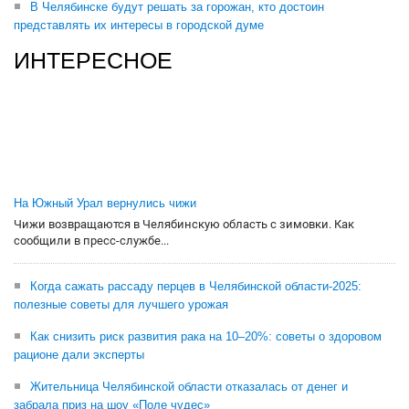
В Челябинске будут решать за горожан, кто достоин
представлять их интересы в городской думе
ИНТЕРЕСНОЕ
На Южный Урал вернулись чижи
Чижи возвращаются в Челябинскую область с зимовки. Как
сообщили в пресс-службе...
Когда сажать рассаду перцев в Челябинской области-2025:
полезные советы для лучшего урожая
Как снизить риск развития рака на 10–20%: советы о здоровом
рационе дали эксперты
Жительница Челябинской области отказалась от денег и
забрала приз на шоу «Поле чудес»