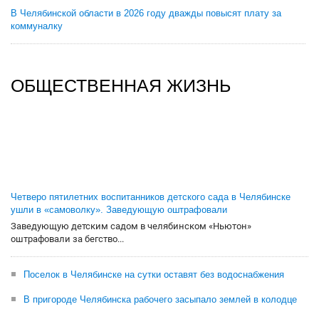
В Челябинской области в 2026 году дважды повысят плату за
коммуналку
ОБЩЕСТВЕННАЯ ЖИЗНЬ
Четверо пятилетних воспитанников детского сада в Челябинске
ушли в «самоволку». Заведующую оштрафовали
Заведующую детским садом в челябинском «Ньютон»
оштрафовали за бегство...
Поселок в Челябинске на сутки оставят без водоснабжения
В пригороде Челябинска рабочего засыпало землей в колодце