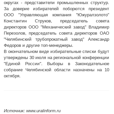
округах - представители промышленных структур.
За доверие избирателей поборются президент
ООО "Управляющая компания "Южуралзолото"
Константин Струков, председатель совета
директоров ООО "Механический завод" Владимир
Перезолов, председатель совета директоров ОАО
"Челябинский трубопрокатный завод" Александр
Федоров и другие топ-менеджеры.
В окончательном виде избирательные списки будут
утверждены 30 июля на региональной конференции
"Единой России". Выборы в Законодательное
собрание Челябинской области назначены на 10
октября.
Источник: www.uralinform.ru