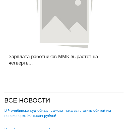
Зарплата работников ММК вырастет на
четверть...
ВСЕ НОВОСТИ
В Челябинске суд обязал самокатчика выплатить сбитой им
пенсионерке 80 тысяч рублей