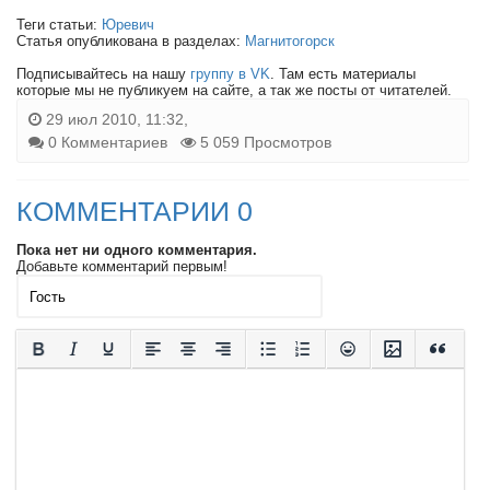
Теги статьи:
Юревич
Статья опубликована в разделах:
Магнитогорск
Подписывайтесь на нашу
группу в VK
. Там есть материалы
которые мы не публикуем на сайте, а так же посты от читателей.
29 июл 2010, 11:32,
0 Комментариев
5 059 Просмотров
КОММЕНТАРИИ 0
Пока нет ни одного комментария.
Добавьте комментарий первым!