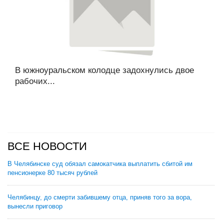
В южноуральском колодце задохнулись двое
рабочих...
ВСЕ НОВОСТИ
В Челябинске суд обязал самокатчика выплатить сбитой им
пенсионерке 80 тысяч рублей
Челябинцу, до смерти забившему отца, приняв того за вора,
вынесли приговор