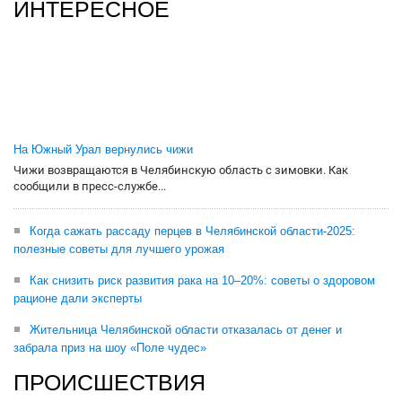
ИНТЕРЕСНОЕ
На Южный Урал вернулись чижи
Чижи возвращаются в Челябинскую область с зимовки. Как
сообщили в пресс-службе...
Когда сажать рассаду перцев в Челябинской области-2025:
полезные советы для лучшего урожая
Как снизить риск развития рака на 10–20%: советы о здоровом
рационе дали эксперты
Жительница Челябинской области отказалась от денег и
забрала приз на шоу «Поле чудес»
ПРОИСШЕСТВИЯ