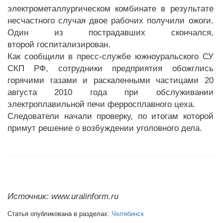
электрометаллургическом комбинате в результате
несчастного случая двое рабочих получили ожоги.
Один из пострадавших скончался,
второй госпитализирован.
Как сообщили в пресс-службе южноуральского СУ
СКП РФ, сотрудники предприятия обожглись
горячими газами и раскаленными частицами 20
августа 2010 года при обслуживании
электроплавильной печи ферросплавного цеха.
Следователи начали проверку, по итогам которой
примут решение о возбуждении уголовного дела.
Источник: www.uralinform.ru
Статья опубликована в разделах:
Челябинск