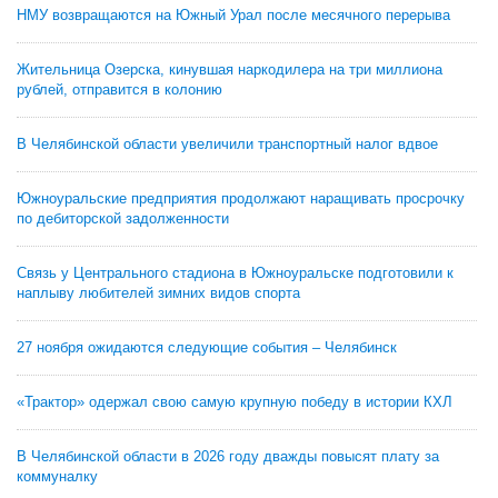
НМУ возвращаются на Южный Урал после месячного перерыва
Жительница Озерска, кинувшая наркодилера на три миллиона
рублей, отправится в колонию
В Челябинской области увеличили транспортный налог вдвое
Южноуральские предприятия продолжают наращивать просрочку
по дебиторской задолженности
Связь у Центрального стадиона в Южноуральске подготовили к
наплыву любителей зимних видов спорта
27 ноября ожидаются следующие события – Челябинск
«Трактор» одержал свою самую крупную победу в истории КХЛ
В Челябинской области в 2026 году дважды повысят плату за
коммуналку