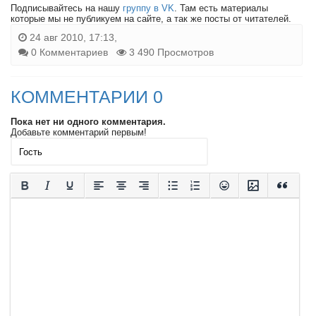
Подписывайтесь на нашу
группу в VK
. Там есть материалы
которые мы не публикуем на сайте, а так же посты от читателей.
24 авг 2010, 17:13,
0 Комментариев
3 490 Просмотров
КОММЕНТАРИИ 0
Пока нет ни одного комментария.
Добавьте комментарий первым!