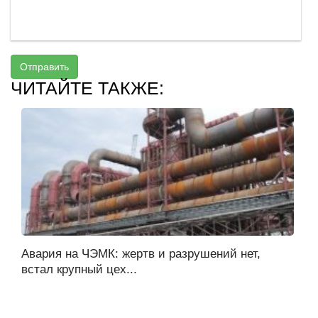
Отправить
ЧИТАЙТЕ ТАКЖЕ:
Авария на ЧЭМК: жертв и разрушений нет,
встал крупный цех...