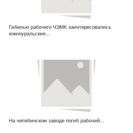
Гибелью рабочего ЧЭМК заинтересовались
южноуральские...
На челябинском заводе погиб рабочий...