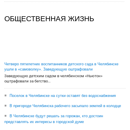
ОБЩЕСТВЕННАЯ ЖИЗНЬ
Четверо пятилетних воспитанников детского сада в Челябинске
ушли в «самоволку». Заведующую оштрафовали
Заведующую детским садом в челябинском «Ньютон»
оштрафовали за бегство...
Поселок в Челябинске на сутки оставят без водоснабжения
В пригороде Челябинска рабочего засыпало землей в колодце
В Челябинске будут решать за горожан, кто достоин
представлять их интересы в городской думе