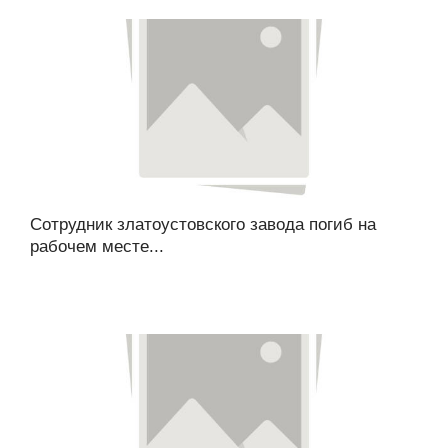
Сотрудник златоустовского завода погиб на
рабочем месте...